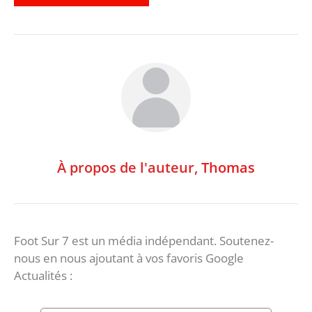
À propos de l'auteur,
Thomas
Foot Sur 7 est un média indépendant. Soutenez-
nous en nous ajoutant à vos favoris Google
Actualités :