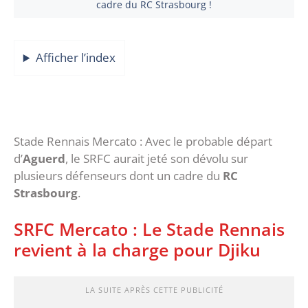
cadre du RC Strasbourg !
Afficher l’index
Stade Rennais Mercato : Avec le probable départ
d’
Aguerd
, le SRFC aurait jeté son dévolu sur
plusieurs défenseurs dont un cadre du
RC
Strasbourg
.
SRFC Mercato : Le Stade Rennais
revient à la charge pour Djiku
LA SUITE APRÈS CETTE PUBLICITÉ