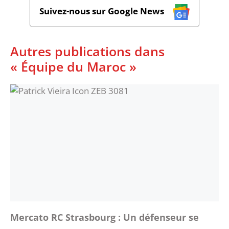
Suivez-nous sur Google News
Autres publications dans
« Équipe du Maroc »
Mercato RC Strasbourg : Un défenseur se