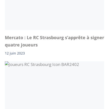
Mercato : Le RC Strasbourg s’apprête à signer
quatre joueurs
12 juin 2023