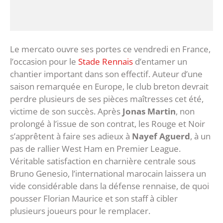
Le mercato ouvre ses portes ce vendredi en France,
l’occasion pour le
Stade Rennais
d’entamer un
chantier important dans son effectif. Auteur d’une
saison remarquée en Europe, le club breton devrait
perdre plusieurs de ses pièces maîtresses cet été,
victime de son succès. Après
Jonas Martin
, non
prolongé à l’issue de son contrat, les Rouge et Noir
s’apprêtent à faire ses adieux à
Nayef Aguerd
, à un
pas de rallier West Ham en Premier League.
Véritable satisfaction en charnière centrale sous
Bruno Genesio, l’international marocain laissera un
vide considérable dans la défense rennaise, de quoi
pousser Florian Maurice et son staff à cibler
plusieurs joueurs pour le remplacer.