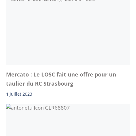
Mercato : Le LOSC fait une offre pour un
taulier du RC Strasbourg
1 juillet 2023