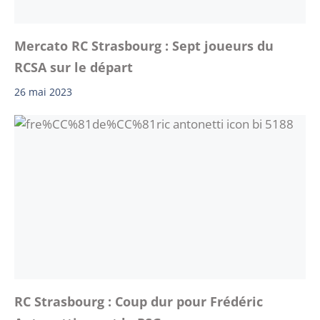
Mercato RC Strasbourg : Sept joueurs du
RCSA sur le départ
26 mai 2023
RC Strasbourg : Coup dur pour Frédéric