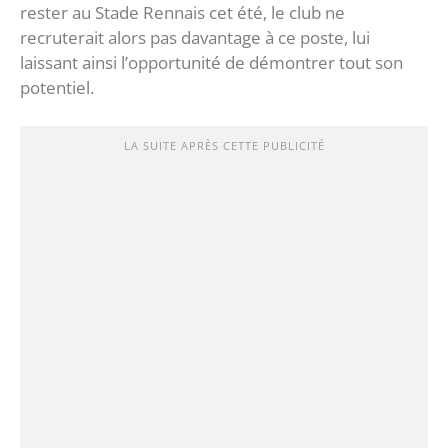
rester au Stade Rennais cet été, le club ne
recruterait alors pas davantage à ce poste, lui
laissant ainsi l’opportunité de démontrer tout son
potentiel.
LA SUITE APRÈS CETTE PUBLICITÉ