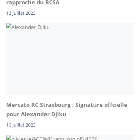
rapproche du RCSA
13 juillet 2023
Mercato RC Strasbourg : Signature offcielle
pour Alexander Djiku
10 juillet 2023