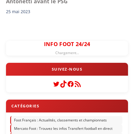
Antonetti avant le PSG
25 mai 2023
INFO FOOT 24/24
Chargement...
Twitter
TikTok
Facebook
Flux RSS
Foot Français : Actualités, classements et championnats
Mercato Foot : Trouvez les infos Transfert football en direct