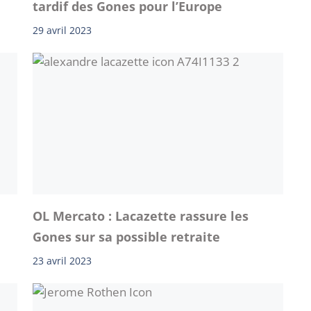
tardif des Gones pour l’Europe
29 avril 2023
n
OL Mercato : Lacazette rassure les
Gones sur sa possible retraite
23 avril 2023