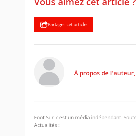
Vous aimez cet article ?
Partager cet article
À propos de l'auteur
Foot Sur 7 est un média indépendant. Soute
Actualités :