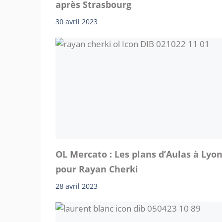
après Strasbourg
30 avril 2023
OL Mercato : Les plans d’Aulas à Lyo
pour Rayan Cherki
28 avril 2023