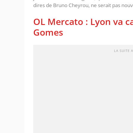
dires de Bruno Cheyrou, ne serait pas nouv
OL Mercato : Lyon va ca
Gomes
LA SUITE 