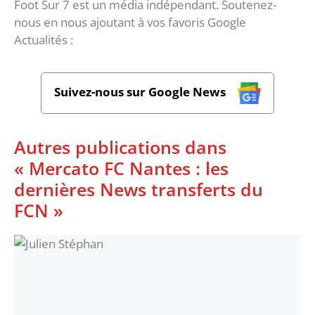
Foot Sur 7 est un média indépendant. Soutenez-
nous en nous ajoutant à vos favoris Google
Actualités :
Suivez-nous sur Google News
Autres publications dans
« Mercato FC Nantes : les
dernières News transferts du
FCN »