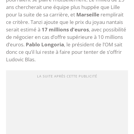
ans chercherait une équipe plus huppée que Lille
pour la suite de sa carrière, et
Marseille
remplirait
ce critère. Tanzi ajoute que le prix du joyau nantais
serait estimé à
17 millions d’euros
, avec possibilité
de négocier en cas d’offre supérieure à 10 millions
d’euros.
Pablo Longoria
, le président de l’OM sait
donc ce qu’il lui reste à faire pour tenter de s’offrir
Ludovic Blas.
LA SUITE APRÈS CETTE PUBLICITÉ