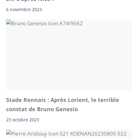
6 novembre 2023
Stade Rennais : Après Lorient, le terrible
constat de Bruno Genesio
23 octobre 2023