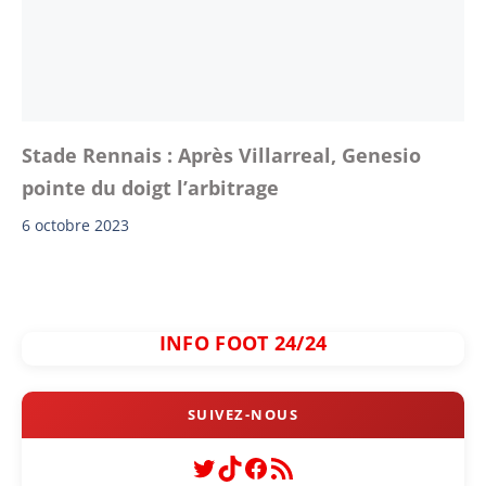
Stade Rennais : Après Villarreal, Genesio
pointe du doigt l’arbitrage
6 octobre 2023
INFO FOOT 24/24
Twitter
TikTok
Facebook
Flux RSS