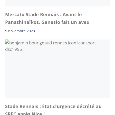
Mercato Stade Rennais : Avant le
Panathinaïkos, Genesio fait un aveu
9 novembre 2023
Stade Rennais : État d’urgence décrété au
SRFC après Nice !