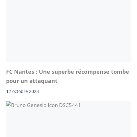
FC Nantes : Une superbe récompense tombe
pour un attaquant
12 octobre 2023