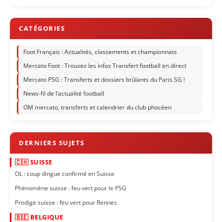
Foot Français : Actualités, classements et championnats
Mercato Foot : Trouvez les infos Transfert football en direct
Mercato PSG : Transferts et dossiers brûlants du Paris SG !
News-fil de l’actualité football
OM mercato, transferts et calendrier du club phocéen
🇨🇭 SUISSE
OL : coup dingue confirmé en Suisse
Phénomène suisse : feu vert pour le PSG
Prodige suisse : feu vert pour Rennes
🇧🇪 BELGIQUE