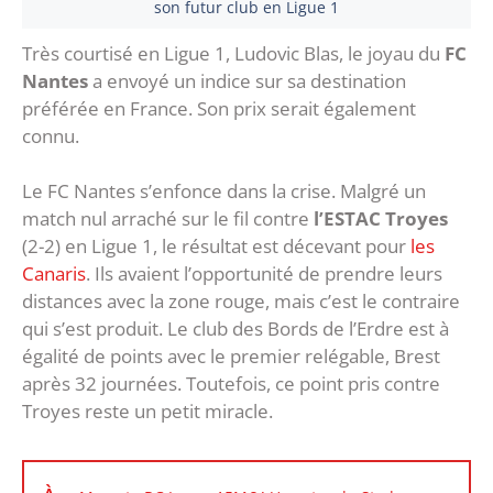
son futur club en Ligue 1
Très courtisé en Ligue 1, Ludovic Blas, le joyau du
FC
Nantes
a envoyé un indice sur sa destination
préférée en France. Son prix serait également
connu.
Le FC Nantes s’enfonce dans la crise. Malgré un
match nul arraché sur le fil contre
l’ESTAC Troyes
(2-2) en Ligue 1, le résultat est décevant pour
les
Canaris
. Ils avaient l’opportunité de prendre leurs
distances avec la zone rouge, mais c’est le contraire
qui s’est produit. Le club des Bords de l’Erdre est à
égalité de points avec le premier relégable, Brest
après 32 journées. Toutefois, ce point pris contre
Troyes reste un petit miracle.