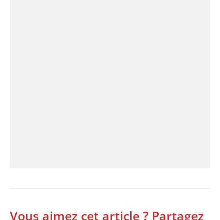
Vous aimez cet article ? Partagez