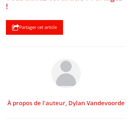
!
Partager cet article
À propos de l'auteur,
Dylan Vandevoorde