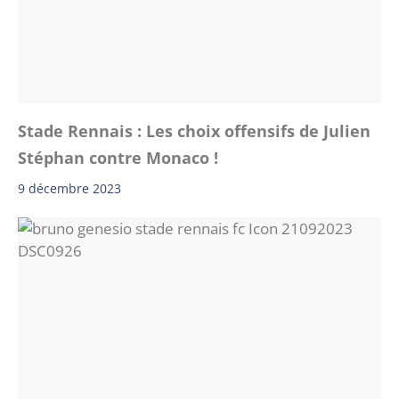
Stade Rennais : Les choix offensifs de Julien
Stéphan contre Monaco !
9 décembre 2023