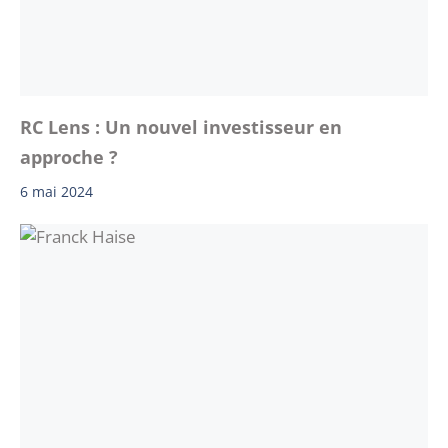
RC Lens : Un nouvel investisseur en
approche ?
6 mai 2024