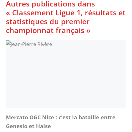
Autres publications dans
« Classement Ligue 1, résultats et
statistiques du premier
championnat français »
Mercato OGC Nice : c’est la bataille entre
Genesio et Haise