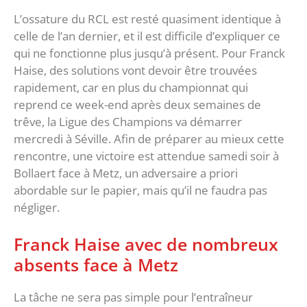
L’ossature du RCL est resté quasiment identique à
celle de l’an dernier, et il est difficile d’expliquer ce
qui ne fonctionne plus jusqu’à présent. Pour Franck
Haise, des solutions vont devoir être trouvées
rapidement, car en plus du championnat qui
reprend ce week-end après deux semaines de
trêve, la Ligue des Champions va démarrer
mercredi à Séville. Afin de préparer au mieux cette
rencontre, une victoire est attendue samedi soir à
Bollaert face à Metz, un adversaire a priori
abordable sur le papier, mais qu’il ne faudra pas
négliger.
Franck Haise avec de nombreux
absents face à Metz
La tâche ne sera pas simple pour l’entraîneur