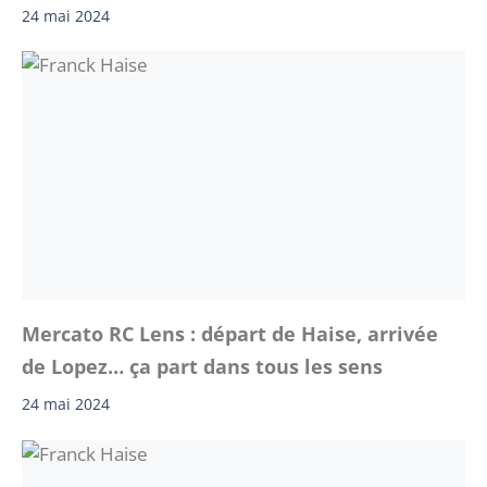
24 mai 2024
Mercato RC Lens : départ de Haise, arrivée
de Lopez… ça part dans tous les sens
24 mai 2024