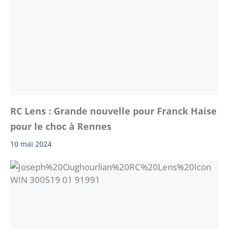
RC Lens : Grande nouvelle pour Franck Haise
pour le choc à Rennes
10 mai 2024