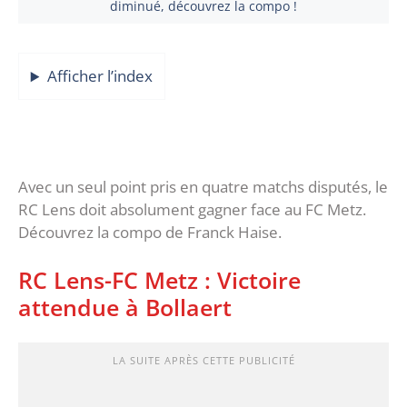
diminué, découvrez la compo !
Afficher l’index
Avec un seul point pris en quatre matchs disputés, le
RC Lens doit absolument gagner face au FC Metz.
Découvrez la compo de Franck Haise.
RC Lens-FC Metz : Victoire
attendue à Bollaert
LA SUITE APRÈS CETTE PUBLICITÉ