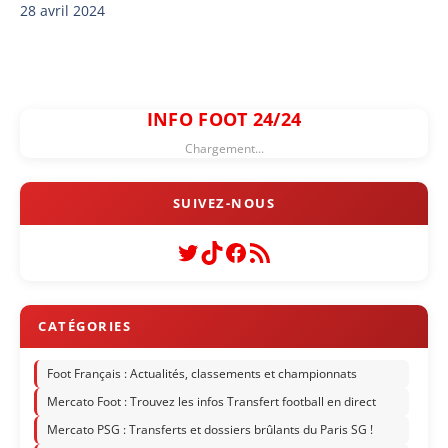
28 avril 2024
INFO FOOT 24/24
Chargement...
Twitter
TikTok
Facebook
Flux RSS
Foot Français : Actualités, classements et championnats
Mercato Foot : Trouvez les infos Transfert football en direct
Mercato PSG : Transferts et dossiers brûlants du Paris SG !