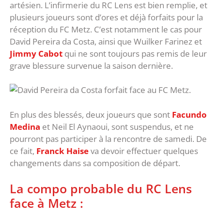
artésien. L’infirmerie du RC Lens est bien remplie, et
plusieurs joueurs sont d’ores et déjà forfaits pour la
réception du FC Metz. C’est notamment le cas pour
David Pereira da Costa, ainsi que Wuilker Farinez et
Jimmy Cabot
qui ne sont toujours pas remis de leur
grave blessure survenue la saison dernière.
En plus des blessés, deux joueurs que sont
Facundo
Medina
et Neil El Aynaoui, sont suspendus, et ne
pourront pas participer à la rencontre de samedi. De
ce fait,
Franck Haise
va devoir effectuer quelques
changements dans sa composition de départ.
La compo probable du RC Lens
face à Metz :