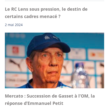
Le RC Lens sous pression, le destin de
certains cadres menacé ?
2 mai 2024
Mercato : Succession de Gasset à l’OM, la
réponse d’Emmanuel Petit