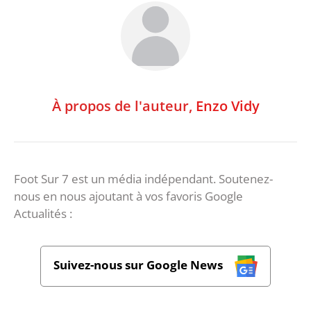
À propos de l'auteur,
Enzo Vidy
Foot Sur 7 est un média indépendant. Soutenez-
nous en nous ajoutant à vos favoris Google
Actualités :
Suivez-nous sur Google News