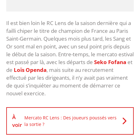
Il est bien loin le RC Lens de la saison dernière qui a
failli chiper le titre de champion de France au Paris
Saint-Germain. Quelques mois plus tard, les Sang et
Or sont mal en point, avec un seul point pris depuis
le début de la saison. Entre-temps, le mercato estival
est passé par là, avec les départs de
Seko Fofana
et
de
Loïs Openda
, mais suite au recrutement
effectué par les dirigeants, il n’y avait pas vraiment
de quoi s’inquiéter au moment de démarrer ce
nouvel exercice.
À
Mercato RC Lens : Des joueurs poussés vers
voir
la sortie ?