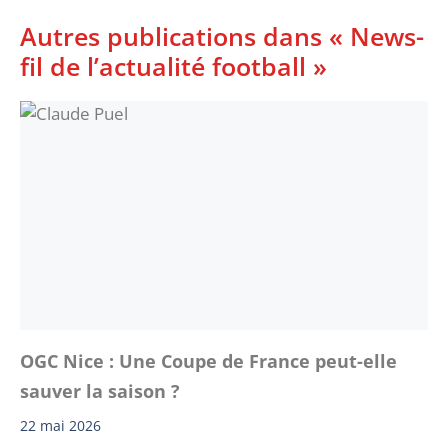
Autres publications dans « News-
fil de l’actualité football »
OGC Nice : Une Coupe de France peut-elle
sauver la saison ?
22 mai 2026