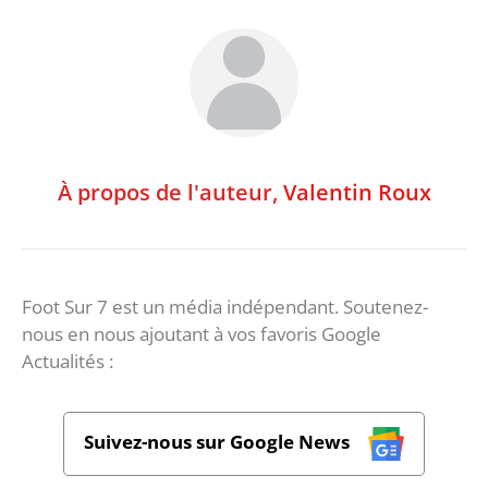
À propos de l'auteur,
Valentin Roux
Foot Sur 7 est un média indépendant. Soutenez-
nous en nous ajoutant à vos favoris Google
Actualités :
Suivez-nous sur Google News