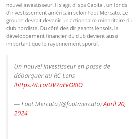
nouvel investisseur. Il s’agit d’Isos Capital, un fonds
d’investissement américain selon Foot Mercato. Le
groupe devrait devenir un actionnaire minoritaire du
club nordiste. Du côté des dirigeants lensois, le
développement financier du club devient aussi
important que le rayonnement sportif.
Un nouvel investisseur en passe de
débarquer au RC Lens
!
https://t.co/UV7aEkO8lO
— Foot Mercato (@footmercato)
April 20,
2024