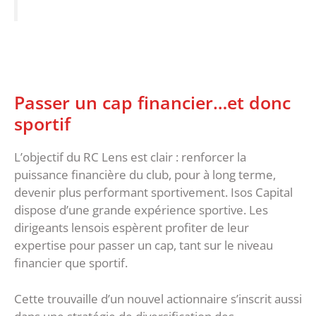
Passer un cap financier…et donc
sportif
L’objectif du RC Lens est clair : renforcer la
puissance financière du club, pour à long terme,
devenir plus performant sportivement. Isos Capital
dispose d’une grande expérience sportive. Les
dirigeants lensois espèrent profiter de leur
expertise pour passer un cap, tant sur le niveau
financier que sportif.
Cette trouvaille d’un nouvel actionnaire s’inscrit aussi