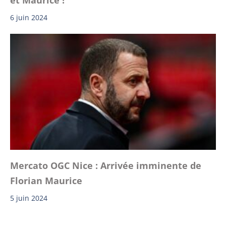
et Maurice !
6 juin 2024
Mercato OGC Nice : Arrivée imminente de
Florian Maurice
5 juin 2024