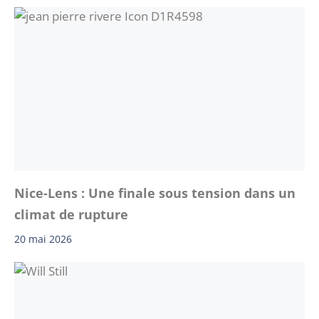
Nice-Lens : Une finale sous tension dans un
climat de rupture
20 mai 2026