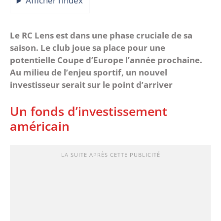
Afficher l’index
Le RC Lens est dans une phase cruciale de sa
saison. Le club joue sa place pour une
potentielle Coupe d’Europe l’année prochaine.
Au milieu de l’enjeu sportif, un nouvel
investisseur serait sur le point d’arriver
Un fonds d’investissement
américain
LA SUITE APRÈS CETTE PUBLICITÉ