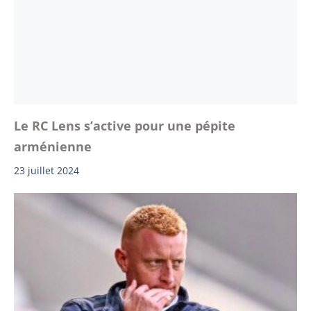
Le RC Lens s’active pour une pépite
arménienne
23 juillet 2024