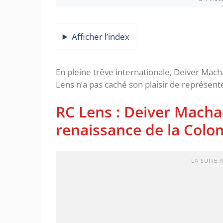
Afficher l’index
En pleine trêve internationale, Deiver Mach
Lens n’a pas caché son plaisir de représente
RC Lens : Deiver Macha
renaissance de la Colo
LA SUITE 