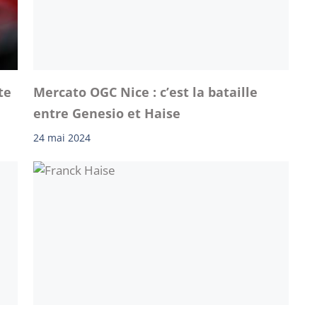
te
Mercato OGC Nice : c’est la bataille
entre Genesio et Haise
24 mai 2024