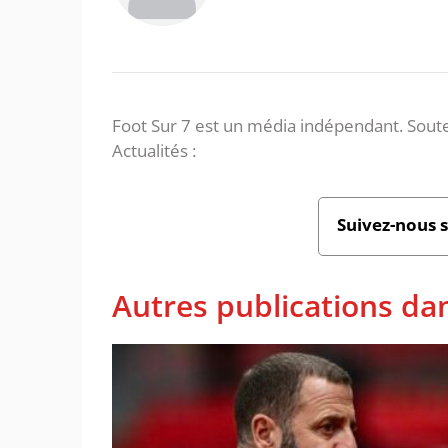
Foot Sur 7 est un média indépendant. Soute
Actualités :
Suivez-nous 
Autres publications dan