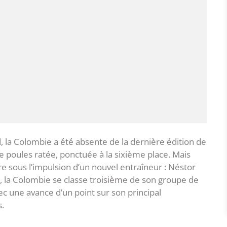
 la Colombie a été absente de la dernière édition de
 poules ratée, ponctuée à la sixième place. Mais
e sous l’impulsion d’un nouvel entraîneur : Néstor
e, la Colombie se classe troisième de son groupe de
vec une avance d’un point sur son principal
s.