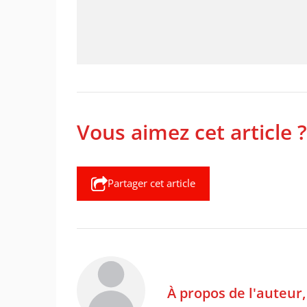
Vous aimez cet article ?
Partager cet article
À propos de l'auteur