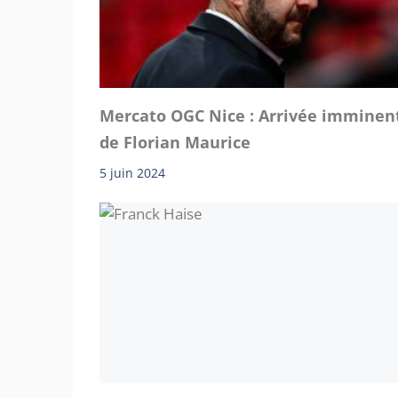
Mercato OGC Nice : Arrivée imminen
de Florian Maurice
5 juin 2024