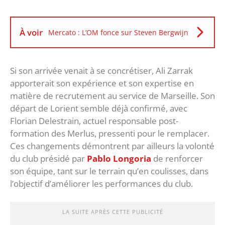
À voir
Mercato : L’OM fonce sur Steven Bergwijn
Si son arrivée venait à se concrétiser, Ali Zarrak
apporterait son expérience et son expertise en
matière de recrutement au service de Marseille. Son
départ de Lorient semble déjà confirmé, avec
Florian Delestrain, actuel responsable post-
formation des Merlus, pressenti pour le remplacer.
Ces changements démontrent par ailleurs la volonté
du club présidé par
Pablo Longoria
de renforcer
son équipe, tant sur le terrain qu’en coulisses, dans
l’objectif d’améliorer les performances du club.
LA SUITE APRÈS CETTE PUBLICITÉ