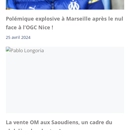
Polémique explosive à Marseille après le nul
face à l’OGC Nice !
25 avril 2024
La vente OM aux Saoudiens, un cadre du