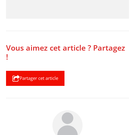
Vous aimez cet article ? Partagez
!
Partager cet article