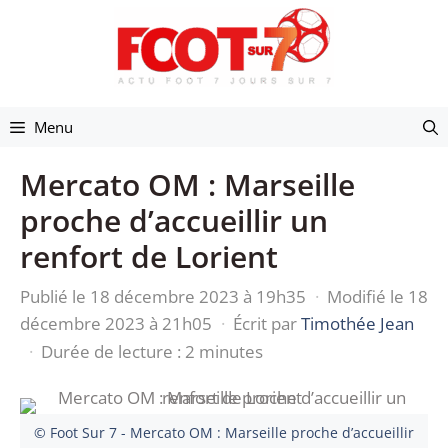
Aller
au
contenu
Menu
Mercato OM : Marseille
proche d’accueillir un
renfort de Lorient
Publié le 18 décembre 2023 à 19h35
·
Modifié le 18
décembre 2023 à 21h05
·
Écrit par
Timothée Jean
·
Durée de lecture : 2 minutes
© Foot Sur 7 - Mercato OM : Marseille proche d’accueillir