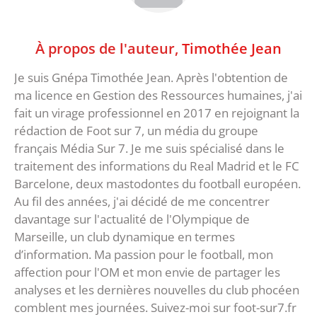
À propos de l'auteur,
Timothée Jean
Je suis Gnépa Timothée Jean. Après l'obtention de
ma licence en Gestion des Ressources humaines, j'ai
fait un virage professionnel en 2017 en rejoignant la
rédaction de Foot sur 7, un média du groupe
français Média Sur 7. Je me suis spécialisé dans le
traitement des informations du Real Madrid et le FC
Barcelone, deux mastodontes du football européen.
Au fil des années, j'ai décidé de me concentrer
davantage sur l'actualité de l'Olympique de
Marseille, un club dynamique en termes
d’information. Ma passion pour le football, mon
affection pour l'OM et mon envie de partager les
analyses et les dernières nouvelles du club phocéen
comblent mes journées. Suivez-moi sur foot-sur7.fr