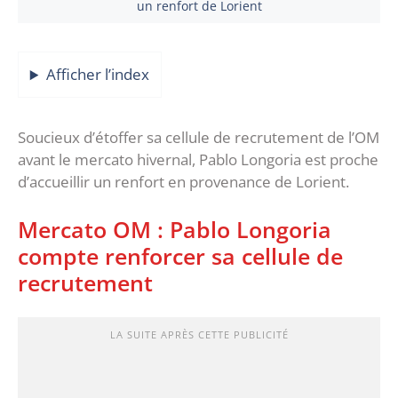
un renfort de Lorient
Afficher l’index
Soucieux d’étoffer sa cellule de recrutement de l’OM
avant le mercato hivernal, Pablo Longoria est proche
d’accueillir un renfort en provenance de Lorient.
Mercato OM : Pablo Longoria
compte renforcer sa cellule de
recrutement
LA SUITE APRÈS CETTE PUBLICITÉ