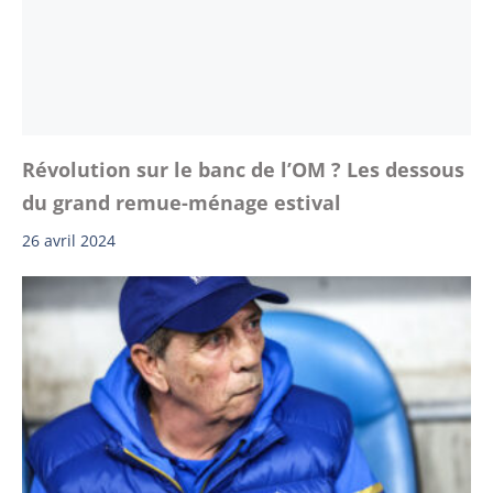
Révolution sur le banc de l’OM ? Les dessous
du grand remue-ménage estival
26 avril 2024