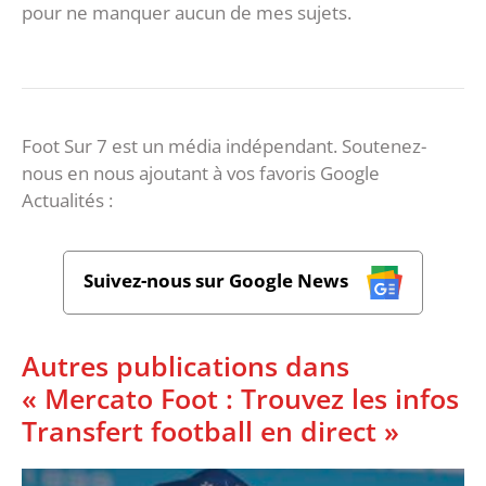
pour ne manquer aucun de mes sujets.
Foot Sur 7 est un média indépendant. Soutenez-
nous en nous ajoutant à vos favoris Google
Actualités :
Suivez-nous sur Google News
Autres publications dans
« Mercato Foot : Trouvez les infos
Transfert football en direct »