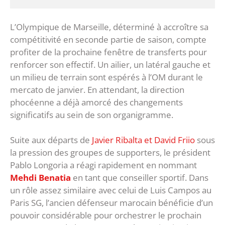
L’Olympique de Marseille, déterminé à accroître sa
compétitivité en seconde partie de saison, compte
profiter de la prochaine fenêtre de transferts pour
renforcer son effectif. Un ailier, un latéral gauche et
un milieu de terrain sont espérés à l’OM durant le
mercato de janvier. En attendant, la direction
phocéenne a déjà amorcé des changements
significatifs au sein de son organigramme.
Suite aux départs de
Javier Ribalta et David Friio
sous
la pression des groupes de supporters, le président
Pablo Longoria a réagi rapidement en nommant
Mehdi Benatia
en tant que conseiller sportif. Dans
un rôle assez similaire avec celui de Luis Campos au
Paris SG, l’ancien défenseur marocain bénéficie d’un
pouvoir considérable pour orchestrer le prochain