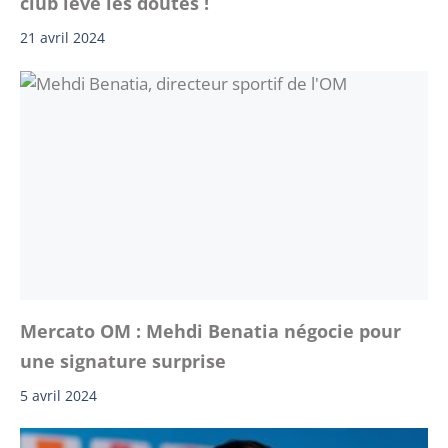
club lève les doutes !
21 avril 2024
Mercato OM : Mehdi Benatia négocie pour
une signature surprise
5 avril 2024