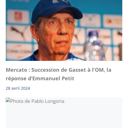
Mercato : Succession de Gasset à l’OM, la
réponse d’Emmanuel Petit
28 avril 2024