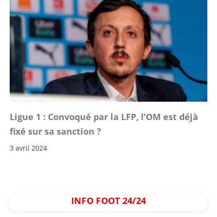
Ligue 1 : Convoqué par la LFP, l’OM est déjà
fixé sur sa sanction ?
3 avril 2024
INFO FOOT 24/24