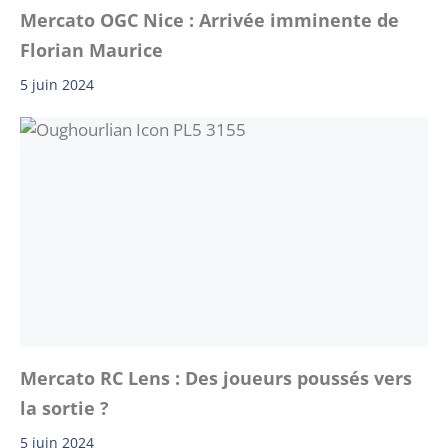
Mercato OGC Nice : Arrivée imminente de
Florian Maurice
5 juin 2024
Mercato RC Lens : Des joueurs poussés vers
la sortie ?
5 juin 2024