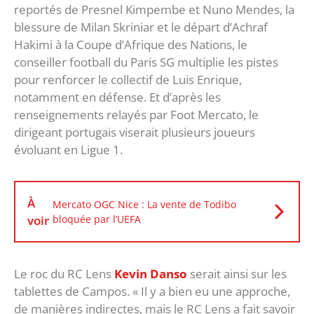
reportés de Presnel Kimpembe et Nuno Mendes, la
blessure de Milan Skriniar et le départ d’Achraf
Hakimi à la Coupe d’Afrique des Nations, le
conseiller football du Paris SG multiplie les pistes
pour renforcer le collectif de Luis Enrique,
notamment en défense. Et d’après les
renseignements relayés par Foot Mercato, le
dirigeant portugais viserait plusieurs joueurs
évoluant en Ligue 1.
À
Mercato OGC Nice : La vente de Todibo
voir
bloquée par l’UEFA
Le roc du RC Lens
Kevin Danso
serait ainsi sur les
tablettes de Campos. « Il y a bien eu une approche,
de manières indirectes, mais le RC Lens a fait savoir