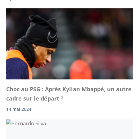
Choc au PSG : Après Kylian Mbappé, un autre
cadre sur le départ ?
14 mai 2024