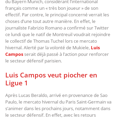
du Bayern Munich, considérant l’international
français comme un « très bon joueur » de son
effectif. Par contre, le principal concerné verrait les
choses d’une tout autre manière. En effet, le
journaliste Fabrizio Romano a confirmé sur Twitter
ce lundi que le natif de Montreuil voudrait rejoindre
le collectif de Thomas Tuchel lors ce mercato
hivernal. Alerté par la volonté de Mukiele,
Luis
Campos
serait déjà passé à l’action pour renforcer
le secteur défensif parisien.
Luis Campos veut piocher en
Ligue 1
Après Lucas Beraldo, arrivé en provenance de Sao
Paulo, le mercato hivernal du Paris Saint-Germain va
s’animer dans les prochains jours, notamment dans
le secteur défensif. En effet, avec les retours