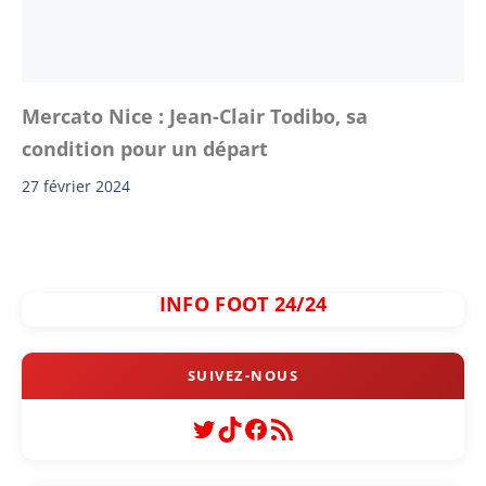
Mercato Nice : Jean-Clair Todibo, sa
condition pour un départ
27 février 2024
INFO FOOT 24/24
Twitter
TikTok
Facebook
Flux RSS