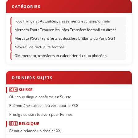
Foot Français : Actualités, classements et championnats
Mercato Foot : Trouvez les infos Transfert football en direct
Mercato PSG : Transferts et dossiers brûlants du Paris SG !
News-fil de l’actualité football
OM mercato, transferts et calendrier du club phocéen
🇨🇭 SUISSE
OL : coup dingue confirmé en Suisse
Phénomène suisse : feu vert pour le PSG
Prodige suisse : feu vert pour Rennes
🇧🇪 BELGIQUE
Benatia relance un dossier XXL