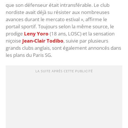
que son défenseur était intransférable. Le club
nordiste avait déjà su résister aux nombreuses
avances durant le mercato estival », affirme le
portail sportif. Toujours selon la même source, le
prodige
Leny Yoro
(18 ans, LOSC) et la sensation
niçoise
Jean-Clair Todibo
, suivie par plusieurs
grands clubs anglais, sont également annoncés dans
les plans du Paris SG.
LA SUITE APRÈS CETTE PUBLICITÉ