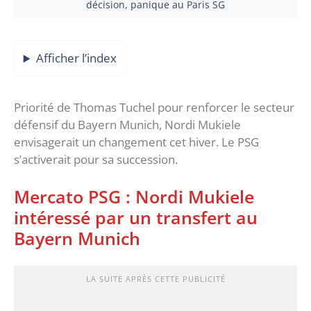
décision, panique au Paris SG
Afficher l’index
Priorité de Thomas Tuchel pour renforcer le secteur
défensif du Bayern Munich, Nordi Mukiele
envisagerait un changement cet hiver. Le PSG
s’activerait pour sa succession.
Mercato PSG : Nordi Mukiele
intéressé par un transfert au
Bayern Munich
LA SUITE APRÈS CETTE PUBLICITÉ