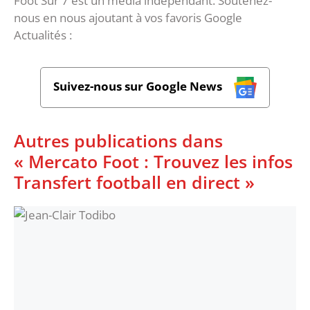
Foot Sur 7 est un média indépendant. Soutenez-
nous en nous ajoutant à vos favoris Google
Actualités :
Suivez-nous sur Google News
Autres publications dans
« Mercato Foot : Trouvez les infos
Transfert football en direct »