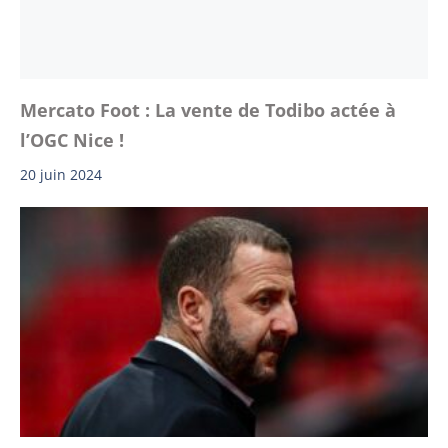
Mercato Foot : La vente de Todibo actée à
l’OGC Nice !
20 juin 2024