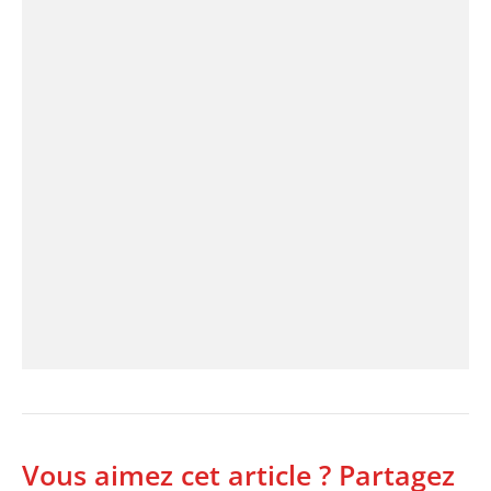
Vous aimez cet article ? Partagez