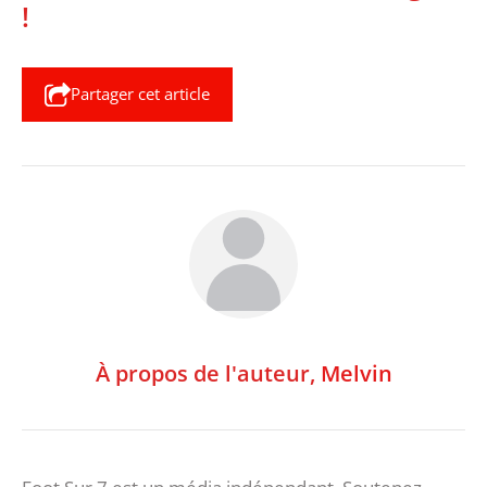
!
Partager cet article
À propos de l'auteur,
Melvin