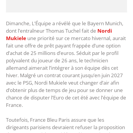
Dimanche, L’Équipe a révélé que le Bayern Munich,
dont l’entraîneur Thomas Tuchel fait de
Nordi
Mukiele
une priorité sur ce mercato hivernal, aurait
fait une offre de prêt payant frappée d’une option
d’achat de 25 millions d’euros. Séduit par le profil
polyvalent du joueur de 26 ans, le technicien
allemand aimerait l’intégrer à son équipe dès cet
hiver. Malgré un contrat courant jusqu’en juin 2027
avec le PSG, Nordi Mukiele veut changer d’air afin
d’obtenir plus de temps de jeu pour se donner une
chance de disputer l’Euro de cet été avec l’équipe de
France.
Toutefois, France Bleu Paris assure que les
dirigeants parisiens devraient refuser la proposition