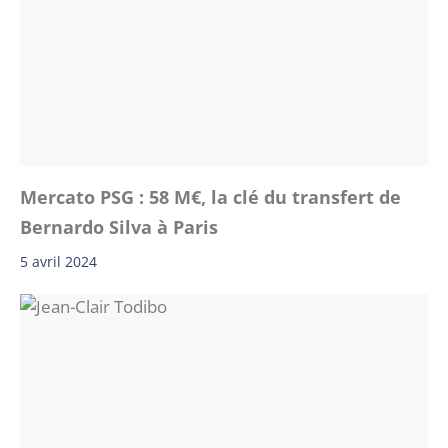
Mercato PSG : 58 M€, la clé du transfert de
Bernardo Silva à Paris
5 avril 2024