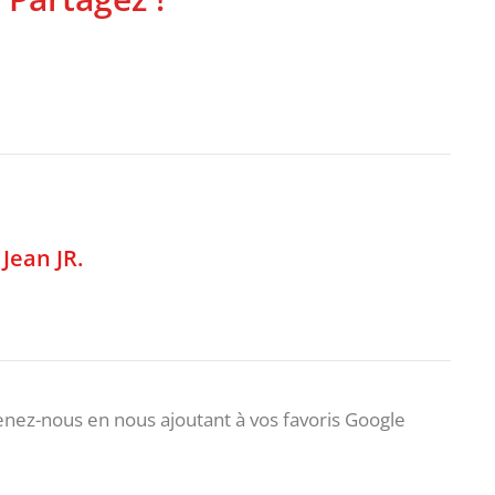
,
Jean JR.
nez-nous en nous ajoutant à vos favoris Google