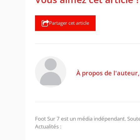
Partager cet article
À propos de l'auteur
Foot Sur 7 est un média indépendant. Soute
Actualités :