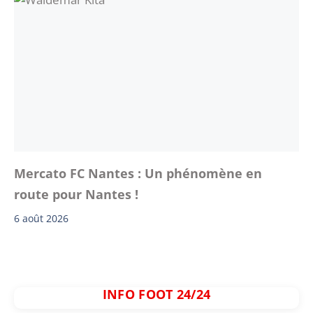
Mercato FC Nantes : Un phénomène en
route pour Nantes !
6 août 2026
INFO FOOT 24/24