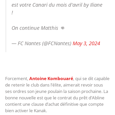
est votre Canari du mois d'avril by Iliane
!
On continue Matthis 👊
— FC Nantes (@FCNantes)
May 3, 2024
Forcement,
Antoine Kombouaré
, qui se dit capable
de retenir le club dans l’élite, aimerait revoir sous
ses ordres son jeune poulain la saison prochaine. La
bonne nouvelle est que le contrat du prêt d’Abline
contient une clause d’achat définitive que compte
bien activer le Kanak.