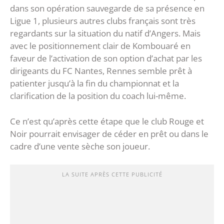
dans son opération sauvegarde de sa présence en
Ligue 1, plusieurs autres clubs français sont très
regardants sur la situation du natif d’Angers. Mais
avec le positionnement clair de Kombouaré en
faveur de l’activation de son option d’achat par les
dirigeants du FC Nantes, Rennes semble prêt à
patienter jusqu’à la fin du championnat et la
clarification de la position du coach lui-même.
Ce n’est qu’après cette étape que le club Rouge et
Noir pourrait envisager de céder en prêt ou dans le
cadre d’une vente sèche son joueur.
LA SUITE APRÈS CETTE PUBLICITÉ