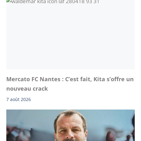
Mercato FC Nantes : C’est fait, Kita s’offre un
nouveau crack
7 août 2026