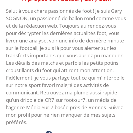
Salut à vous chers passionnés de foot ! Je suis Gary
SOGNON, un passionné de ballon rond comme vous
et de la rédaction web. Toujours au rendez-vous
pour décrypter les dernières actualités foot, vous
livrer une analyse, voir une info de dernière minute
sur le football, je suis là pour vous alerter sur les
transferts importants que vous auriez pu manquer.
Les détails des matchs et parfois les petits potins
croustillants du foot qui attirent mon attention.
Fidèlement, je vous partage tout ce qui m'interpelle
sur notre sport favori malgré des activités de
communicant. Retrouvez ma plume aussi rapide
qu'un dribble de CR7 sur foot-sur7, un média de
l'agence Média Sur 7 basée près de Rennes. Suivez
mon profil pour ne rien manquer de mes sujets
préférés.