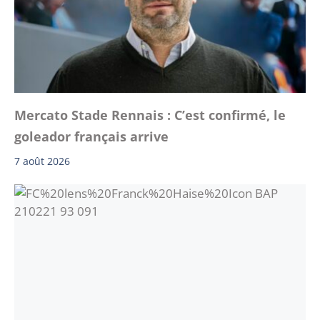
Mercato Stade Rennais : C’est confirmé, le
goleador français arrive
7 août 2026