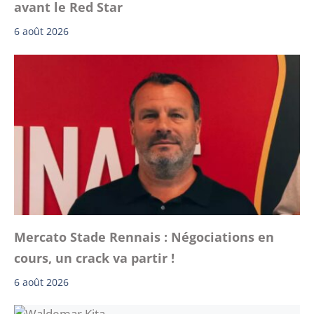
avant le Red Star
6 août 2026
Mercato Stade Rennais : Négociations en
cours, un crack va partir !
6 août 2026