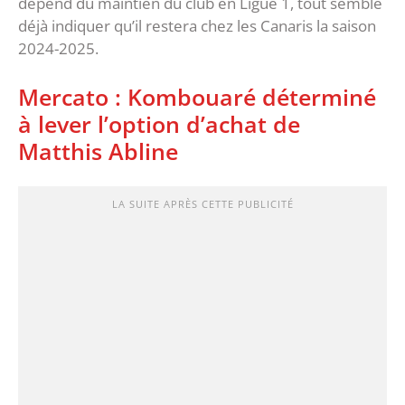
dépend du maintien du club en Ligue 1, tout semble
déjà indiquer qu’il restera chez les Canaris la saison
2024-2025.
Mercato : Kombouaré déterminé
à lever l’option d’achat de
Matthis Abline
LA SUITE APRÈS CETTE PUBLICITÉ