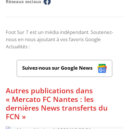
Réseaux sociaux :
Foot Sur 7 est un média indépendant. Soutenez-
nous en nous ajoutant à vos favoris Google
Actualités :
Suivez-nous sur Google News
Autres publications dans
« Mercato FC Nantes : les
dernières News transferts du
FCN »