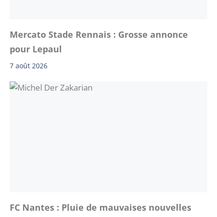
Mercato Stade Rennais : Grosse annonce
pour Lepaul
7 août 2026
FC Nantes : Pluie de mauvaises nouvelles