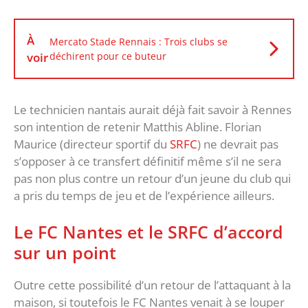
À
Mercato Stade Rennais : Trois clubs se
voir
déchirent pour ce buteur
Le technicien nantais aurait déjà fait savoir à Rennes
son intention de retenir Matthis Abline. Florian
Maurice (directeur sportif du
SRFC
) ne devrait pas
s’opposer à ce transfert définitif même s’il ne sera
pas non plus contre un retour d’un jeune du club qui
a pris du temps de jeu et de l’expérience ailleurs.
Le FC Nantes et le SRFC d’accord
sur un point
Outre cette possibilité d’un retour de l’attaquant à la
maison, si toutefois le FC Nantes venait à se louper