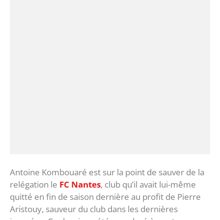
Antoine Kombouaré est sur la point de sauver de la
relégation le
FC Nantes
, club qu’il avait lui-même
quitté en fin de saison dernière au profit de Pierre
Aristouy, sauveur du club dans les dernières