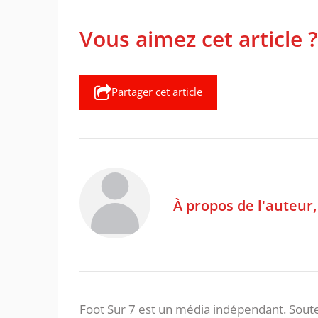
Vous aimez cet article ?
Partager cet article
À propos de l'auteur
Foot Sur 7 est un média indépendant. Soute