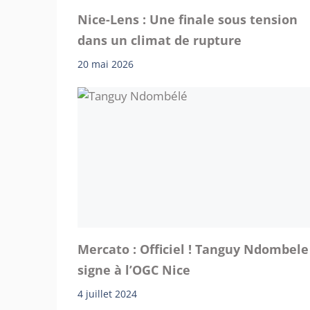
Nice-Lens : Une finale sous tension
dans un climat de rupture
20 mai 2026
Mercato : Officiel ! Tanguy Ndombele
signe à l’OGC Nice
4 juillet 2024