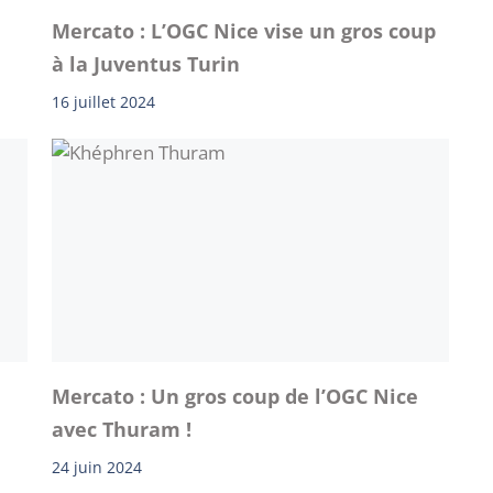
Mercato : L’OGC Nice vise un gros coup
à la Juventus Turin
16 juillet 2024
Mercato : Un gros coup de l’OGC Nice
avec Thuram !
24 juin 2024