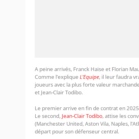
A peine arrivés, Franck Haise et Florian Mau
Comme l’explique
L’Equipe
, il leur faudra
joueurs avec la plus forte valeur marchande
et Jean-Clair Todibo.
Le premier arrive en fin de contrat en 2025
Le second,
Jean-Clair Todibo
, attise les co
(Manchester United, Aston Vila, Naples, l’A
départ pour son défenseur central.