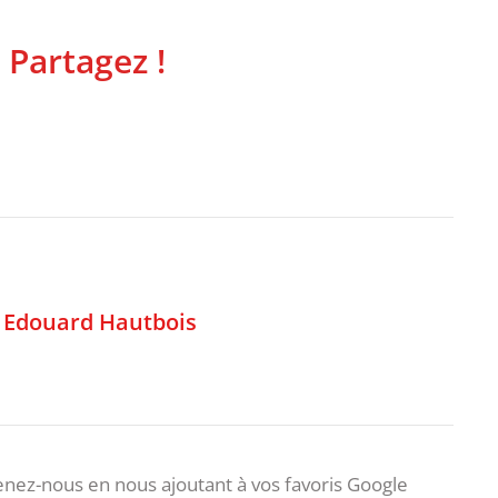
 Partagez !
,
Edouard Hautbois
nez-nous en nous ajoutant à vos favoris Google