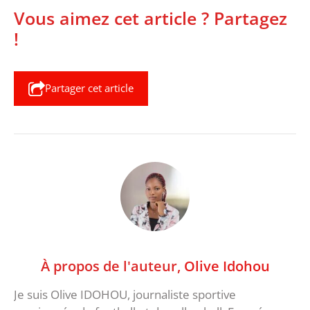
Vous aimez cet article ? Partagez
!
Partager cet article
À propos de l'auteur,
Olive Idohou
Je suis Olive IDOHOU, journaliste sportive