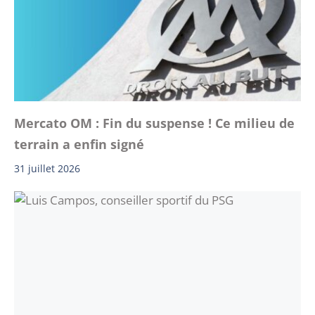
Mercato OM : Fin du suspense ! Ce milieu de
terrain a enfin signé
31 juillet 2026