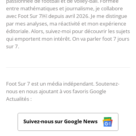
passionnée de football et de volley-ball. Formée
entre mathématiques et journalisme, je collabore
avec Foot Sur 7￼ depuis avril 2026. Je me distingue
par mes analyses, ma réactivité et mon expérience
éditoriale. Alors, suivez-moi pour découvrir les sujets
qui emportent mon intérêt. On va parler foot 7 jours
sur 7.
Foot Sur 7 est un média indépendant. Soutenez-
nous en nous ajoutant à vos favoris Google
Actualités :
Suivez-nous sur Google News