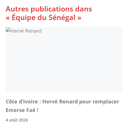
Autres publications dans
« Équipe du Sénégal »
Côte d’Ivoire : Hervé Renard pour remplacer
Emerse Faé !
4 août 2026