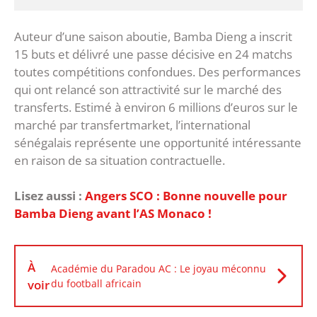
Auteur d’une saison aboutie, Bamba Dieng a inscrit
15 buts et délivré une passe décisive en 24 matchs
toutes compétitions confondues. Des performances
qui ont relancé son attractivité sur le marché des
transferts. Estimé à environ 6 millions d’euros sur le
marché par transfertmarket, l’international
sénégalais représente une opportunité intéressante
en raison de sa situation contractuelle.
Lisez aussi :
Angers SCO : Bonne nouvelle pour
Bamba Dieng avant l’AS Monaco !
À
Académie du Paradou AC : Le joyau méconnu
voir
du football africain