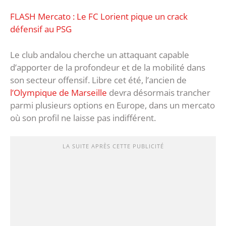
FLASH Mercato : Le FC Lorient pique un crack
défensif au PSG
Le club andalou cherche un attaquant capable
d’apporter de la profondeur et de la mobilité dans
son secteur offensif. Libre cet été, l’ancien de
l’Olympique de Marseille
devra désormais trancher
parmi plusieurs options en Europe, dans un mercato
où son profil ne laisse pas indifférent.
LA SUITE APRÈS CETTE PUBLICITÉ