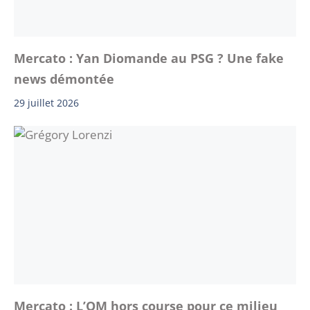
Mercato : Yan Diomande au PSG ? Une fake
news démontée
29 juillet 2026
Mercato : L’OM hors course pour ce milieu