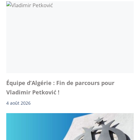
Équipe d’Algérie : Fin de parcours pour
Vladimir Petković !
4 août 2026