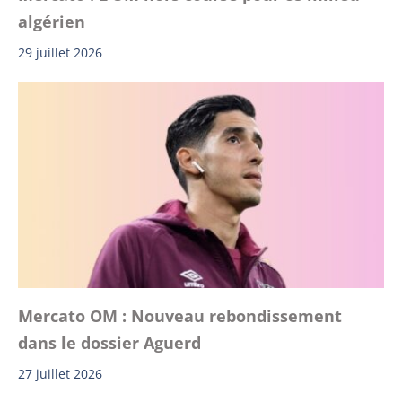
algérien
29 juillet 2026
Mercato OM : Nouveau rebondissement
dans le dossier Aguerd
27 juillet 2026