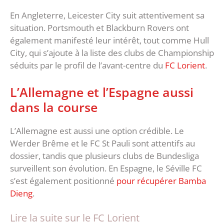
En Angleterre, Leicester City suit attentivement sa
situation. Portsmouth et Blackburn Rovers ont
également manifesté leur intérêt, tout comme Hull
City, qui s’ajoute à la liste des clubs de Championship
séduits par le profil de l’avant-centre du
FC Lorient
.
L’Allemagne et l’Espagne aussi
dans la course
L’Allemagne est aussi une option crédible. Le
Werder Brême et le FC St Pauli sont attentifs au
dossier, tandis que plusieurs clubs de Bundesliga
surveillent son évolution. En Espagne, le Séville FC
s’est également positionné
pour récupérer Bamba
Dieng
.
Lire la suite sur le FC Lorient