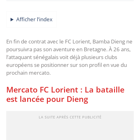
Afficher l’index
En fin de contrat avec le FC Lorient, Bamba Dieng ne
poursuivra pas son aventure en Bretagne. À 26 ans,
l’attaquant sénégalais voit déjà plusieurs clubs
européens se positionner sur son profil en vue du
prochain mercato.
Mercato FC Lorient : La bataille
est lancée pour Dieng
LA SUITE APRÈS CETTE PUBLICITÉ