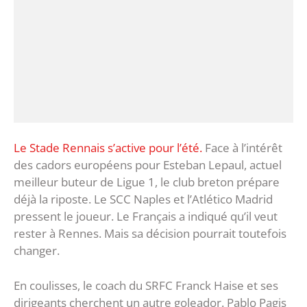
Le Stade Rennais s’active pour l’été.
Face à l’intérêt
des cadors européens pour Esteban Lepaul, actuel
meilleur buteur de Ligue 1, le club breton prépare
déjà la riposte. Le SCC Naples et l’Atlético Madrid
pressent le joueur. Le Français a indiqué qu’il veut
rester à Rennes. Mais sa décision pourrait toutefois
changer.
En coulisses, le coach du SRFC Franck Haise et ses
dirigeants cherchent un autre goleador. Pablo Pagis