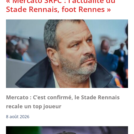
Stade Rennais, foot Rennes »
Mercato : C’est confirmé, le Stade Rennais
recale un top joueur
8 août 2026