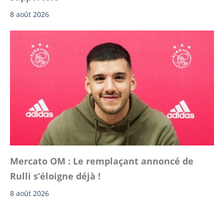
8 août 2026
Mercato OM : Le remplaçant annoncé de
Rulli s’éloigne déjà !
8 août 2026