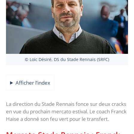
© Loïc Désiré, DS du Stade Rennais (SRFC)
Afficher l’index
La direction du Stade Rennais fonce sur deux cracks
en vue du prochain mercato estival. Le coach Franck
Haise a donné son feu vert pour le transfert.