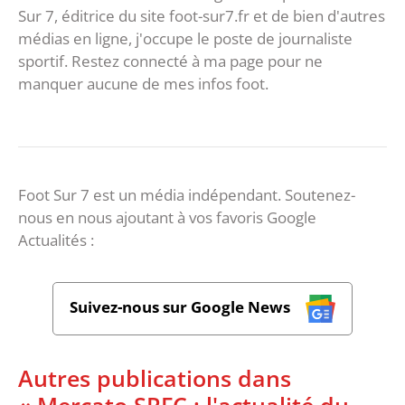
Sur 7, éditrice du site foot-sur7.fr et de bien d'autres
médias en ligne, j'occupe le poste de journaliste
sportif. Restez connecté à ma page pour ne
manquer aucune de mes infos foot.
Foot Sur 7 est un média indépendant. Soutenez-
nous en nous ajoutant à vos favoris Google
Actualités :
Suivez-nous sur Google News
Autres publications dans
« Mercato SRFC : l'actualité du