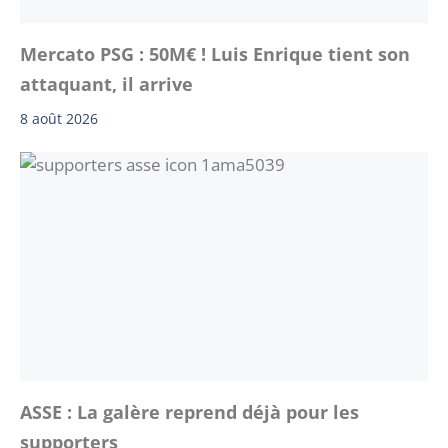
Mercato PSG : 50M€ ! Luis Enrique tient son
attaquant, il arrive
8 août 2026
ASSE : La galère reprend déjà pour les
supporters