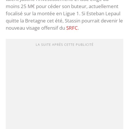
moins 25 M€ pour céder son buteur, actuellement
focalisé sur la montée en Ligue 1. Si Esteban Lepaul
quitte la Bretagne cet été, Stassin pourrait devenir le
nouveau visage offensif du
SRFC
.
LA SUITE APRÈS CETTE PUBLICITÉ