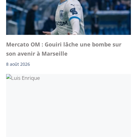
Mercato OM : Gouiri lâche une bombe sur
son avenir à Marseille
8 août 2026