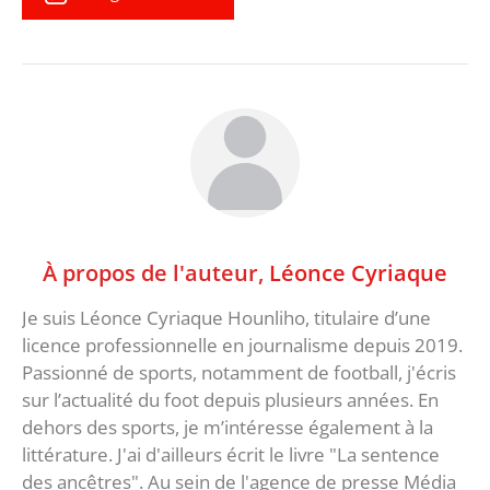
À propos de l'auteur,
Léonce Cyriaque
Je suis Léonce Cyriaque Hounliho, titulaire d’une
licence professionnelle en journalisme depuis 2019.
Passionné de sports, notamment de football, j'écris
sur l’actualité du foot depuis plusieurs années. En
dehors des sports, je m’intéresse également à la
littérature. J'ai d'ailleurs écrit le livre "La sentence
des ancêtres". Au sein de l'agence de presse Média