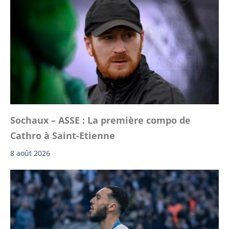
Sochaux – ASSE : La première compo de
Cathro à Saint-Etienne
8 août 2026