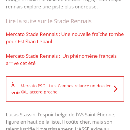
rennais explore une piste plus onéreuse.
Lire la suite sur le Stade Rennais
Mercato Stade Rennais : Une nouvelle fraîche tombe
pour Estéban Lepaul
Mercato Stade Rennais : Un phénomène français
arrive cet été
À
Mercato PSG : Luis Campos relance un dossier
voir
XXL, accord proche
Lucas Stassin, l’espoir belge de l’AS Saint-Étienne,
figure en haut de la liste. Il coûte cher, mais son
talent justifie l’investissement. L’ASSE exige au