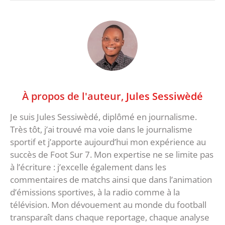
À propos de l'auteur,
Jules Sessiwèdé
Je suis Jules Sessiwèdé, diplômé en journalisme.
Très tôt, j’ai trouvé ma voie dans le journalisme
sportif et j’apporte aujourd’hui mon expérience au
succès de Foot Sur 7. Mon expertise ne se limite pas
à l’écriture : j’excelle également dans les
commentaires de matchs ainsi que dans l’animation
d’émissions sportives, à la radio comme à la
télévision. Mon dévouement au monde du football
transparaît dans chaque reportage, chaque analyse