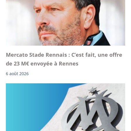
Mercato Stade Rennais : C’est fait, une offre
de 23 M€ envoyée à Rennes
6 août 2026