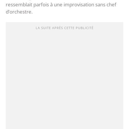
ressemblait parfois à une improvisation sans chef
d’orchestre.
LA SUITE APRÈS CETTE PUBLICITÉ