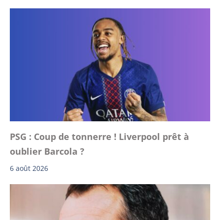
PSG : Coup de tonnerre ! Liverpool prêt à
oublier Barcola ?
6 août 2026