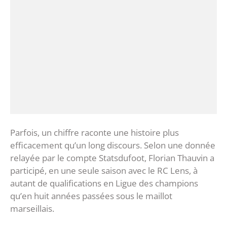
‎Parfois, un chiffre raconte une histoire plus
efficacement qu’un long discours. Selon une donnée
relayée par le compte Statsdufoot, Florian Thauvin a
participé, en une seule saison avec le RC Lens, à
autant de qualifications en Ligue des champions
qu’en huit années passées sous le maillot
marseillais.