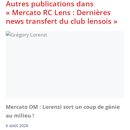
Autres publications dans
« Mercato RC Lens : Dernières
news transfert du club lensois »
Mercato OM : Lorenzi sort un coup de génie
au milieu !
6 août 2026