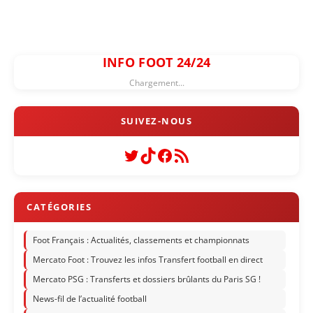
INFO FOOT 24/24
Chargement...
Twitter
TikTok
Facebook
Flux RSS
Foot Français : Actualités, classements et championnats
Mercato Foot : Trouvez les infos Transfert football en direct
Mercato PSG : Transferts et dossiers brûlants du Paris SG !
News-fil de l’actualité football