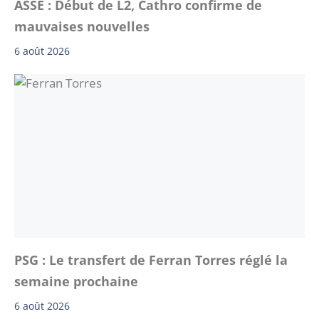
ASSE : Début de L2, Cathro confirme de
mauvaises nouvelles
6 août 2026
PSG : Le transfert de Ferran Torres réglé la
semaine prochaine
6 août 2026