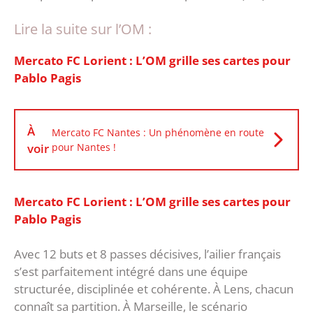
Lire la suite sur l’OM :
Mercato FC Lorient : L’OM grille ses cartes pour
Pablo Pagis
À
Mercato FC Nantes : Un phénomène en route
voir
pour Nantes !
Mercato FC Lorient : L’OM grille ses cartes pour
Pablo Pagis
‎Avec 12 buts et 8 passes décisives, l’ailier français
s’est parfaitement intégré dans une équipe
structurée, disciplinée et cohérente. À Lens, chacun
connaît sa partition. À Marseille, le scénario