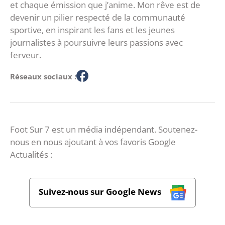
et chaque émission que j’anime. Mon rêve est de
devenir un pilier respecté de la communauté
sportive, en inspirant les fans et les jeunes
journalistes à poursuivre leurs passions avec
ferveur.
Réseaux sociaux :
Foot Sur 7 est un média indépendant. Soutenez-
nous en nous ajoutant à vos favoris Google
Actualités :
Suivez-nous sur Google News