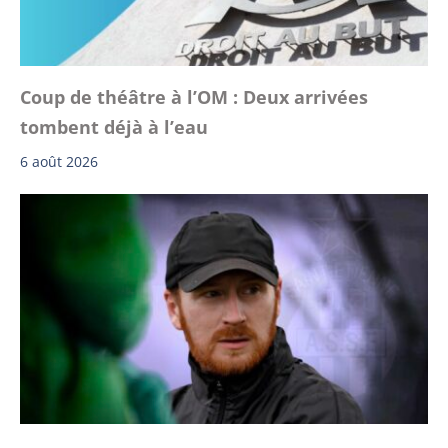
Coup de théâtre à l’OM : Deux arrivées
tombent déjà à l’eau
6 août 2026