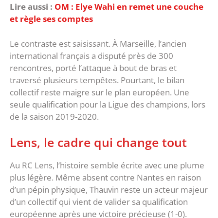
Lire aussi :
OM : Elye Wahi en remet une couche
et règle ses comptes
‎Le contraste est saisissant. À Marseille, l’ancien
international français a disputé près de 300
rencontres, porté l’attaque à bout de bras et
traversé plusieurs tempêtes. Pourtant, le bilan
collectif reste maigre sur le plan européen. Une
seule qualification pour la Ligue des champions, lors
de la saison 2019-2020.
‎Lens, le cadre qui change tout
‎Au RC Lens, l’histoire semble écrite avec une plume
plus légère. Même absent contre Nantes en raison
d’un pépin physique, Thauvin reste un acteur majeur
d’un collectif qui vient de valider sa qualification
européenne après une victoire précieuse (1-0).