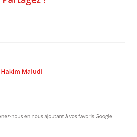
,
Hakim Maludi
nez-nous en nous ajoutant à vos favoris Google