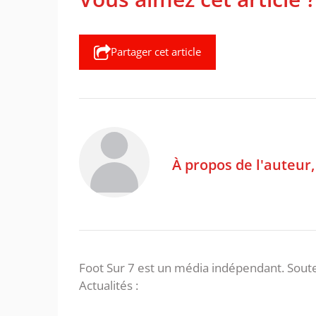
Partager cet article
À propos de l'auteur
Foot Sur 7 est un média indépendant. Soute
Actualités :