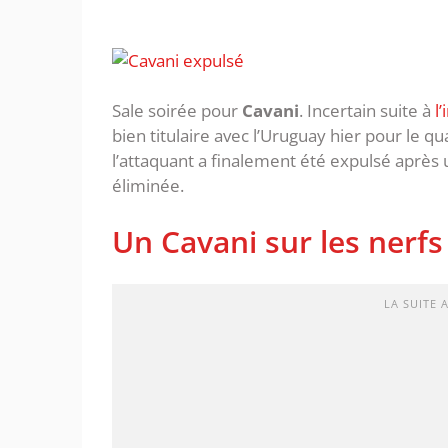
Sale soirée pour
Cavani
. Incertain suite à
l
bien titulaire avec l’Uruguay hier pour le qua
l’attaquant a finalement été expulsé après 
éliminée.
Un Cavani sur les nerfs
LA SUITE 