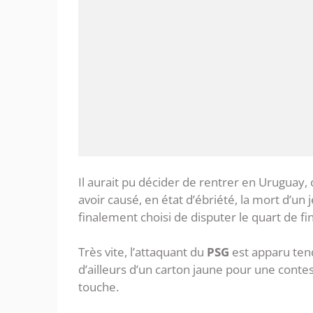
Il aurait pu décider de rentrer en Uruguay,
avoir causé, en état d’ébriété, la mort d’un
finalement choisi de disputer le quart de f
Très vite, l’attaquant du
PSG
est apparu tend
d’ailleurs d’un carton jaune pour une contes
touche.