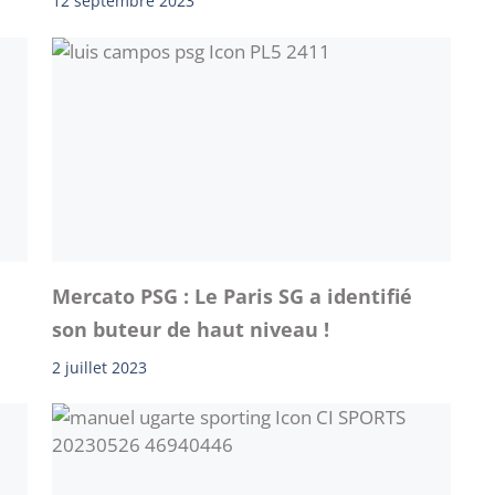
12 septembre 2023
Mercato PSG : Le Paris SG a identifié
son buteur de haut niveau !
2 juillet 2023