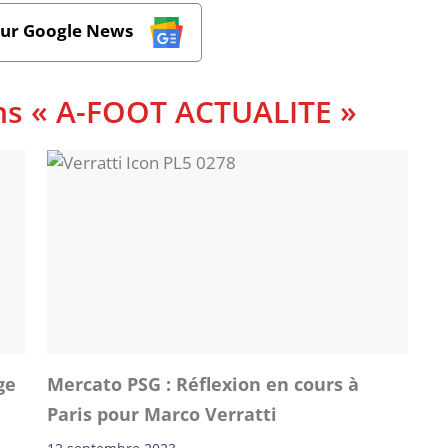
sur Google News
ans « A-FOOT ACTUALITE »
ge
Mercato PSG : Réflexion en cours à
Paris pour Marco Verratti