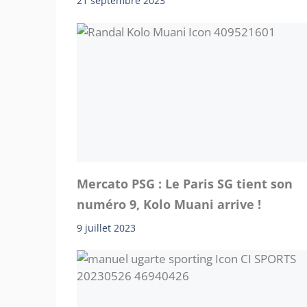
21 septembre 2023
Mercato PSG : Le Paris SG tient son
numéro 9, Kolo Muani arrive !
9 juillet 2023