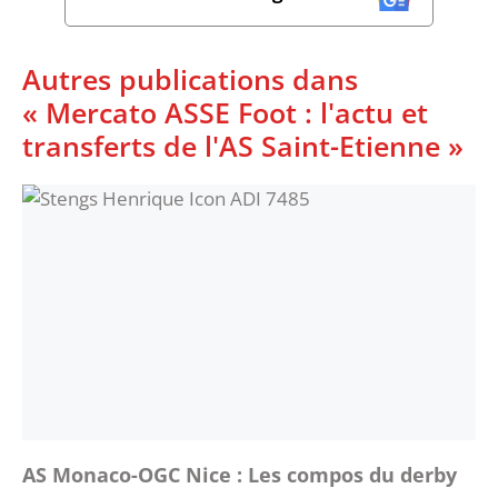
Autres publications dans
« Mercato ASSE Foot : l'actu et
transferts de l'AS Saint-Etienne »
AS Monaco-OGC Nice : Les compos du derby