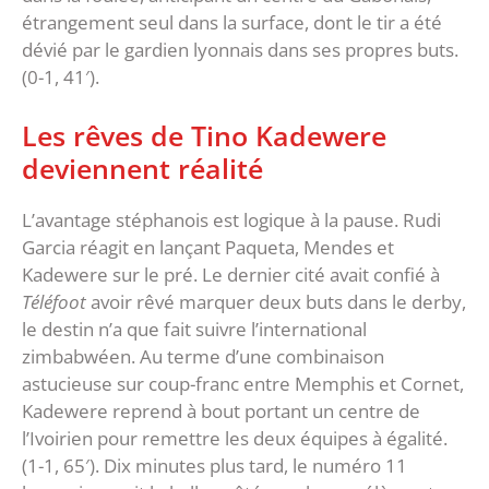
étrangement seul dans la surface, dont le tir a été
dévié par le gardien lyonnais dans ses propres buts.
(0-1, 41′).
Les rêves de Tino Kadewere
deviennent réalité
L’avantage stéphanois est logique à la pause. Rudi
Garcia réagit en lançant Paqueta, Mendes et
Kadewere sur le pré. Le dernier cité avait confié à
Téléfoot
avoir rêvé marquer deux buts dans le derby,
le destin n’a que fait suivre l’international
zimbabwéen. Au terme d’une combinaison
astucieuse sur coup-franc entre Memphis et Cornet,
Kadewere reprend à bout portant un centre de
l’Ivoirien pour remettre les deux équipes à égalité.
(1-1, 65′). Dix minutes plus tard, le numéro 11