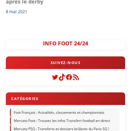
après le derby
8 mai 2021
INFO FOOT 24/24
Twitter
TikTok
Facebook
Flux RSS
Foot Français : Actualités, classements et championnats
Mercato Foot : Trouvez les infos Transfert football en direct
Mercato PSG : Transferts et dossiers brûlants du Paris SG !