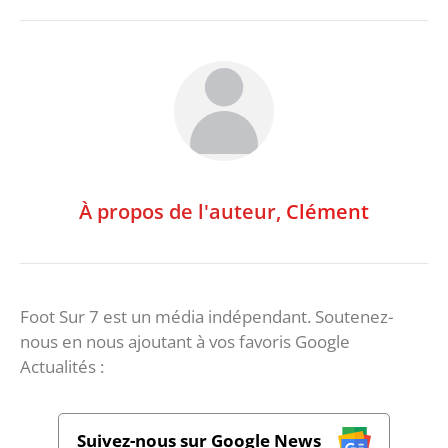
À propos de l'auteur,
Clément
Foot Sur 7 est un média indépendant. Soutenez-
nous en nous ajoutant à vos favoris Google
Actualités :
Suivez-nous sur Google News