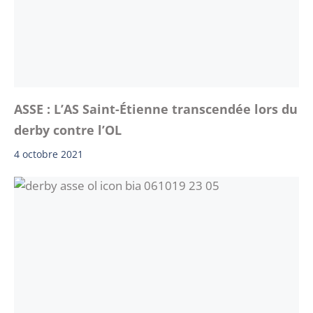
ASSE : L’AS Saint-Étienne transcendée lors du
derby contre l’OL
4 octobre 2021