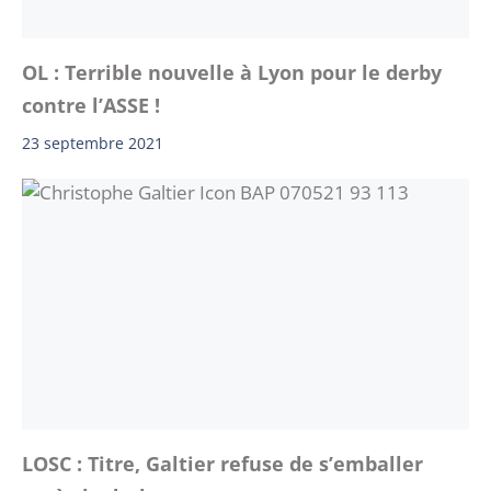
OL : Terrible nouvelle à Lyon pour le derby
contre l’ASSE !
23 septembre 2021
LOSC : Titre, Galtier refuse de s’emballer