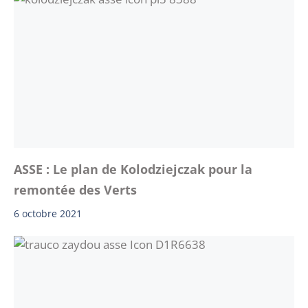
ASSE : Le plan de Kolodziejczak pour la
remontée des Verts
6 octobre 2021