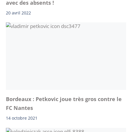
avec des absents !
20 avril 2022
Bordeaux : Petkovic joue très gros contre le
FC Nantes
14 octobre 2021