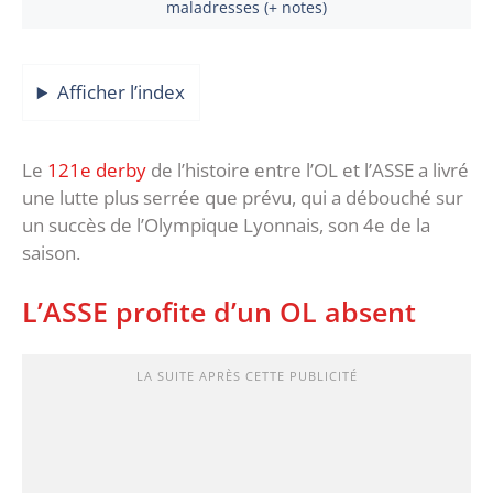
maladresses (+ notes)
Afficher l’index
Le
121e derby
de l’histoire entre l’OL et l’ASSE a livré
une lutte plus serrée que prévu, qui a débouché sur
un succès de l’Olympique Lyonnais, son 4e de la
saison.
L’ASSE profite d’un OL absent
LA SUITE APRÈS CETTE PUBLICITÉ