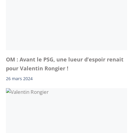
OM : Avant le PSG, une lueur d’espoir renait
pour Valentin Rongier !
26 mars 2024