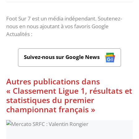
Foot Sur 7 est un média indépendant. Soutenez-
nous en nous ajoutant à vos favoris Google
Actualités :
Suivez-nous sur Google News
Autres publications dans
« Classement Ligue 1, résultats et
statistiques du premier
championnat français »