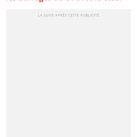
LA SUITE APRÈS CETTE PUBLICITÉ