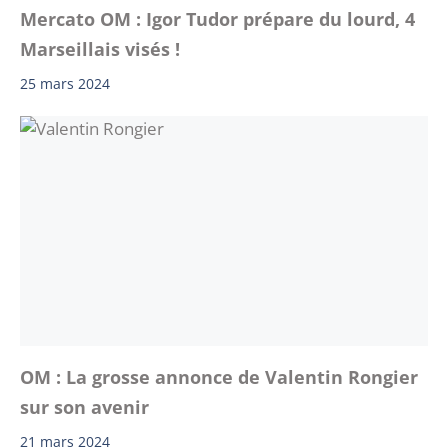
Mercato OM : Igor Tudor prépare du lourd, 4
Marseillais visés !
25 mars 2024
OM : La grosse annonce de Valentin Rongier
sur son avenir
21 mars 2024