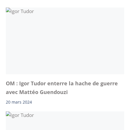
OM : Igor Tudor enterre la hache de guerre
avec Mattéo Guendouzi
20 mars 2024