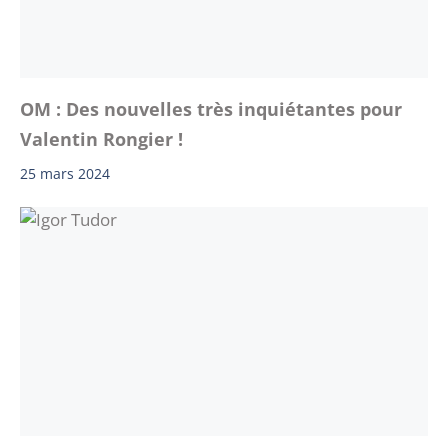
OM : Des nouvelles très inquiétantes pour
Valentin Rongier !
25 mars 2024