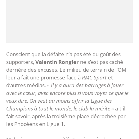
Conscient que la défaite n’a pas été du goût des
supporters,
Valentin Rongier
ne s’est pas caché
derrière des excuses. Le milieu de terrain de l’OM
leur a fait une promesse face à
RMC Sport
et
d’autres médias.
« Il y a aura des barrages à jouer
avec le cœur, avec encore plus si vous voyez ce que je
veux dire. On veut au moins offrir la Ligue des
Champions à tout le monde, le club la mérite »
a-t-il
fait savoir, après la troisième place décrochée par
les Phocéens en Ligue 1.