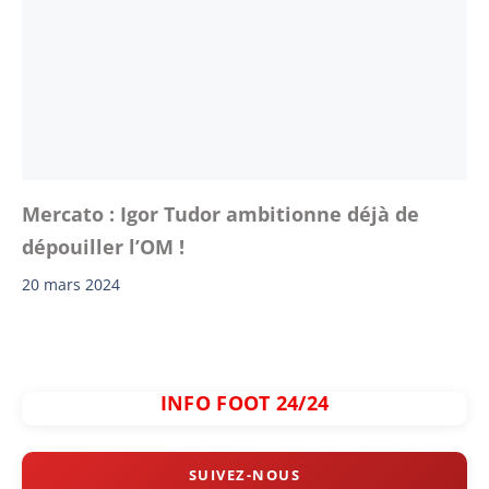
Mercato : Igor Tudor ambitionne déjà de
dépouiller l’OM !
20 mars 2024
INFO FOOT 24/24