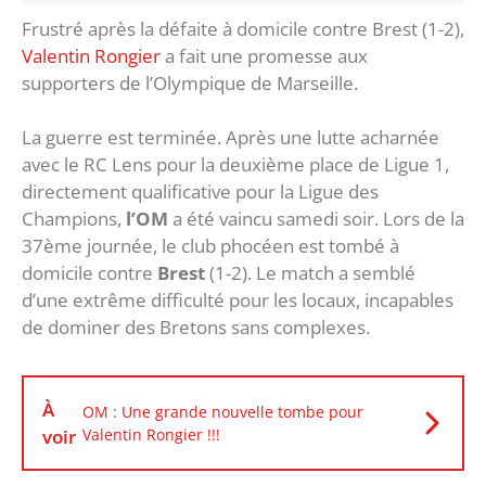
Frustré après la défaite à domicile contre Brest (1-2),
Valentin Rongier
a fait une promesse aux
supporters de l’Olympique de Marseille.
La guerre est terminée. Après une lutte acharnée
avec le RC Lens pour la deuxième place de Ligue 1,
directement qualificative pour la Ligue des
Champions,
l’OM
a été vaincu samedi soir. Lors de la
37ème journée, le club phocéen est tombé à
domicile contre
Brest
(1-2). Le match a semblé
d’une extrême difficulté pour les locaux, incapables
de dominer des Bretons sans complexes.
À
OM : Une grande nouvelle tombe pour
voir
Valentin Rongier !!!