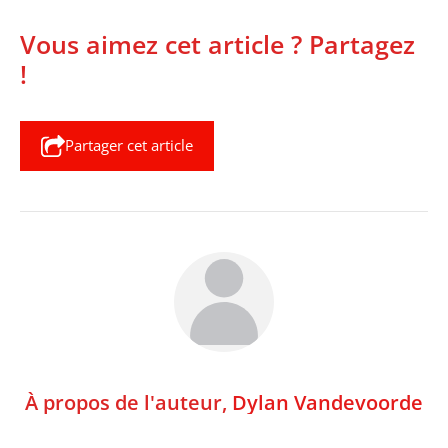
Vous aimez cet article ? Partagez
!
Partager cet article
À propos de l'auteur,
Dylan Vandevoorde