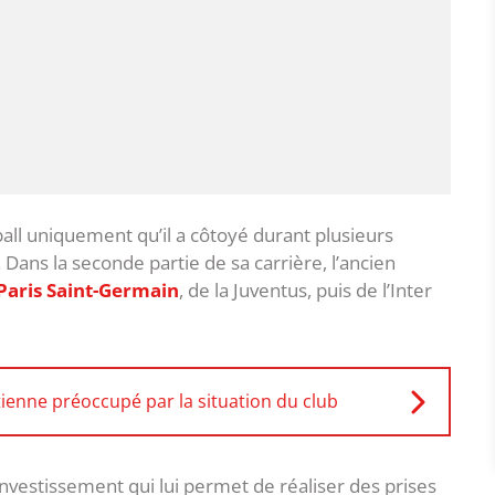
tball uniquement qu’il a côtoyé durant plusieurs
Dans la seconde partie de sa carrière, l’ancien
Paris Saint-Germain
, de la Juventus, puis de l’Inter
tienne préoccupé par la situation du club
’investissement qui lui permet de réaliser des prises