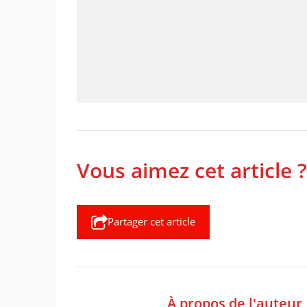
Vous aimez cet article ?
Partager cet article
À propos de l'auteur