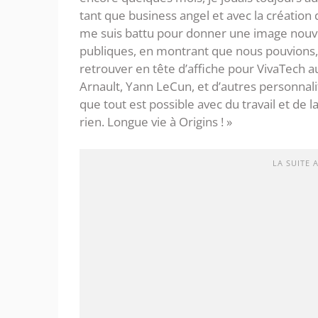
tant que business angel et avec la création
me suis battu pour donner une image nouve
publiques, en montrant que nous pouvions,
retrouver en tête d’affiche pour VivaTech 
Arnault, Yann LeCun, et d’autres personnal
que tout est possible avec du travail et de 
rien. Longue vie à Origins ! »
LA SUITE 