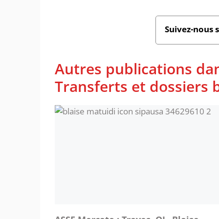
Suivez-nous 
Autres publications da
Transferts et dossiers b