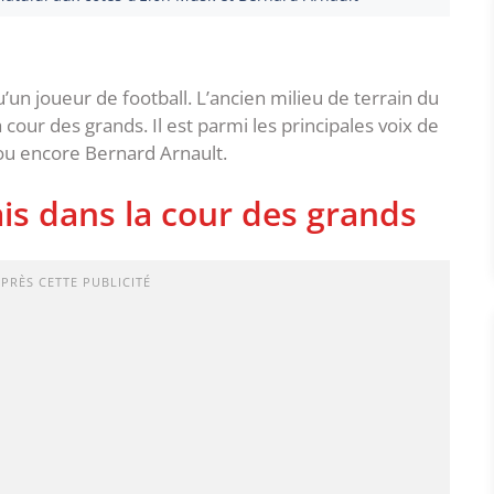
u’un joueur de football. L’ancien milieu de terrain du
cour des grands. Il est parmi les principales voix de
ou encore Bernard Arnault.
is dans la cour des grands
APRÈS CETTE PUBLICITÉ