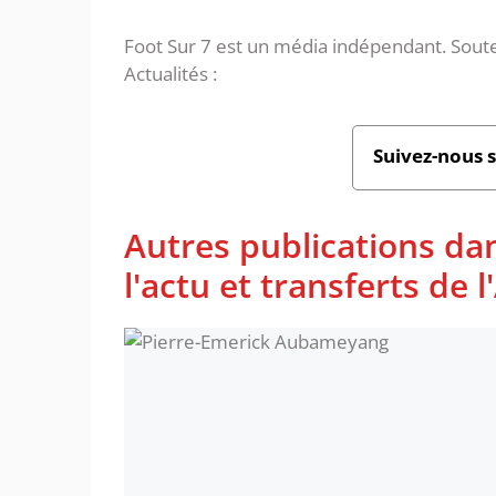
Foot Sur 7 est un média indépendant. Soute
Actualités :
Suivez-nous 
Autres publications da
l'actu et transferts de 