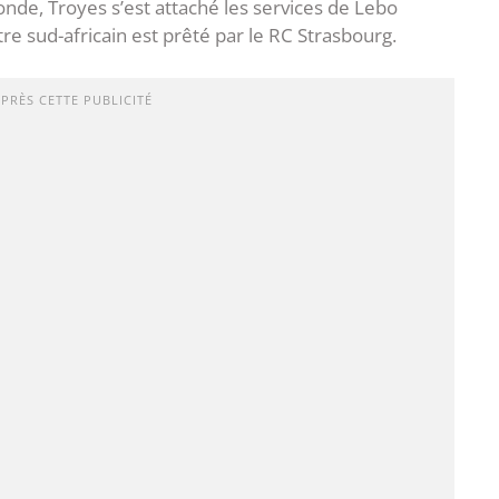
e, Troyes s’est attaché les services de Lebo
re sud-africain est prêté par le RC Strasbourg.
APRÈS CETTE PUBLICITÉ