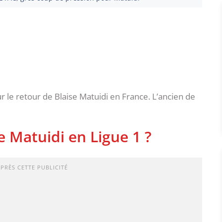
 le retour de Blaise Matuidi en France. L’ancien de
e Matuidi en Ligue 1 ?
APRÈS CETTE PUBLICITÉ