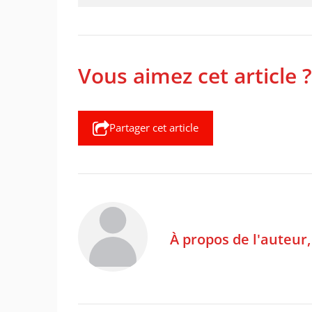
Vous aimez cet article ?
Partager cet article
À propos de l'auteur