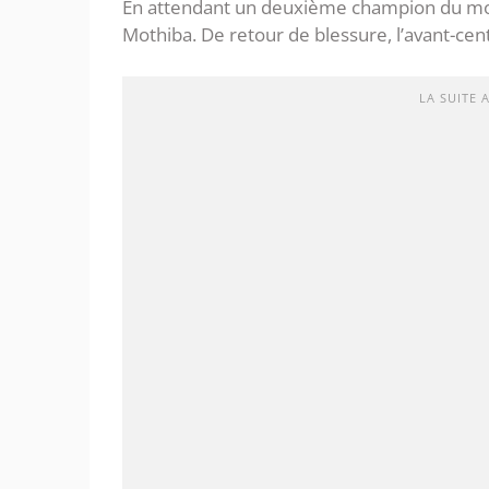
En attendant un deuxième champion du mond
Mothiba. De retour de blessure, l’avant-cent
LA SUITE 