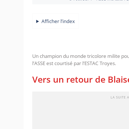
Afficher l’index
Un champion du monde tricolore milite pour
l’ASSE est courtisé par l’ESTAC Troyes.
Vers un retour de Blais
LA SUITE 