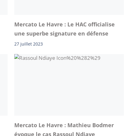
Mercato Le Havre : Le HAC officialise
une superbe signature en défense
27 juillet 2023
Mercato Le Havre : Mathieu Bodmer
évoque le cas Rassoul Ndiaye