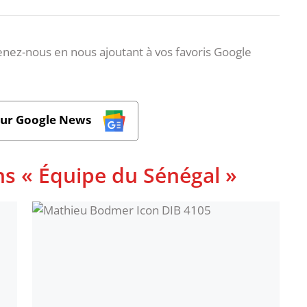
nez-nous en nous ajoutant à vos favoris Google
sur Google News
ns « Équipe du Sénégal »