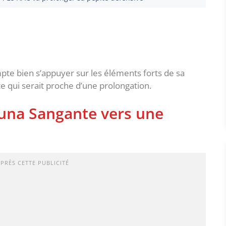
pte bien s’appuyer sur les éléments forts de sa
qui serait proche d’une prolongation.
ouna Sangante vers une
APRÈS CETTE PUBLICITÉ