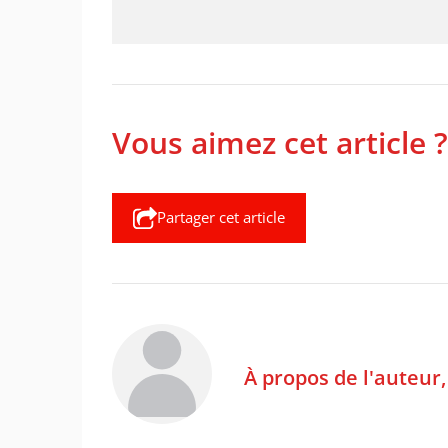
Vous aimez cet article ?
Partager cet article
À propos de l'auteur