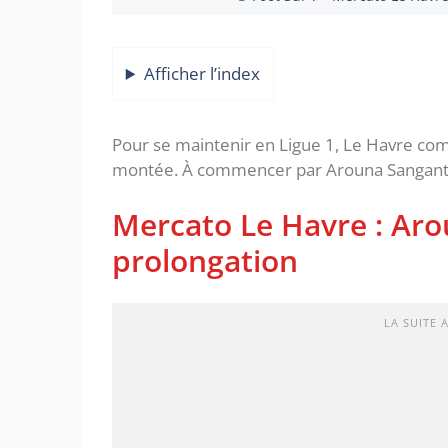
Afficher l’index
Pour se maintenir en Ligue 1, Le Havre com
montée. À commencer par Arouna Sangante 
Mercato Le Havre : Ar
prolongation
LA SUITE 