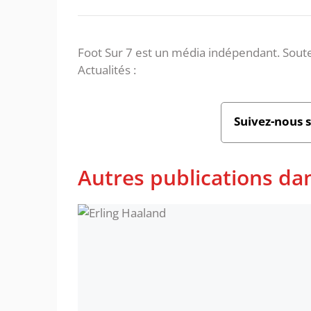
Foot Sur 7 est un média indépendant. Soute
Actualités :
Suivez-nous 
Autres publications da