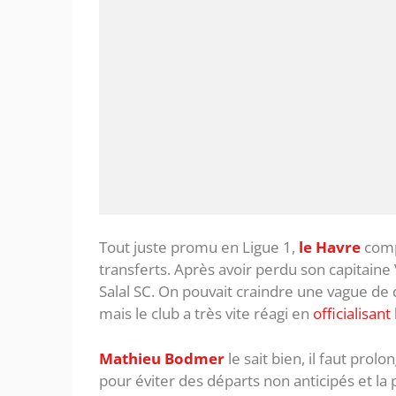
Tout juste promu en Ligue 1,
le Havre
comp
transferts. Après avoir perdu son capitaine 
Salal SC. On pouvait craindre une vague de
mais le club a très vite réagi en
officialisant
Mathieu Bodmer
le sait bien, il faut pro
pour éviter des départs non anticipés et la