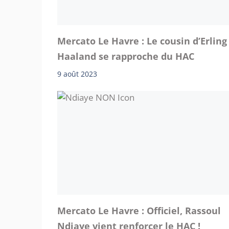
Mercato Le Havre : Le cousin d’Erling
Haaland se rapproche du HAC
9 août 2023
Mercato Le Havre : Officiel, Rassoul
Ndiaye vient renforcer le HAC !