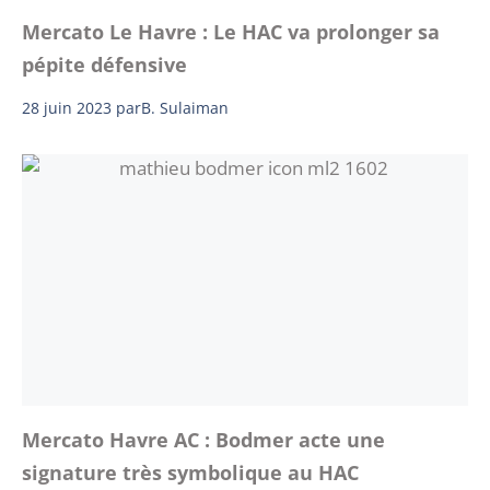
Mercato Le Havre : Le HAC va prolonger sa
pépite défensive
28 juin 2023
par
B. Sulaiman
Mercato Havre AC : Bodmer acte une
signature très symbolique au HAC