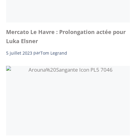
Mercato Le Havre : Prolongation actée pour
Luka Elsner
5 juillet 2023
par
Tom Legrand