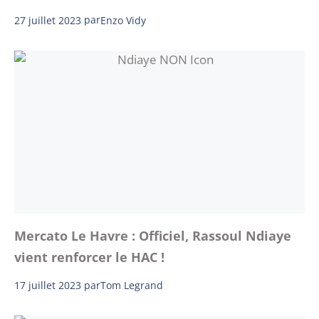
27 juillet 2023
par
Enzo Vidy
Mercato Le Havre : Officiel, Rassoul Ndiaye
vient renforcer le HAC !
17 juillet 2023
par
Tom Legrand