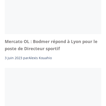
Mercato OL : Bodmer répond à Lyon pour le
poste de Directeur sportif
3 juin 2023
par
Alexis Kouahio