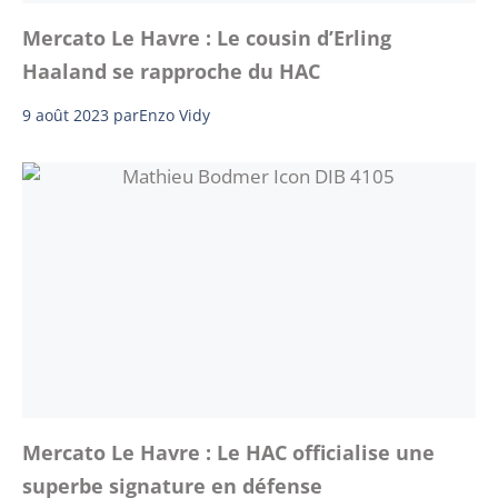
Mercato Le Havre : Le cousin d’Erling
Haaland se rapproche du HAC
9 août 2023
par
Enzo Vidy
Mercato Le Havre : Le HAC officialise une
superbe signature en défense