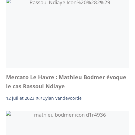
Mercato Le Havre : Mathieu Bodmer évoque
le cas Rassoul Ndiaye
12 juillet 2023
par
Dylan Vandevoorde