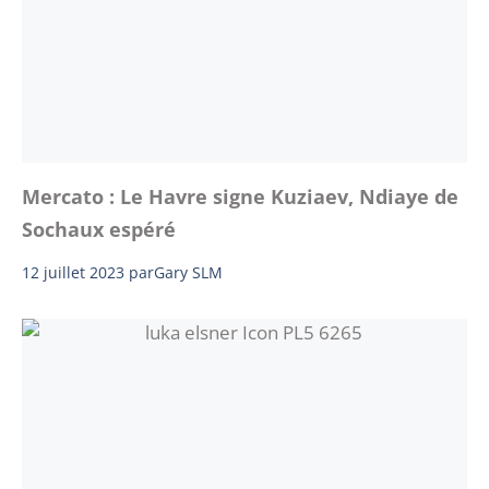
Mercato : Le Havre signe Kuziaev, Ndiaye de
Sochaux espéré
12 juillet 2023
par
Gary SLM