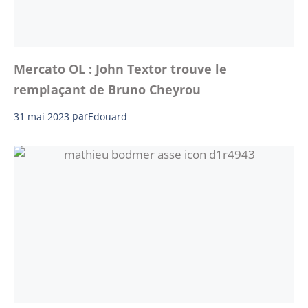
Mercato OL : John Textor trouve le
remplaçant de Bruno Cheyrou
31 mai 2023
par
Edouard