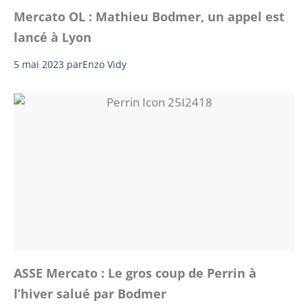
Mercato OL : Mathieu Bodmer, un appel est
lancé à Lyon
5 mai 2023
par
Enzo Vidy
ASSE Mercato : Le gros coup de Perrin à
l’hiver salué par Bodmer