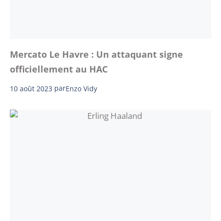
Mercato Le Havre : Un attaquant signe
officiellement au HAC
10 août 2023
par
Enzo Vidy