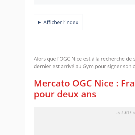
Afficher l’index
Alors que l’OGC Nice est à la recherche de
dernier est arrivé au Gym pour signer son c
Mercato OGC Nice : Fra
pour deux ans
LA SUITE 