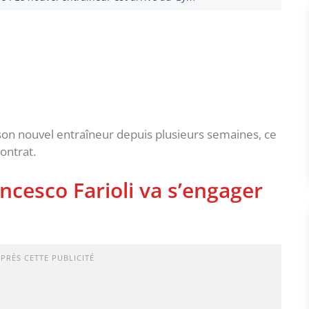
 son nouvel entraîneur depuis plusieurs semaines, ce
ontrat.
ncesco Farioli va s’engager
APRÈS CETTE PUBLICITÉ