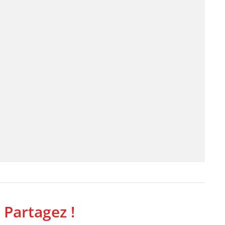
 Partagez !