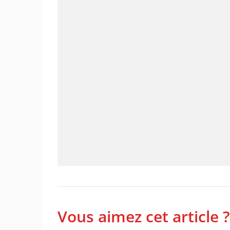
Vous aimez cet article ?