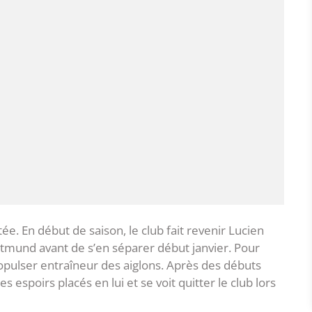
 En début de saison, le club fait revenir Lucien
tmund avant de s’en séparer début janvier. Pour
opulser entraîneur des aiglons. Après des débuts
 espoirs placés en lui et se voit quitter le club lors