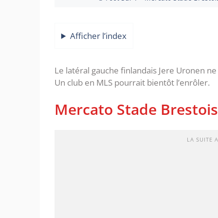
Afficher l’index
Le latéral gauche finlandais Jere Uronen ne
Un club en MLS pourrait bientôt l’enrôler.
Mercato Stade Brestois 
LA SUITE 