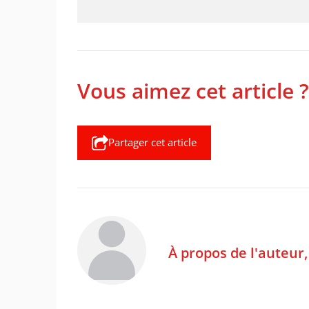
Vous aimez cet article ?
Partager cet article
À propos de l'auteur