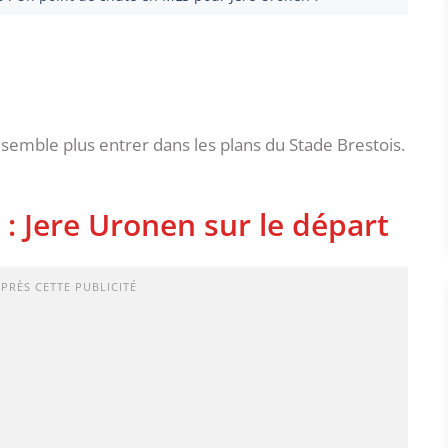
 semble plus entrer dans les plans du Stade Brestois.
: Jere Uronen sur le départ
APRÈS CETTE PUBLICITÉ