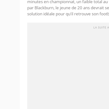
minutes en championnat, un faible total au
par Blackburn, le jeune de 20 ans devrait se
solution idéale pour qu’il retrouve son footb
LA SUITE 