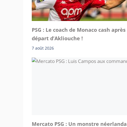
PSG : Le coach de Monaco cash après 
départ d’Akliouche !
7 août 2026
Mercato PSG : Un monstre néerlanda