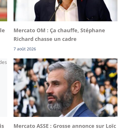
le
Mercato OM : Ça chauffe, Stéphane
Richard chasse un cadre
7 août 2026
is
Mercato ASSE : Grosse annonce sur Loïc