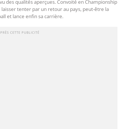
 vu des qualités aperçues. Convoité en Championship
 laisser tenter par un retour au pays, peut-être la
all et lance enfin sa carrière.
APRÈS CETTE PUBLICITÉ