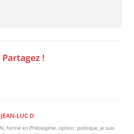
 Partagez !
,
JEAN-LUC D
 formé en Philosophie, option : politique, je suis