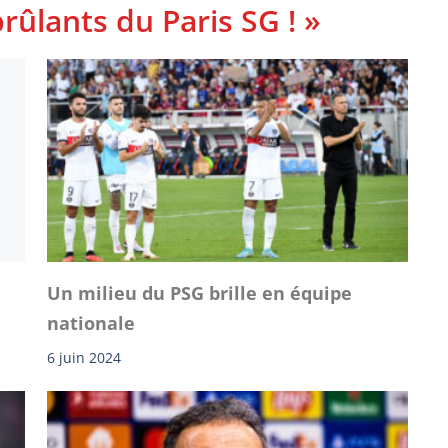
rûlants du Paris SG ! »
Un milieu du PSG brille en équipe
nationale
6 juin 2024