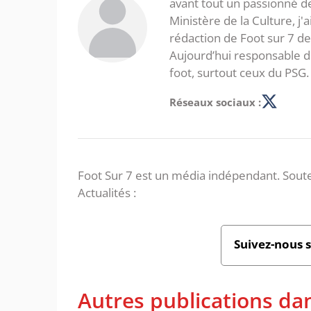
avant tout un passionné d
Ministère de la Culture, j'
rédaction de Foot sur 7 d
Aujourd’hui responsable de
foot, surtout ceux du PSG.
Réseaux sociaux :
Foot Sur 7 est un média indépendant. Soute
Actualités :
Suivez-nous 
Autres publications da