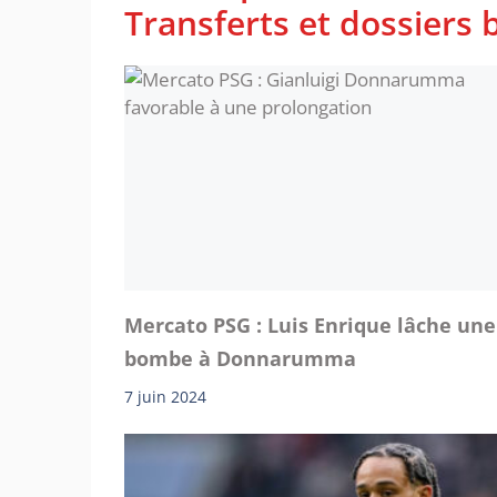
Transferts et dossiers b
Mercato PSG : Luis Enrique lâche une
bombe à Donnarumma
7 juin 2024