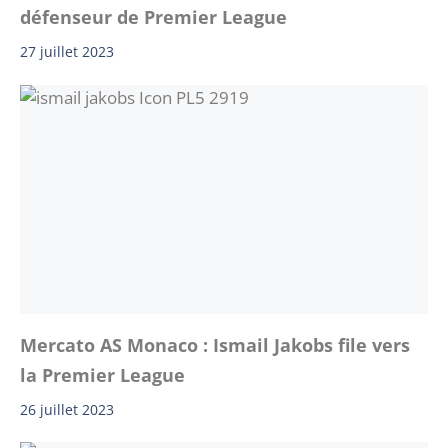
défenseur de Premier League
27 juillet 2023
Mercato AS Monaco : Ismail Jakobs file vers
la Premier League
26 juillet 2023