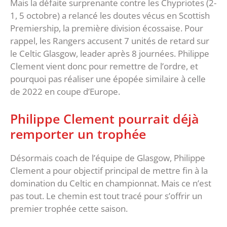
Mais la défaite surprenante contre les Chypriotes (2-
1, 5 octobre) a relancé les doutes vécus en Scottish
Premiership, la première division écossaise. Pour
rappel, les Rangers accusent 7 unités de retard sur
le Celtic Glasgow, leader après 8 journées. Philippe
Clement vient donc pour remettre de l’ordre, et
pourquoi pas réaliser une épopée similaire à celle
de 2022 en coupe d’Europe.
Philippe Clement pourrait déjà
remporter un trophée
Désormais coach de l’équipe de Glasgow, Philippe
Clement a pour objectif principal de mettre fin à la
domination du Celtic en championnat. Mais ce n’est
pas tout. Le chemin est tout tracé pour s’offrir un
premier trophée cette saison.