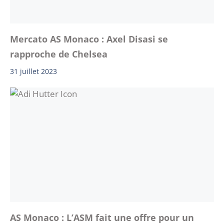
Mercato AS Monaco : Axel Disasi se
rapproche de Chelsea
31 juillet 2023
AS Monaco : L’ASM fait une offre pour un