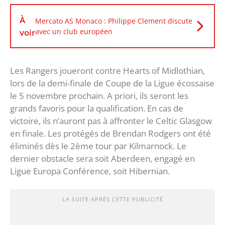
À
Mercato AS Monaco : Philippe Clement discute
voir
avec un club européen
Les Rangers joueront contre Hearts of Midlothian,
lors de la demi-finale de Coupe de la Ligue écossaise
le 5 novembre prochain. A priori, ils seront les
grands favoris pour la qualification. En cas de
victoire, ils n’auront pas à affronter le Celtic Glasgow
en finale. Les protégés de Brendan Rodgers ont été
éliminés dès le 2ème tour par Kilmarnock. Le
dernier obstacle sera soit Aberdeen, engagé en
Ligue Europa Conférence, soit Hibernian.
LA SUITE APRÈS CETTE PUBLICITÉ