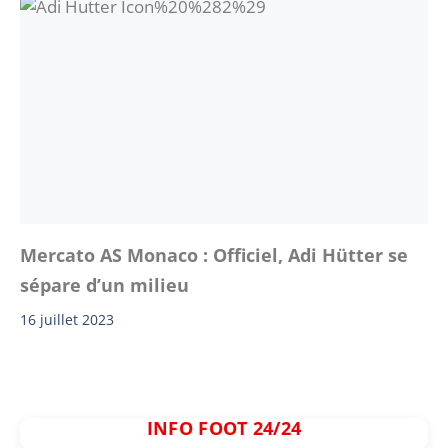
Mercato AS Monaco : Officiel, Adi Hütter se
sépare d’un milieu
16 juillet 2023
INFO FOOT 24/24