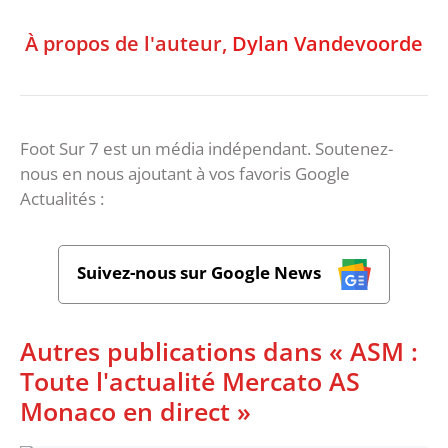
À propos de l'auteur,
Dylan Vandevoorde
Foot Sur 7 est un média indépendant. Soutenez-
nous en nous ajoutant à vos favoris Google
Actualités :
Suivez-nous sur Google News
Autres publications dans « ASM :
Toute l'actualité Mercato AS
Monaco en direct »