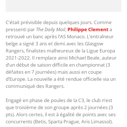
C’était prévisible depuis quelques jours. Comme
pressenti par
The Daily Mail
,
Philippe Clement
a
retrouvé un banc après l’AS Monaco. L’entraîneur
belge a signé 3 ans et demi avec les Glasgow
Rangers, finalistes malheureux de la Ligue Europa
2021-2022. Il remplace ainsi Michael Beale, auteur
d’un début de saison difficile en championnat (3
défaites en 7 journées) mais aussi en coupe
d’Europe. La nouvelle a été rendue officielle via un
communiqué des Rangers.
Engagé en phase de poules de la C3, le club n’est
que troisième de son groupe après 2 journées (3
pts). Alors certes, il est à égalité de points avec ses
concurrents (Betis, Sparta Prague, Aris Limassol).