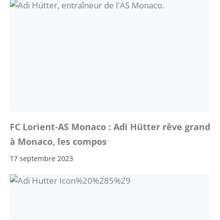
FC Lorient-AS Monaco : Adi Hütter rêve grand
à Monaco, les compos
17 septembre 2023