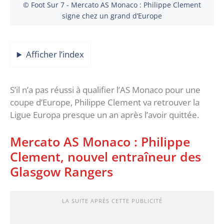
© Foot Sur 7 - Mercato AS Monaco : Philippe Clement
signe chez un grand d’Europe
Afficher l’index
S’il n’a pas réussi à qualifier l’AS Monaco pour une
coupe d’Europe, Philippe Clement va retrouver la
Ligue Europa presque un an après l’avoir quittée.
Mercato AS Monaco : Philippe
Clement, nouvel entraîneur des
Glasgow Rangers
LA SUITE APRÈS CETTE PUBLICITÉ