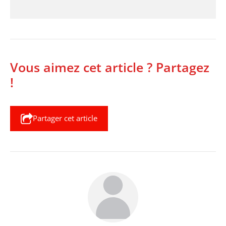
Vous aimez cet article ? Partagez
!
Partager cet article