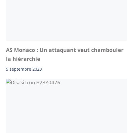
AS Monaco : Un attaquant veut chambouler
la hiérarchie
5 septembre 2023