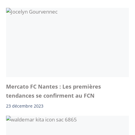
Mercato FC Nantes : Les premières
tendances se confirment au FCN
23 décembre 2023