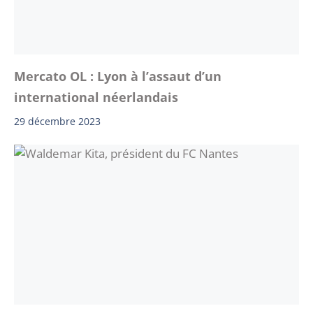
Mercato OL : Lyon à l’assaut d’un
international néerlandais
29 décembre 2023