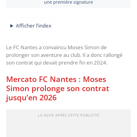
une première signature
Afficher l’index
Le FC Nantes a convaincu Moses Simon de
prolonger son aventure au club. Il a donc rallongé
son contrat qui devait prendre fin en 2024.
Mercato FC Nantes : Moses
Simon prolonge son contrat
jusqu’en 2026
LA SUITE APRÈS CETTE PUBLICITÉ