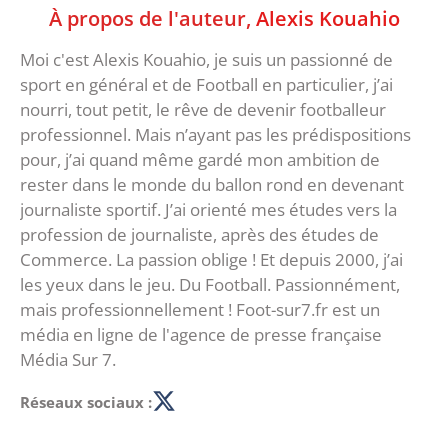
À propos de l'auteur,
Alexis Kouahio
Moi c'est Alexis Kouahio, je suis un passionné de
sport en général et de Football en particulier, j’ai
nourri, tout petit, le rêve de devenir footballeur
professionnel. Mais n’ayant pas les prédispositions
pour, j’ai quand même gardé mon ambition de
rester dans le monde du ballon rond en devenant
journaliste sportif. J’ai orienté mes études vers la
profession de journaliste, après des études de
Commerce. La passion oblige ! Et depuis 2000, j’ai
les yeux dans le jeu. Du Football. Passionnément,
mais professionnellement ! Foot-sur7.fr est un
média en ligne de l'agence de presse française
Média Sur 7.
Réseaux sociaux :