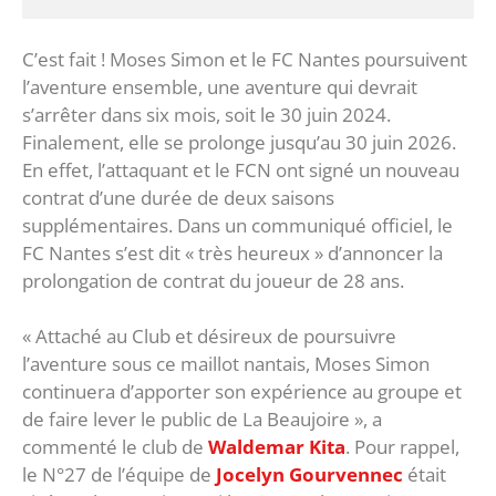
C’est fait ! Moses Simon et le FC Nantes poursuivent
l’aventure ensemble, une aventure qui devrait
s’arrêter dans six mois, soit le 30 juin 2024.
Finalement, elle se prolonge jusqu’au 30 juin 2026.
En effet, l’attaquant et le FCN ont signé un nouveau
contrat d’une durée de deux saisons
supplémentaires. Dans un communiqué officiel, le
FC Nantes s’est dit « très heureux » d’annoncer la
prolongation de contrat du joueur de 28 ans.
« Attaché au Club et désireux de poursuivre
l’aventure sous ce maillot nantais, Moses Simon
continuera d’apporter son expérience au groupe et
de faire lever le public de La Beaujoire », a
commenté le club de
Waldemar Kita
. Pour rappel,
le N°27 de l’équipe de
Jocelyn Gourvennec
était