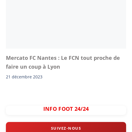
Mercato FC Nantes : Le FCN tout proche de
faire un coup à Lyon
21 décembre 2023
INFO FOOT 24/24