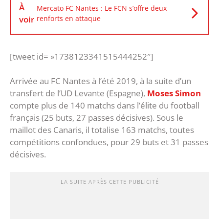
À
Mercato FC Nantes : Le FCN s’offre deux
voir
renforts en attaque
[tweet id= »1738123341515444252″]
Arrivée au FC Nantes à l’été 2019, à la suite d’un
transfert de l’UD Levante (Espagne),
Moses Simon
compte plus de 140 matchs dans l’élite du football
français (25 buts, 27 passes décisives). Sous le
maillot des Canaris, il totalise 163 matchs, toutes
compétitions confondues, pour 29 buts et 31 passes
décisives.
LA SUITE APRÈS CETTE PUBLICITÉ