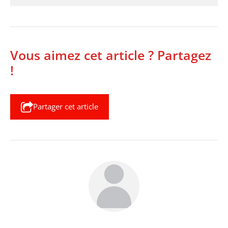
Vous aimez cet article ? Partagez
!
Partager cet article