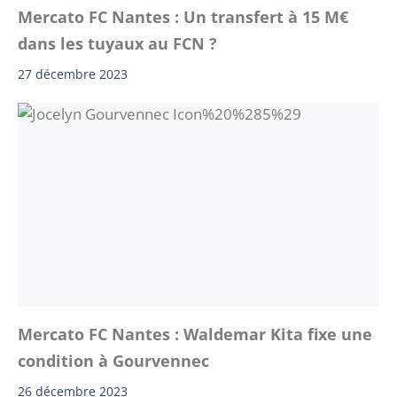
Mercato FC Nantes : Un transfert à 15 M€
dans les tuyaux au FCN ?
27 décembre 2023
Mercato FC Nantes : Waldemar Kita fixe une
condition à Gourvennec
26 décembre 2023