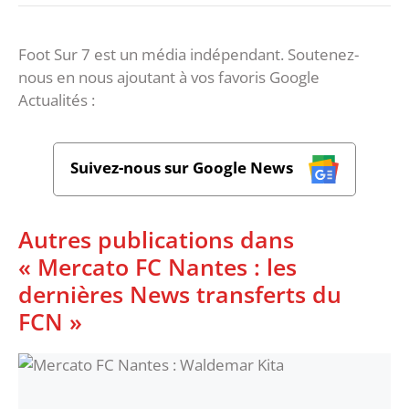
Foot Sur 7 est un média indépendant. Soutenez-
nous en nous ajoutant à vos favoris Google
Actualités :
Suivez-nous sur Google News
Autres publications dans
« Mercato FC Nantes : les
dernières News transferts du
FCN »