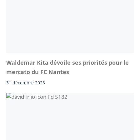
Waldemar Kita dévoile ses priorités pour le
mercato du FC Nantes
31 décembre 2023