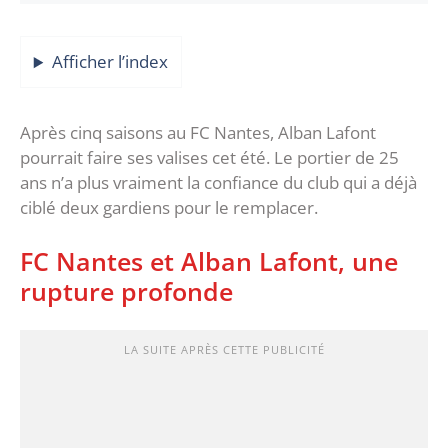
Afficher l’index
Après cinq saisons au FC Nantes, Alban Lafont
pourrait faire ses valises cet été. Le portier de 25
ans n’a plus vraiment la confiance du club qui a déjà
ciblé deux gardiens pour le remplacer.
FC Nantes et Alban Lafont, une
rupture profonde
LA SUITE APRÈS CETTE PUBLICITÉ