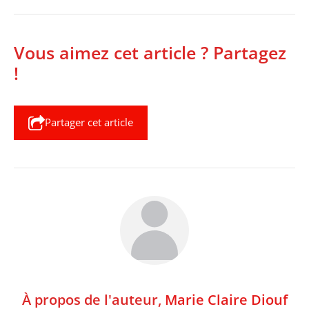
Vous aimez cet article ? Partagez
!
Partager cet article
À propos de l'auteur,
Marie Claire Diouf