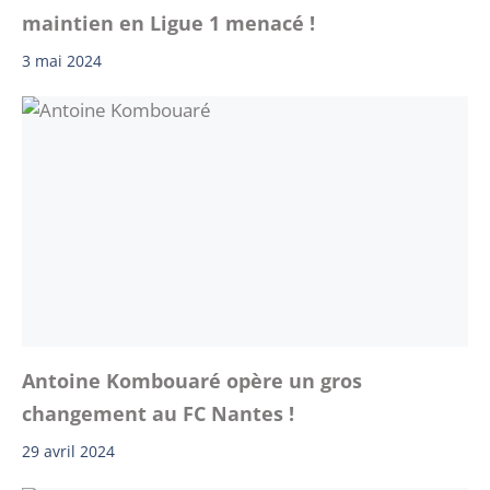
maintien en Ligue 1 menacé !
3 mai 2024
Antoine Kombouaré opère un gros
changement au FC Nantes !
29 avril 2024