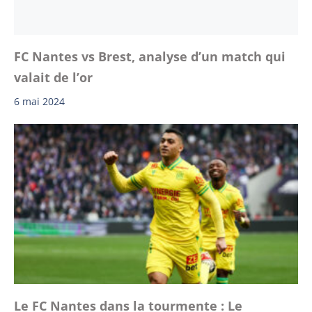
FC Nantes vs Brest, analyse d’un match qui
valait de l’or
6 mai 2024
Le FC Nantes dans la tourmente : Le