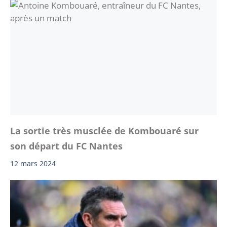
La sortie très musclée de Kombouaré sur
son départ du FC Nantes
12 mars 2024