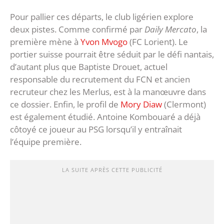
Pour pallier ces départs, le club ligérien explore
deux pistes. Comme confirmé par
Daily Mercato
, la
première mène à
Yvon Mvogo
(FC Lorient). Le
portier suisse pourrait être séduit par le défi nantais,
d’autant plus que Baptiste Drouet, actuel
responsable du recrutement du FCN et ancien
recruteur chez les Merlus, est à la manœuvre dans
ce dossier. Enfin, le profil de
Mory Diaw
(Clermont)
est également étudié. Antoine Kombouaré a déjà
côtoyé ce joueur au PSG lorsqu’il y entraînait
l’équipe première.
LA SUITE APRÈS CETTE PUBLICITÉ