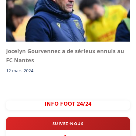
Jocelyn Gourvennec a de sérieux ennuis au
FC Nantes
12 mars 2024
INFO FOOT 24/24