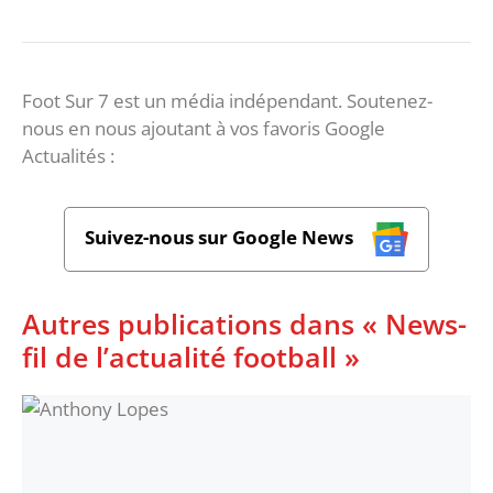
Foot Sur 7 est un média indépendant. Soutenez-
nous en nous ajoutant à vos favoris Google
Actualités :
Suivez-nous sur Google News
Autres publications dans « News-
fil de l’actualité football »