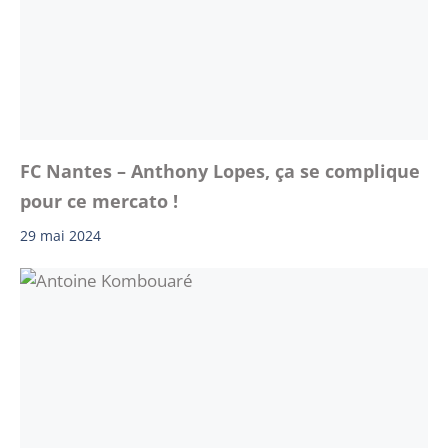
FC Nantes – Anthony Lopes, ça se complique
pour ce mercato !
29 mai 2024