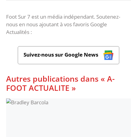
Foot Sur 7 est un média indépendant. Soutenez-
nous en nous ajoutant à vos favoris Google
Actualités :
Suivez-nous sur Google News
Autres publications dans « A-
FOOT ACTUALITE »