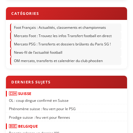
Foot Français : Actualités, classements et championnats
Mercato Foot : Trouvez les infos Transfert football en direct
Mercato PSG : Transferts et dossiers brûlants du Paris SG !
News-fil de l’actualité football
OM mercato, transferts et calendrier du club phocéen
🇨🇭 SUISSE
OL : coup dingue confirmé en Suisse
Phénomène suisse : feu vert pour le PSG
Prodige suisse : feu vert pour Rennes
🇧🇪 BELGIQUE