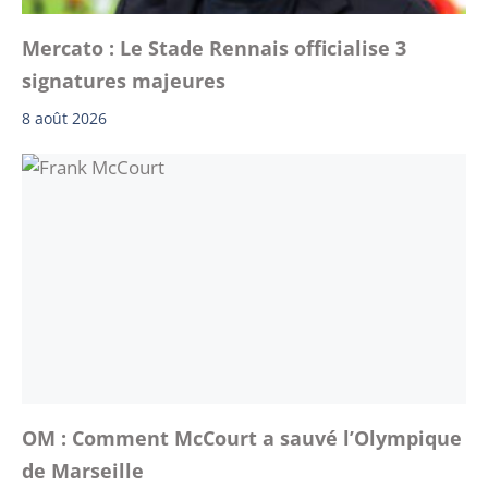
Mercato : Le Stade Rennais officialise 3
signatures majeures
8 août 2026
OM : Comment McCourt a sauvé l’Olympique
de Marseille