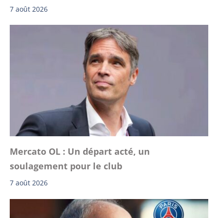
7 août 2026
Mercato OL : Un départ acté, un
soulagement pour le club
7 août 2026