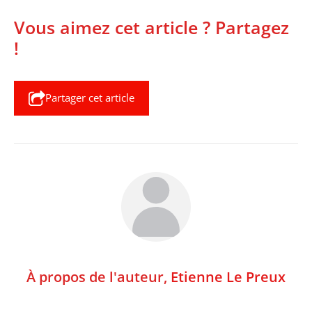
Vous aimez cet article ? Partagez
!
Partager cet article
À propos de l'auteur,
Etienne Le Preux