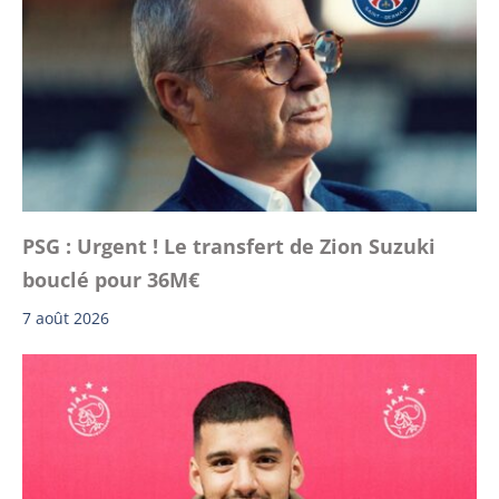
PSG : Urgent ! Le transfert de Zion Suzuki
bouclé pour 36M€
7 août 2026