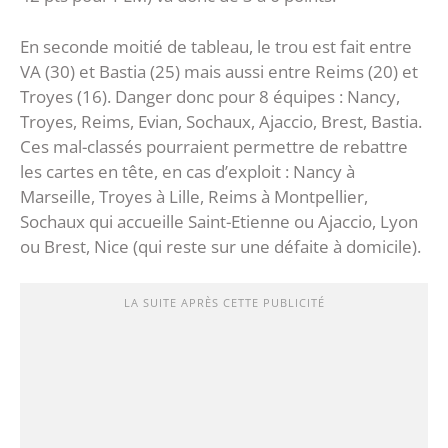
En seconde moitié de tableau, le trou est fait entre
VA (30) et Bastia (25) mais aussi entre Reims (20) et
Troyes (16). Danger donc pour 8 équipes : Nancy,
Troyes, Reims, Evian, Sochaux, Ajaccio, Brest, Bastia.
Ces mal-classés pourraient permettre de rebattre
les cartes en tête, en cas d’exploit : Nancy à
Marseille, Troyes à Lille, Reims à Montpellier,
Sochaux qui accueille Saint-Etienne ou Ajaccio, Lyon
ou Brest, Nice (qui reste sur une défaite à domicile).
LA SUITE APRÈS CETTE PUBLICITÉ