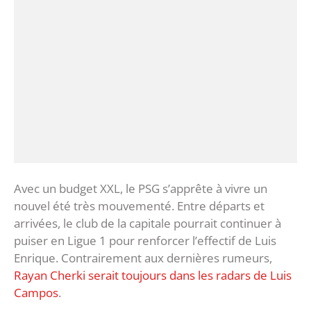
Avec un budget XXL, le PSG s’apprête à vivre un
nouvel été très mouvementé. Entre départs et
arrivées, le club de la capitale pourrait continuer à
puiser en Ligue 1 pour renforcer l’effectif de Luis
Enrique. Contrairement aux dernières rumeurs,
Rayan Cherki serait toujours dans les radars de Luis
Campos
.