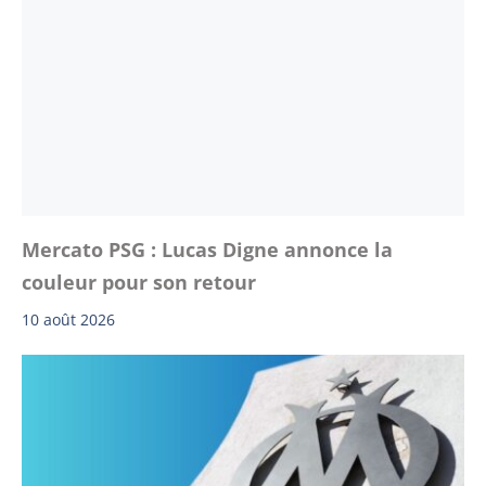
Mercato PSG : Lucas Digne annonce la
couleur pour son retour
10 août 2026