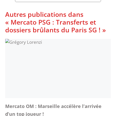
Autres publications dans
« Mercato PSG : Transferts et
dossiers brûlants du Paris SG ! »
Mercato OM : Marseille accélère l’arrivée
d’un top joueur !