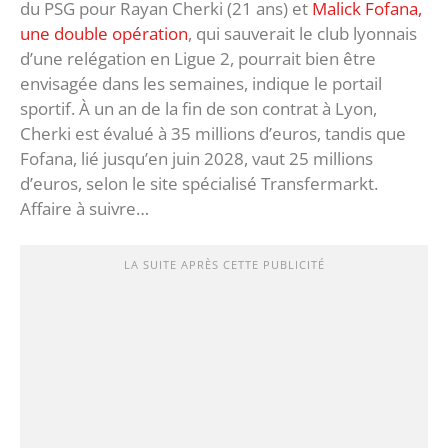
du PSG pour Rayan Cherki (21 ans) et
Malick Fofana,
une double opération
, qui sauverait le club lyonnais
d’une relégation en Ligue 2, pourrait bien être
envisagée dans les semaines, indique le portail
sportif. À un an de la fin de son contrat à Lyon,
Cherki est évalué à 35 millions d’euros, tandis que
Fofana, lié jusqu’en juin 2028, vaut 25 millions
d’euros, selon le site spécialisé Transfermarkt.
Affaire à suivre…
LA SUITE APRÈS CETTE PUBLICITÉ