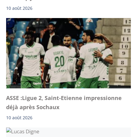
10 août 2026
ASSE :Ligue 2, Saint-Etienne impressionne
déjà après Sochaux
10 août 2026