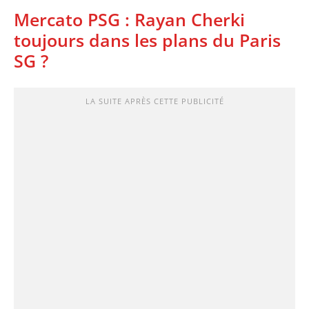
Mercato PSG : Rayan Cherki
toujours dans les plans du Paris
SG ?
LA SUITE APRÈS CETTE PUBLICITÉ