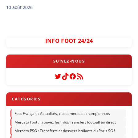
10 août 2026
INFO FOOT 24/24
Twitter
TikTok
Facebook
Flux RSS
Foot Français : Actualités, classements et championnats
Mercato Foot : Trouvez les infos Transfert football en direct
Mercato PSG : Transferts et dossiers brûlants du Paris SG !