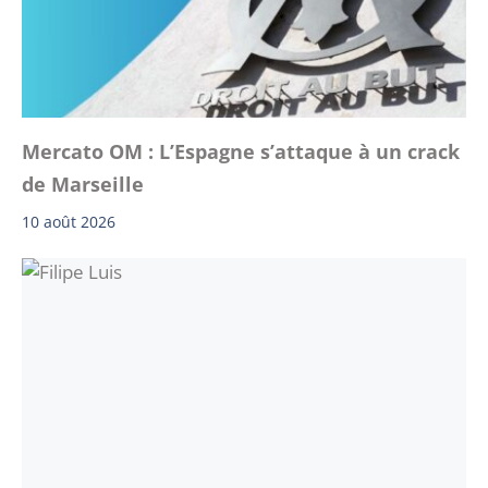
Mercato OM : L’Espagne s’attaque à un crack
de Marseille
10 août 2026