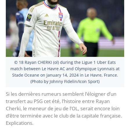
© 18 Rayan CHERKI (ol) during the Ligue 1 Uber Eats
match between Le Havre AC and Olympique Lyonnais at
Stade Oceane on January 14, 2024 in Le Havre, France.
(Photo by Johnny Fidelin/Icon Sport)
Si les dernières rumeurs semblent l’éloigner d’un
transfert au PSG cet été, l’histoire entre Rayan
Cherki, le meneur de jeu de l’OL, serait encore loin
d’être terminée avec le club de la capitale française.
Explications.