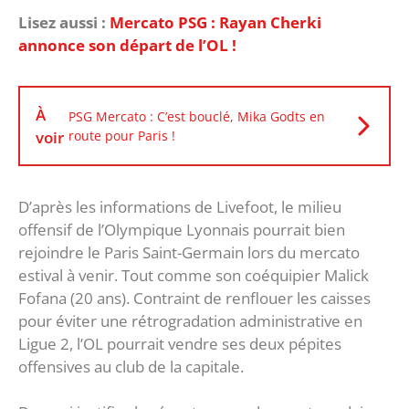
Lisez aussi :
Mercato PSG : Rayan Cherki
annonce son départ de l’OL !
À
PSG Mercato : C’est bouclé, Mika Godts en
voir
route pour Paris !
D’après les informations de Livefoot, le milieu
offensif de l’Olympique Lyonnais pourrait bien
rejoindre le Paris Saint-Germain lors du mercato
estival à venir. Tout comme son coéquipier Malick
Fofana (20 ans). Contraint de renflouer les caisses
pour éviter une rétrogradation administrative en
Ligue 2, l’OL pourrait vendre ses deux pépites
offensives au club de la capitale.