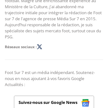
football. Malgré une enrichissante expérience au
Ministère de la Culture, j'ai abandonné ma
trajectoire initiale pour intégrer la rédaction de Foot
sur 7 de l'agence de presse Média Sur 7 en 2015.
Aujourd’hui responsable de la rédaction, je suis
spécialiste des sujets mercato foot, surtout ceux du
PSG.
Réseaux sociaux :
Foot Sur 7 est un média indépendant. Soutenez-
nous en nous ajoutant à vos favoris Google
Actualités :
Suivez-nous sur Google News