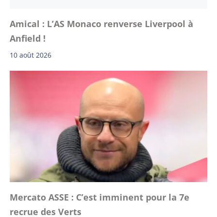
Amical : L’AS Monaco renverse Liverpool à
Anfield !
10 août 2026
Mercato ASSE : C’est imminent pour la 7e
recrue des Verts