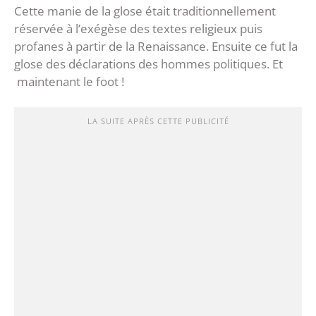
Cette manie de la glose était traditionnellement
réservée à l’exégèse des textes religieux puis
profanes à partir de la Renaissance. Ensuite ce fut la
glose des déclarations des hommes politiques. Et
maintenant le foot !
LA SUITE APRÈS CETTE PUBLICITÉ