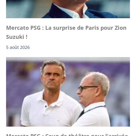
Mercato PSG : La surprise de Paris pour Zion
Suzuki !
5 août 2026