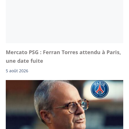
Mercato PSG : Ferran Torres attendu à Paris,
une date fuite
5 août 2026