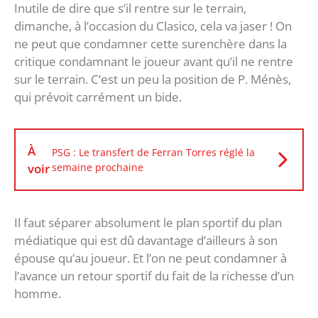
Inutile de dire que s’il rentre sur le terrain,
dimanche, à l’occasion du Clasico, cela va jaser ! On
ne peut que condamner cette surenchère dans la
critique condamnant le joueur avant qu’il ne rentre
sur le terrain. C’est un peu la position de P. Ménès,
qui prévoit carrément un bide.
À
PSG : Le transfert de Ferran Torres réglé la
voir
semaine prochaine
Il faut séparer absolument le plan sportif du plan
médiatique qui est dû davantage d’ailleurs à son
épouse qu’au joueur. Et l’on ne peut condamner à
l’avance un retour sportif du fait de la richesse d’un
homme.