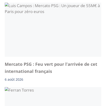
Mercato PSG : Feu vert pour l’arrivée de cet
international français
6 août 2026