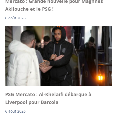
Mercato : Grande nouvelle pour Maghnes
Akliouche et le PSG !
6 août 2026
PSG Mercato : Al-Khelaïfi débarque à
Liverpool pour Barcola
6 août 2026