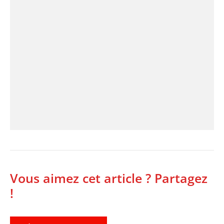
Vous aimez cet article ? Partagez
!