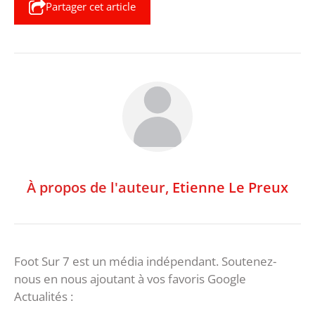
Partager cet article
À propos de l'auteur,
Etienne Le Preux
Foot Sur 7 est un média indépendant. Soutenez-
nous en nous ajoutant à vos favoris Google
Actualités :