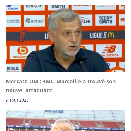
Mercato OM : 4M€, Marseille a trouvé son
nouvel attaquant
9 août 2026