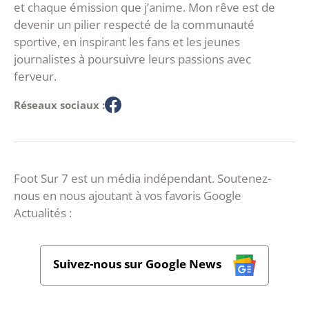
et chaque émission que j’anime. Mon rêve est de
devenir un pilier respecté de la communauté
sportive, en inspirant les fans et les jeunes
journalistes à poursuivre leurs passions avec
ferveur.
Réseaux sociaux :
Foot Sur 7 est un média indépendant. Soutenez-
nous en nous ajoutant à vos favoris Google
Actualités :
Suivez-nous sur Google News