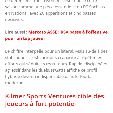
Le défenseur franco-ivoirien s’est imposé cette
saison comme une pièce essentielle du FC Sochaux
en National, avec 26 apparitions et cinq passes
décisives.
Lire aussi :
Mercato ASSE : KSV passe à l’offensive
pour un top joueur
‎Le chiffre interpelle pour un latéral. Mais au-delà des
statistiques, c’est surtout sa capacité à répéter les
efforts qui séduit les recruteurs. Rapide, discipliné et
agressif dans les duels, N’Gatta affiche ce profil
hybride devenu indispensable dans le football
moderne.
‎Kilmer Sports Ventures cible des
joueurs à fort potentiel