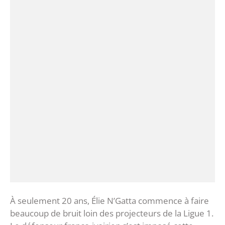
‎À seulement 20 ans, Élie N’Gatta commence à faire
beaucoup de bruit loin des projecteurs de la Ligue 1.