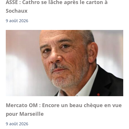
ASSE : Cathro se lâche après le carton à
Sochaux
9 août 2026
Mercato OM : Encore un beau chèque en vue
pour Marseille
9 août 2026