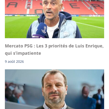
Mercato PSG : Les 3 priorités de Luis Enrique,
qui s’impatiente
9 août 2026