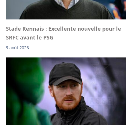
Stade Rennais : Excellente nouvelle pour le
SRFC avant le PSG
9 août 2026