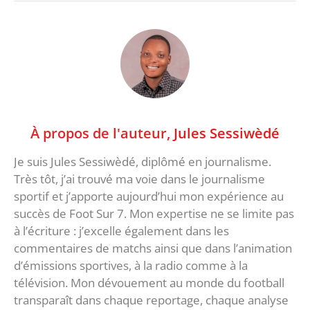
À propos de l'auteur,
Jules Sessiwèdé
Je suis Jules Sessiwèdé, diplômé en journalisme.
Très tôt, j’ai trouvé ma voie dans le journalisme
sportif et j’apporte aujourd’hui mon expérience au
succès de Foot Sur 7. Mon expertise ne se limite pas
à l’écriture : j’excelle également dans les
commentaires de matchs ainsi que dans l’animation
d’émissions sportives, à la radio comme à la
télévision. Mon dévouement au monde du football
transparaît dans chaque reportage, chaque analyse