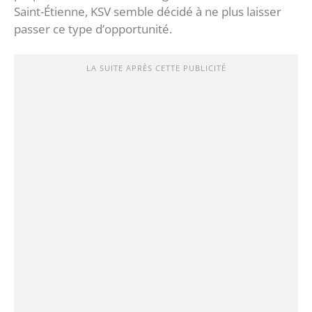
Saint-Étienne, KSV semble décidé à ne plus laisser
passer ce type d’opportunité.
LA SUITE APRÈS CETTE PUBLICITÉ