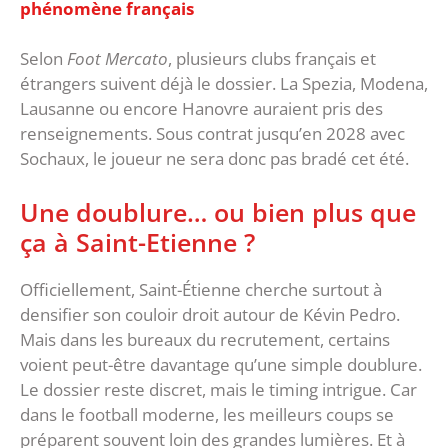
phénomène français
‎Selon
Foot Mercato
, plusieurs clubs français et
étrangers suivent déjà le dossier. La Spezia, Modena,
Lausanne ou encore Hanovre auraient pris des
renseignements. Sous contrat jusqu’en 2028 avec
Sochaux, le joueur ne sera donc pas bradé cet été.
‎Une doublure… ou bien plus que
ça à Saint-Etienne ?
Officiellement, Saint-Étienne cherche surtout à
densifier son couloir droit autour de Kévin Pedro.
Mais dans les bureaux du recrutement, certains
voient peut-être davantage qu’une simple doublure.
‎Le dossier reste discret, mais le timing intrigue. Car
dans le football moderne, les meilleurs coups se
préparent souvent loin des grandes lumières. Et à