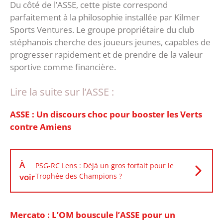
‎Du côté de l’ASSE, cette piste correspond
parfaitement à la philosophie installée par Kilmer
Sports Ventures. Le groupe propriétaire du club
stéphanois cherche des joueurs jeunes, capables de
progresser rapidement et de prendre de la valeur
sportive comme financière.
Lire la suite sur l’ASSE :
ASSE : Un discours choc pour booster les Verts
contre Amiens
À
PSG-RC Lens : Déjà un gros forfait pour le
voir
Trophée des Champions ?
Mercato : L’OM bouscule l’ASSE pour un