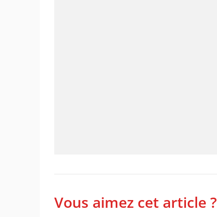
Vous aimez cet article ?