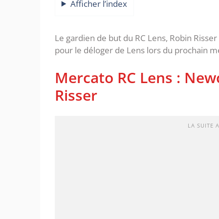
Afficher l’index
Le gardien de but du RC Lens, Robin Risser 
pour le déloger de Lens lors du prochain me
Mercato RC Lens : Newc
Risser
LA SUITE 