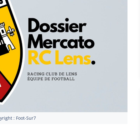
right : Foot-Sur7