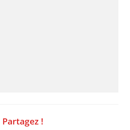
 Partagez !