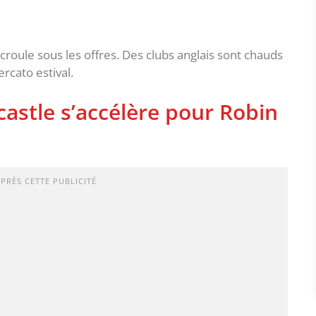
croule sous les offres. Des clubs anglais sont chauds
rcato estival.
astle s’accélère pour Robin
APRÈS CETTE PUBLICITÉ