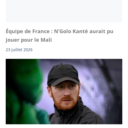
Équipe de France : N’Golo Kanté aurait pu
jouer pour le Mali
23 juillet 2026