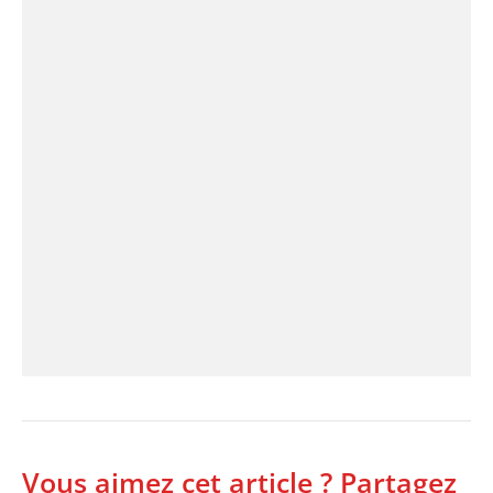
Vous aimez cet article ? Partagez