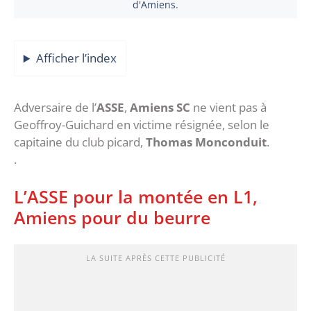
d'Amiens.
Afficher l’index
Adversaire de l’
ASSE
,
Amiens SC
ne vient pas à
Geoffroy-Guichard en victime résignée, selon le
capitaine du club picard,
Thomas Monconduit
.
.
L’ASSE pour la montée en L1,
Amiens pour du beurre
LA SUITE APRÈS CETTE PUBLICITÉ