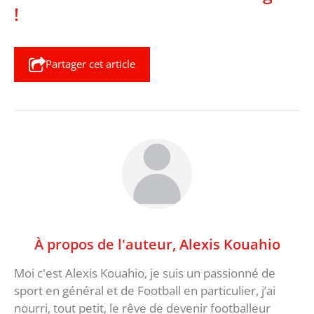
!
Partager cet article
À propos de l'auteur,
Alexis Kouahio
Moi c'est Alexis Kouahio, je suis un passionné de
sport en général et de Football en particulier, j’ai
nourri, tout petit, le rêve de devenir footballeur