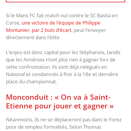
Si le Mans FC fait match nul contre le SC Bastia en
Corse,
une victoire de l’équipe de Philippe
Montanier, par 2 buts d’écart
, peut l’envoyer
directement dans l’élite.
L’enjeu est donc capital pour les Stéphanois, tandis
que les Amiénois n’ont plus rien à gagner lors de
cette confrontation. Ils sont déjà relégués en
National et condamnés à finir à la 18e et dernière
place du championnat.
Monconduit : « On va à Saint-
Etienne pour jouer et gagner »
Néanmoins, ils ne se déplaceront pas dans le Forez
pour de simples formalités. Selon Thomas