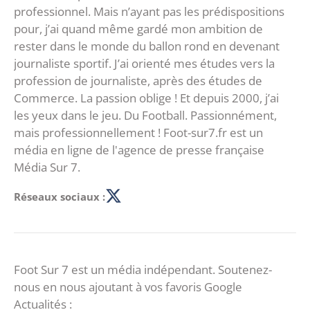
professionnel. Mais n’ayant pas les prédispositions
pour, j’ai quand même gardé mon ambition de
rester dans le monde du ballon rond en devenant
journaliste sportif. J’ai orienté mes études vers la
profession de journaliste, après des études de
Commerce. La passion oblige ! Et depuis 2000, j’ai
les yeux dans le jeu. Du Football. Passionnément,
mais professionnellement ! Foot-sur7.fr est un
média en ligne de l'agence de presse française
Média Sur 7.
Réseaux sociaux :
Foot Sur 7 est un média indépendant. Soutenez-
nous en nous ajoutant à vos favoris Google
Actualités :