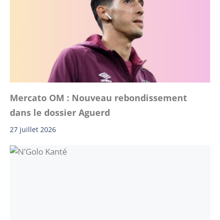
Mercato OM : Nouveau rebondissement
dans le dossier Aguerd
27 juillet 2026