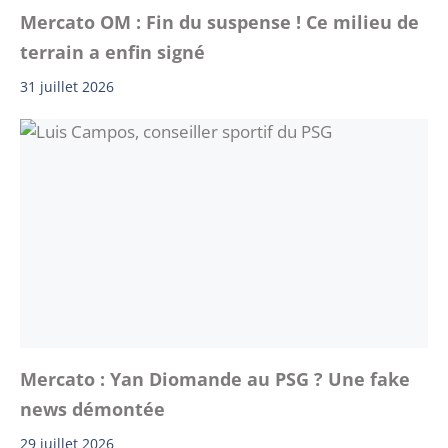
Mercato OM : Fin du suspense ! Ce milieu de
terrain a enfin signé
31 juillet 2026
Mercato : Yan Diomande au PSG ? Une fake
news démontée
29 juillet 2026