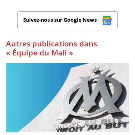
Suivez-nous sur Google News
Autres publications dans
« Équipe du Mali »