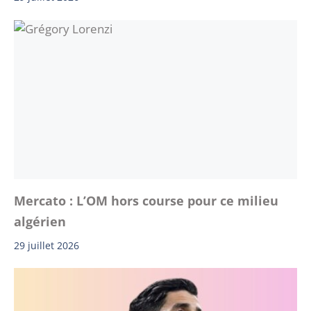
Mercato : L’OM hors course pour ce milieu
algérien
29 juillet 2026