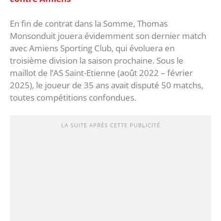
En fin de contrat dans la Somme, Thomas
Monsonduit jouera évidemment son dernier match
avec Amiens Sporting Club, qui évoluera en
troisième division la saison prochaine. Sous le
maillot de l’AS Saint-Etienne (août 2022 – février
2025), le joueur de 35 ans avait disputé 50 matchs,
toutes compétitions confondues.
LA SUITE APRÈS CETTE PUBLICITÉ