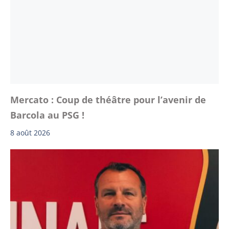
Mercato : Coup de théâtre pour l’avenir de
Barcola au PSG !
8 août 2026