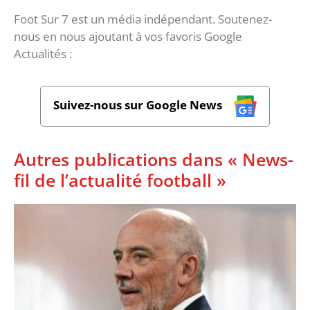
Foot Sur 7 est un média indépendant. Soutenez-
nous en nous ajoutant à vos favoris Google
Actualités :
Suivez-nous sur Google News
Autres publications dans « News-
fil de l’actualité football »