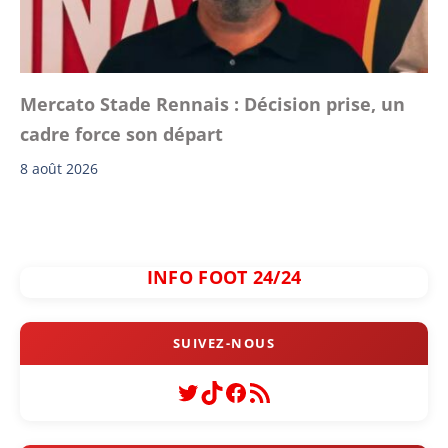
Mercato Stade Rennais : Décision prise, un
cadre force son départ
8 août 2026
INFO FOOT 24/24
Twitter
TikTok
Facebook
Flux RSS