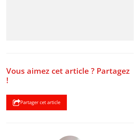
Vous aimez cet article ? Partagez
!
Partager cet article