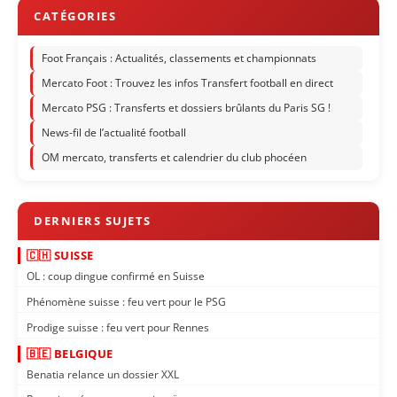
Foot Français : Actualités, classements et championnats
Mercato Foot : Trouvez les infos Transfert football en direct
Mercato PSG : Transferts et dossiers brûlants du Paris SG !
News-fil de l’actualité football
OM mercato, transferts et calendrier du club phocéen
🇨🇭 SUISSE
OL : coup dingue confirmé en Suisse
Phénomène suisse : feu vert pour le PSG
Prodige suisse : feu vert pour Rennes
🇧🇪 BELGIQUE
Benatia relance un dossier XXL