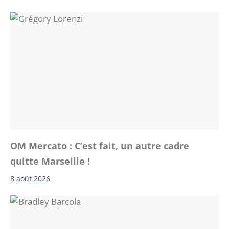
OM Mercato : C’est fait, un autre cadre
quitte Marseille !
8 août 2026