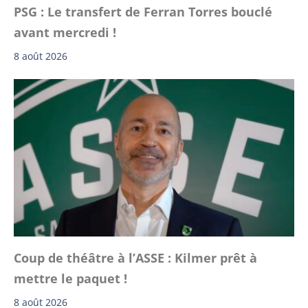
PSG : Le transfert de Ferran Torres bouclé
avant mercredi !
8 août 2026
Coup de théâtre à l’ASSE : Kilmer prêt à
mettre le paquet !
8 août 2026