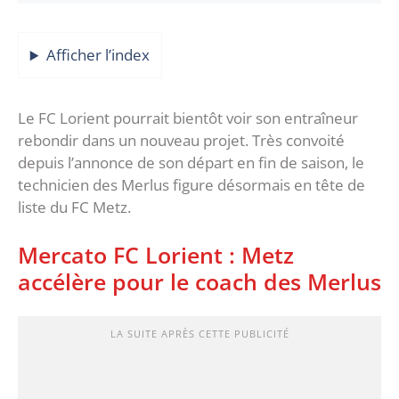
Afficher l’index
Le FC Lorient pourrait bientôt voir son entraîneur
rebondir dans un nouveau projet. Très convoité
depuis l’annonce de son départ en fin de saison, le
technicien des Merlus figure désormais en tête de
liste du FC Metz.
Mercato FC Lorient : Metz
accélère pour le coach des Merlus
LA SUITE APRÈS CETTE PUBLICITÉ