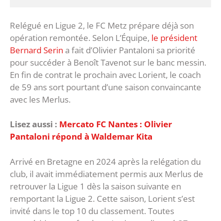
Relégué en Ligue 2, le FC Metz prépare déjà son
opération remontée. Selon L’Équipe,
le président
Bernard Serin
a fait d’Olivier Pantaloni sa priorité
pour succéder à Benoît Tavenot sur le banc messin.
En fin de contrat le prochain avec Lorient, le coach
de 59 ans sort pourtant d’une saison convaincante
avec les Merlus.
Lisez aussi :
Mercato FC Nantes : Olivier
Pantaloni répond à Waldemar Kita
Arrivé en Bretagne en 2024 après la relégation du
club, il avait immédiatement permis aux Merlus de
retrouver la Ligue 1 dès la saison suivante en
remportant la Ligue 2. Cette saison, Lorient s’est
invité dans le top 10 du classement. Toutes