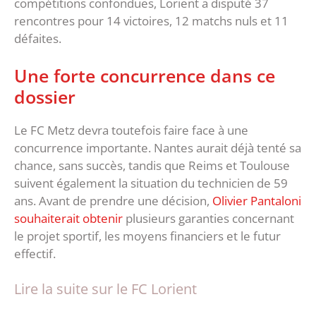
compétitions confondues, Lorient a disputé 37
rencontres pour 14 victoires, 12 matchs nuls et 11
défaites.
Une forte concurrence dans ce
dossier
Le FC Metz devra toutefois faire face à une
concurrence importante. Nantes aurait déjà tenté sa
chance, sans succès, tandis que Reims et Toulouse
suivent également la situation du technicien de 59
ans. Avant de prendre une décision,
Olivier Pantaloni
souhaiterait obtenir
plusieurs garanties concernant
le projet sportif, les moyens financiers et le futur
effectif.
Lire la suite sur le FC Lorient