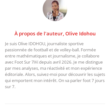
À propos de l'auteur,
Olive Idohou
Je suis Olive IDOHOU, journaliste sportive
passionnée de football et de volley-ball. Formée
entre mathématiques et journalisme, je collabore
avec Foot Sur 7￼ depuis avril 2026. Je me distingue
par mes analyses, ma réactivité et mon expérience
éditoriale. Alors, suivez-moi pour découvrir les sujets
qui emportent mon intérêt. On va parler foot 7 jours
sur 7.