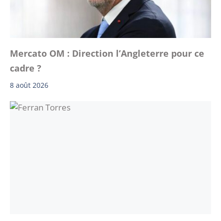
Mercato OM : Direction l’Angleterre pour ce
cadre ?
8 août 2026