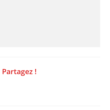
 Partagez !