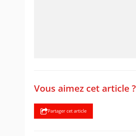
Vous aimez cet article ?
Partager cet article