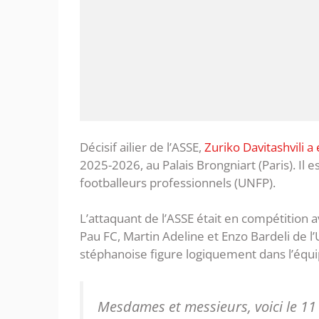
Décisif ailier de l’ASSE,
Zuriko Davitashvili a
2025-2026, au Palais Brongniart (Paris). Il
footballeurs professionnels (UNFP).
L’attaquant de l’ASSE était en compétition 
Pau FC, Martin Adeline et Enzo Bardeli de 
stéphanoise figure logiquement dans l’équip
Mesdames et messieurs, voici le 11