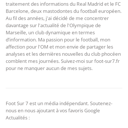
traitement des informations du Real Madrid et le FC
Barcelone, deux mastodontes du football européen.
Au fil des années, j'ai décidé de me concentrer
davantage sur l'actualité de l'Olympique de
Marseille, un club dynamique en termes
d’information. Ma passion pour le football, mon
affection pour l'OM et mon envie de partager les
analyses et les dernières nouvelles du club phocéen
comblent mes journées. Suivez-moi sur foot-sur7.fr
pour ne manquer aucun de mes sujets.
Foot Sur 7 est un média indépendant. Soutenez-
nous en nous ajoutant à vos favoris Google
Actualités :