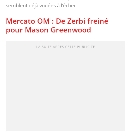
semblent déjà vouées à l’échec.
Mercato OM : De Zerbi freiné
pour Mason Greenwood
LA SUITE APRÈS CETTE PUBLICITÉ