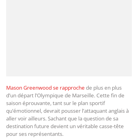
Mason Greenwood se rapproche
de plus en plus
d’un départ l’Olympique de Marseille. Cette fin de
saison éprouvante, tant sur le plan sportif
qu’émotionnel, devrait pousser l’attaquant anglais à
aller voir ailleurs. Sachant que la question de sa
destination future devient un véritable casse-tête
pour ses représentants.