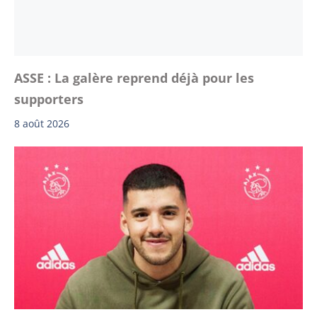
ASSE : La galère reprend déjà pour les
supporters
8 août 2026