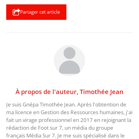
Partager cet article
À propos de l'auteur,
Timothée Jean
Je suis Gnépa Timothée Jean. Après l'obtention de
ma licence en Gestion des Ressources humaines, j'ai
fait un virage professionnel en 2017 en rejoignant la
rédaction de Foot sur 7, un média du groupe
français Média Sur 7. Je me suis spécialisé dans le