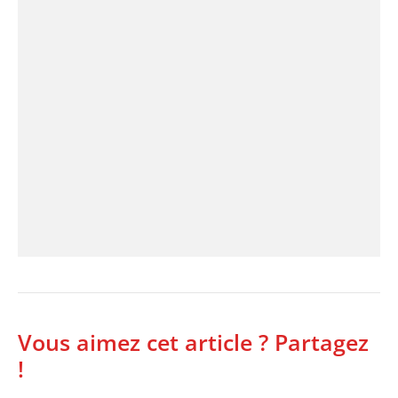
Vous aimez cet article ? Partagez
!