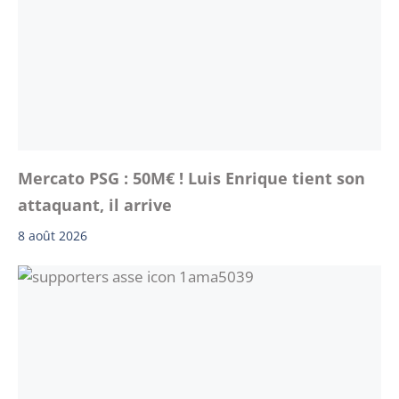
Mercato PSG : 50M€ ! Luis Enrique tient son
attaquant, il arrive
8 août 2026