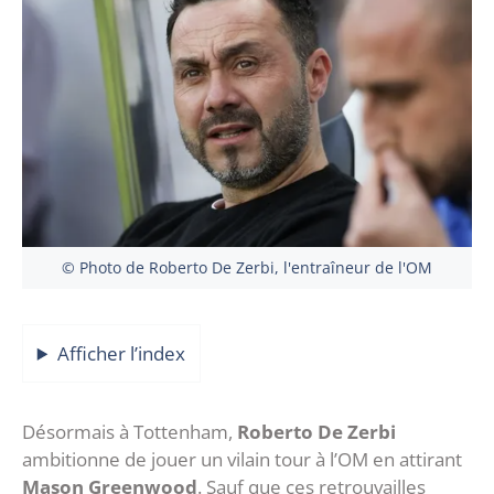
© Photo de Roberto De Zerbi, l'entraîneur de l'OM
Afficher l’index
Désormais à Tottenham,
Roberto De Zerbi
ambitionne de jouer un vilain tour à l’OM en attirant
Mason Greenwood
. Sauf que ces retrouvailles