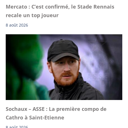
Mercato : C’est confirmé, le Stade Rennais
recale un top joueur
8 août 2026
Sochaux – ASSE : La première compo de
Cathro à Saint-Etienne
8 août 2026