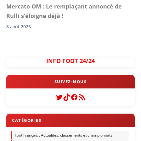
Mercato OM : Le remplaçant annoncé de
Rulli s’éloigne déjà !
8 août 2026
INFO FOOT 24/24
Twitter
TikTok
Facebook
Flux RSS
Foot Français : Actualités, classements et championnats