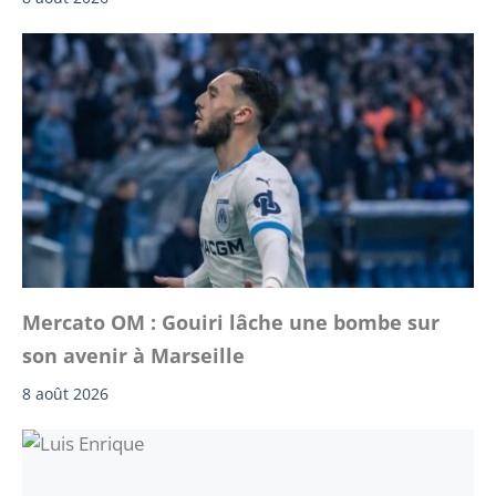
Mercato OM : Gouiri lâche une bombe sur
son avenir à Marseille
8 août 2026