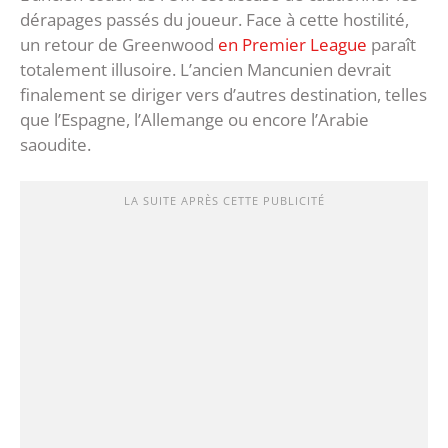
dérapages passés du joueur. Face à cette hostilité,
un retour de Greenwood
en Premier League
paraît
totalement illusoire. L’ancien Mancunien devrait
finalement se diriger vers d’autres destination, telles
que l’Espagne, l’Allemange ou encore l’Arabie
saoudite.
LA SUITE APRÈS CETTE PUBLICITÉ