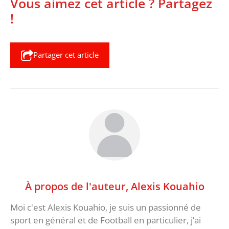
Vous aimez cet article ? Partagez
!
Partager cet article
À propos de l'auteur,
Alexis Kouahio
Moi c'est Alexis Kouahio, je suis un passionné de
sport en général et de Football en particulier, j’ai