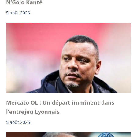
N’Golo Kanté
5 août 2026
Mercato OL : Un départ imminent dans
l’entrejeu Lyonnais
5 août 2026