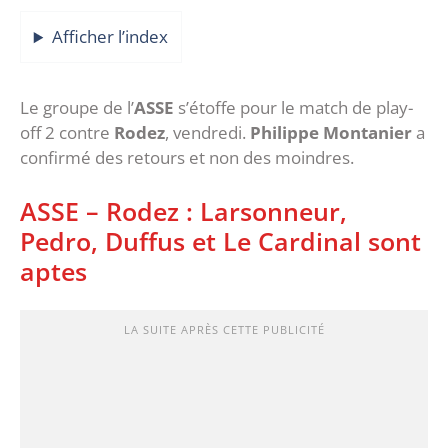
Afficher l’index
Le groupe de l’
ASSE
s’étoffe pour le match de play-
off 2 contre
Rodez
, vendredi.
Philippe Montanier
a
confirmé des retours et non des moindres.
ASSE – Rodez : Larsonneur,
Pedro, Duffus et Le Cardinal sont
aptes
LA SUITE APRÈS CETTE PUBLICITÉ