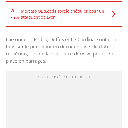
À
Mercato OL :Leeds sort le chéquier pour un
voir
attaquant de Lyon
Larsonneur, Pedro, Duffus et Le Cardinal sont donc
tous sur le pont pour en découdre avec le club
ruthénois, lors de la rencontre décisive pour uen
place en barrages.
LA SUITE APRÈS CETTE PUBLICITÉ