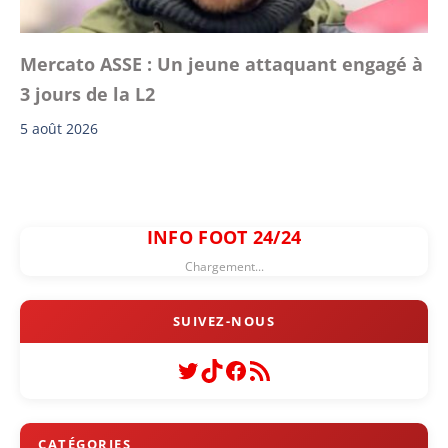
Mercato ASSE : Un jeune attaquant engagé à
3 jours de la L2
5 août 2026
INFO FOOT 24/24
Chargement...
Twitter
TikTok
Facebook
Flux RSS