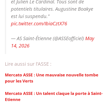
et Julien Le Cardinal. Tous sont de
potentiels titulaires. Augustine Boakye
est lui suspendu."
pic.twitter.com/IbiaCztX76
— AS Saint-Étienne (@ASSEofficiel)
May
14, 2026
Lire aussi sur l’ASSE :
Mercato ASSE : Une mauvaise nouvelle tombe
pour les Verts
Mercato ASSE : Un talent claque la porte à Saint-
Etienne