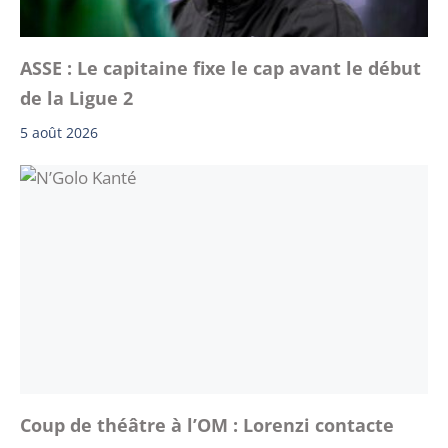
ASSE : Le capitaine fixe le cap avant le début
de la Ligue 2
5 août 2026
Coup de théâtre à l’OM : Lorenzi contacte