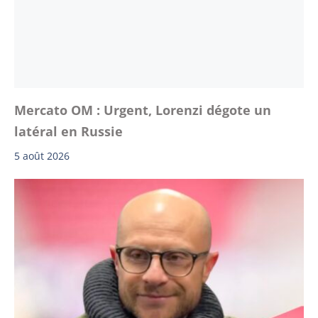
Mercato OM : Urgent, Lorenzi dégote un
latéral en Russie
5 août 2026