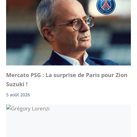
Mercato PSG : La surprise de Paris pour Zion
Suzuki !
5 août 2026