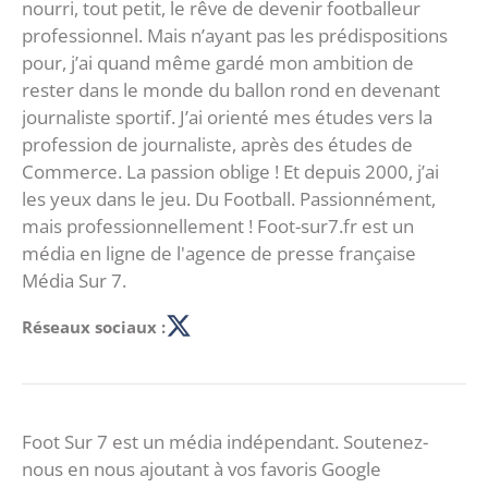
nourri, tout petit, le rêve de devenir footballeur
professionnel. Mais n’ayant pas les prédispositions
pour, j’ai quand même gardé mon ambition de
rester dans le monde du ballon rond en devenant
journaliste sportif. J’ai orienté mes études vers la
profession de journaliste, après des études de
Commerce. La passion oblige ! Et depuis 2000, j’ai
les yeux dans le jeu. Du Football. Passionnément,
mais professionnellement ! Foot-sur7.fr est un
média en ligne de l'agence de presse française
Média Sur 7.
Réseaux sociaux :
Foot Sur 7 est un média indépendant. Soutenez-
nous en nous ajoutant à vos favoris Google