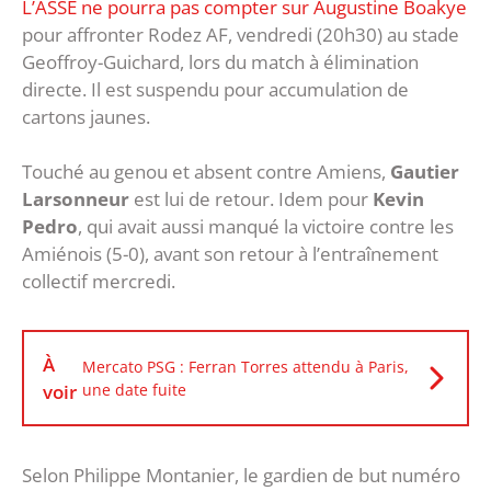
L’ASSE ne pourra pas compter sur Augustine Boakye
pour affronter Rodez AF, vendredi (20h30) au stade
Geoffroy-Guichard, lors du match à élimination
directe. Il est suspendu pour accumulation de
cartons jaunes.
Touché au genou et absent contre Amiens,
Gautier
Larsonneur
est lui de retour. Idem pour
Kevin
Pedro
, qui avait aussi manqué la victoire contre les
Amiénois (5-0), avant son retour à l’entraînement
collectif mercredi.
À
Mercato PSG : Ferran Torres attendu à Paris,
voir
une date fuite
Selon Philippe Montanier, le gardien de but numéro