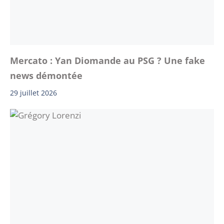
Mercato : Yan Diomande au PSG ? Une fake
news démontée
29 juillet 2026