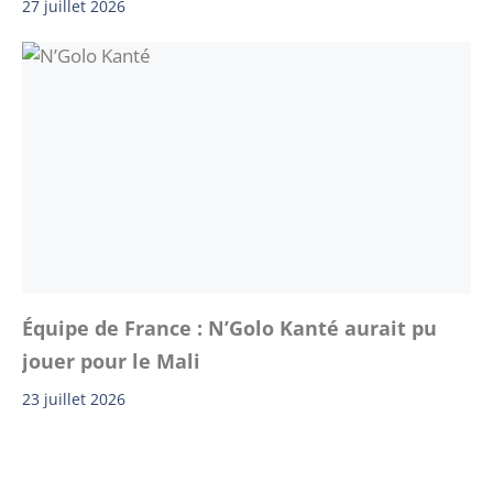
27 juillet 2026
Équipe de France : N’Golo Kanté aurait pu
jouer pour le Mali
23 juillet 2026