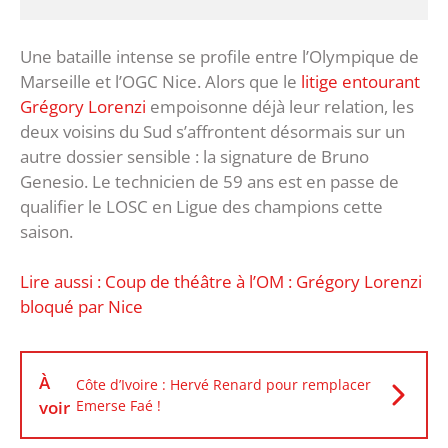
Une bataille intense se profile entre l’Olympique de
Marseille et l’OGC Nice. Alors que le
litige entourant
Grégory Lorenzi
empoisonne déjà leur relation, les
deux voisins du Sud s’affrontent désormais sur un
autre dossier sensible : la signature de Bruno
Genesio. Le technicien de 59 ans est en passe de
qualifier le LOSC en Ligue des champions cette
saison.
Lire aussi : Coup de théâtre à l’OM : Grégory Lorenzi
bloqué par Nice
À
Côte d’Ivoire : Hervé Renard pour remplacer
voir
Emerse Faé !