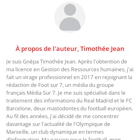
À propos de l'auteur,
Timothée Jean
Je suis Gnépa Timothée Jean. Après l'obtention de
ma licence en Gestion des Ressources humaines, j'ai
fait un virage professionnel en 2017 en rejoignant la
rédaction de Foot sur 7, un média du groupe
français Média Sur 7. Je me suis spécialisé dans le
traitement des informations du Real Madrid et le FC
Barcelone, deux mastodontes du football européen.
Au fil des années, j'ai décidé de me concentrer
davantage sur l'actualité de l'Olympique de
Marseille, un club dynamique en termes
d’information. Ma passion pour le football, mon