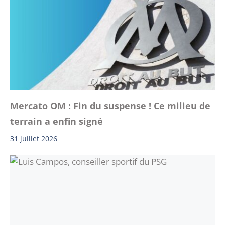
Mercato OM : Fin du suspense ! Ce milieu de
terrain a enfin signé
31 juillet 2026