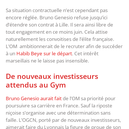
Sa situation contractuelle n’est cependant pas
encore réglée. Bruno Genesio refuse jusqu’ici
d’étendre son contrat à Lille. Il sera ainsi libre de
tout engagement en ce moins juin. Cela attise
naturellement les convoitises de l’élite française.
L’OM ambitionnerait de le recruter afin de succéder
à un
Habib Beye sur le départ
. Cet intérêt
marseillais ne le laisse pas insensible.
De nouveaux investisseurs
attendus au Gym
Bruno Genesio aurait fait
de l’OM sa priorité pour
poursuivre sa carrière en France. Sauf la riposte
niçoise s’organise avec une détermination sans
faille. L’OGCN, porté par de nouveaux investisseurs,
aimerait faire du Lyonnais la figure de proue de son