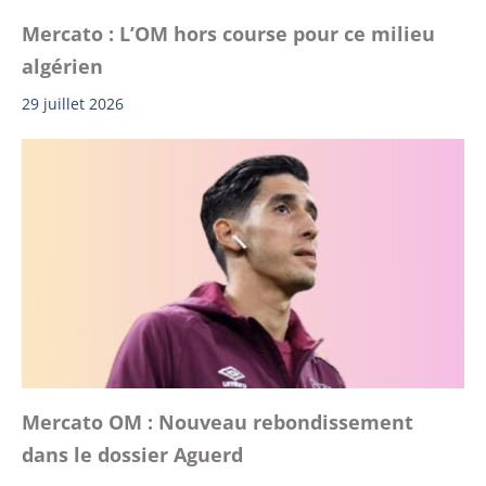
Mercato : L’OM hors course pour ce milieu
algérien
29 juillet 2026
Mercato OM : Nouveau rebondissement
dans le dossier Aguerd