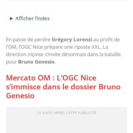
Afficher l’index
En passe de perdre
Grégory Lorenzi
au profit de
l’OM, l’OGC Nice prépare une riposte XXL. La
direction niçoise s’invite désormais dans la bataille
pour
Bruno Genesio
.
Mercato OM : L’OGC Nice
s’immisce dans le dossier Bruno
Genesio
LA SUITE APRÈS CETTE PUBLICITÉ