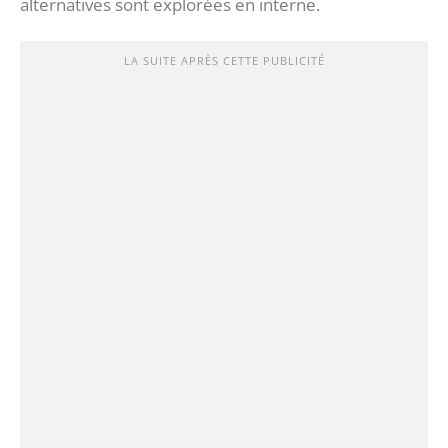
alternatives sont explorées en interne.
LA SUITE APRÈS CETTE PUBLICITÉ