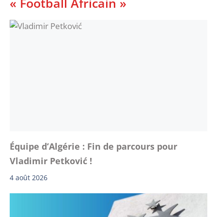
« Football Africain »
Équipe d’Algérie : Fin de parcours pour
Vladimir Petković !
4 août 2026