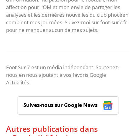
affection pour l'OM et mon envie de partager les
analyses et les dernières nouvelles du club phocéen
comblent mes journées. Suivez-moi sur foot-sur7.fr
pour ne manquer aucun de mes sujets.
Foot Sur 7 est un média indépendant. Soutenez-
nous en nous ajoutant à vos favoris Google
Actualités :
Suivez-nous sur Google News
Autres publications dans