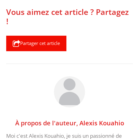
Vous aimez cet article ? Partagez
!
Partager cet article
À propos de l'auteur,
Alexis Kouahio
Moi c'est Alexis Kouahio, je suis un passionné de