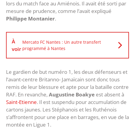
lors du match face au Amiénois. Il avait été sorti par
mesure de prudence, comme l’avait expliqué
Philippe Montanier
.
À
Mercato FC Nantes : Un autre transfert
voir
programmé à Nantes
Le gardien de but numéro 1, les deux défenseurs et
l’avant-centre Britanno- Jamaïcain sont donc tous
remis de leur blessure et apte pour la bataille contre
RAF. En revanche,
Augustine Boakye
est absent à
Saint-Etienne
. Il est suspendu pour accumulation de
cartons jaunes. Les Stéphanois et les Ruthénois
s’affrontent pour une place en barrages, en vue de la
montée en Ligue 1.