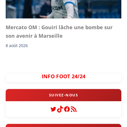
Mercato OM : Gouiri lâche une bombe sur
son avenir à Marseille
8 août 2026
INFO FOOT 24/24
Twitter
TikTok
Facebook
Flux RSS