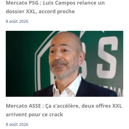
Mercato PSG : Luis Campos relance un
dossier XXL, accord proche
8 août 2026
Mercato ASSE : Ça s’accélère, deux offres XXL
arrivent pour ce crack
8 août 2026