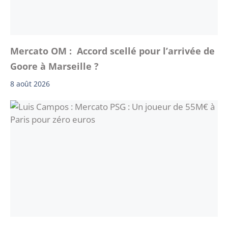
Mercato OM : Accord scellé pour l’arrivée de
Goore à Marseille ?
8 août 2026