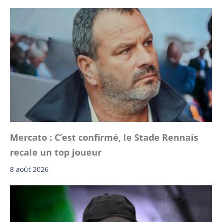
Mercato : C’est confirmé, le Stade Rennais
recale un top joueur
8 août 2026