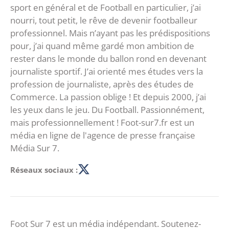
sport en général et de Football en particulier, j’ai
nourri, tout petit, le rêve de devenir footballeur
professionnel. Mais n’ayant pas les prédispositions
pour, j’ai quand même gardé mon ambition de
rester dans le monde du ballon rond en devenant
journaliste sportif. J’ai orienté mes études vers la
profession de journaliste, après des études de
Commerce. La passion oblige ! Et depuis 2000, j’ai
les yeux dans le jeu. Du Football. Passionnément,
mais professionnellement ! Foot-sur7.fr est un
média en ligne de l'agence de presse française
Média Sur 7.
Réseaux sociaux :
Foot Sur 7 est un média indépendant. Soutenez-