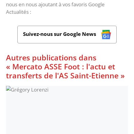
nous en nous ajoutant à vos favoris Google
Actualités :
Suivez-nous sur Google News
Autres publications dans
« Mercato ASSE Foot : l'actu et
transferts de l'AS Saint-Etienne »