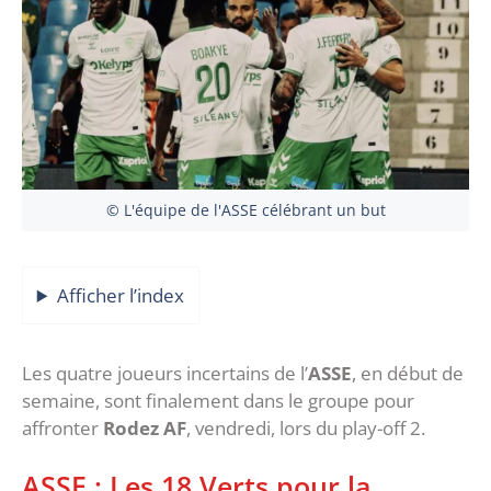
© L'équipe de l'ASSE célébrant un but
Afficher l’index
Les quatre joueurs incertains de l’
ASSE
, en début de
semaine, sont finalement dans le groupe pour
affronter
Rodez AF
, vendredi, lors du play-off 2.
ASSE : Les 18 Verts pour la