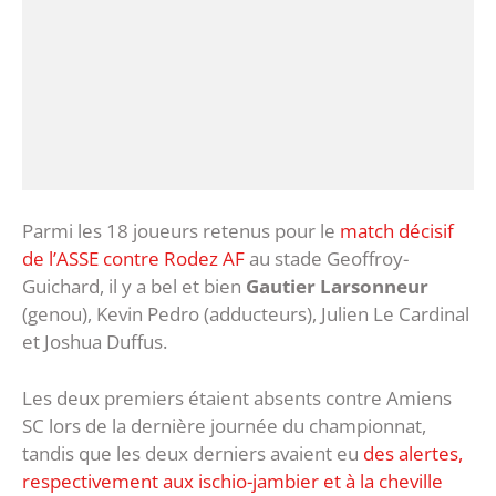
Parmi les 18 joueurs retenus pour le
match décisif
de l’ASSE contre Rodez AF
au stade Geoffroy-
Guichard, il y a bel et bien
Gautier Larsonneur
(genou), Kevin Pedro (adducteurs), Julien Le Cardinal
et Joshua Duffus.
Les deux premiers étaient absents contre Amiens
SC lors de la dernière journée du championnat,
tandis que les deux derniers avaient eu
des alertes,
respectivement aux ischio-jambier et à la cheville