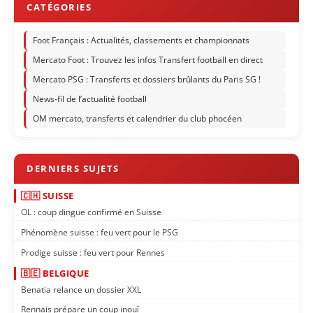
Foot Français : Actualités, classements et championnats
Mercato Foot : Trouvez les infos Transfert football en direct
Mercato PSG : Transferts et dossiers brûlants du Paris SG !
News-fil de l’actualité football
OM mercato, transferts et calendrier du club phocéen
🇨🇭 SUISSE
OL : coup dingue confirmé en Suisse
Phénomène suisse : feu vert pour le PSG
Prodige suisse : feu vert pour Rennes
🇧🇪 BELGIQUE
Benatia relance un dossier XXL
Rennais prépare un coup inouï