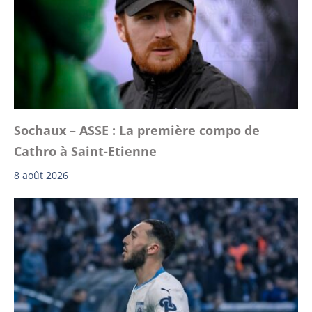
Sochaux – ASSE : La première compo de
Cathro à Saint-Etienne
8 août 2026