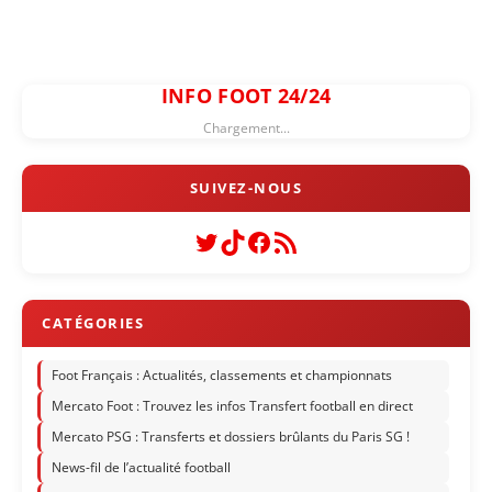
INFO FOOT 24/24
Chargement...
Twitter
TikTok
Facebook
Flux RSS
Foot Français : Actualités, classements et championnats
Mercato Foot : Trouvez les infos Transfert football en direct
Mercato PSG : Transferts et dossiers brûlants du Paris SG !
News-fil de l’actualité football