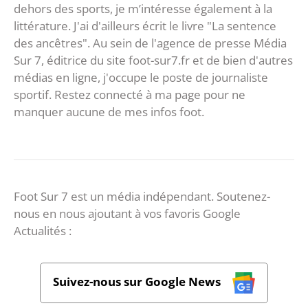
dehors des sports, je m’intéresse également à la
littérature. J'ai d'ailleurs écrit le livre "La sentence
des ancêtres". Au sein de l'agence de presse Média
Sur 7, éditrice du site foot-sur7.fr et de bien d'autres
médias en ligne, j'occupe le poste de journaliste
sportif. Restez connecté à ma page pour ne
manquer aucune de mes infos foot.
Foot Sur 7 est un média indépendant. Soutenez-
nous en nous ajoutant à vos favoris Google
Actualités :
Suivez-nous sur Google News