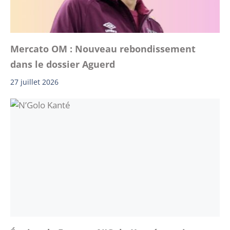
Mercato OM : Nouveau rebondissement
dans le dossier Aguerd
27 juillet 2026