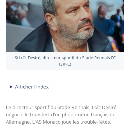
© Loïc Désiré, directeur sportif du Stade Rennais FC
(SRFC)
Afficher l’index
Le directeur sportif du Stade Rennais, Loïc Désiré
négocie le transfert d’un phénomène français en
Allemagne. L’AS Monaco joue les trouble-fêtes.