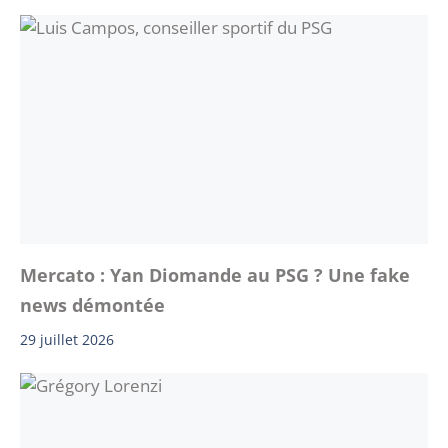
Mercato : Yan Diomande au PSG ? Une fake
news démontée
29 juillet 2026