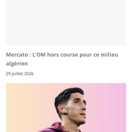
Mercato : L’OM hors course pour ce milieu
algérien
29 juillet 2026