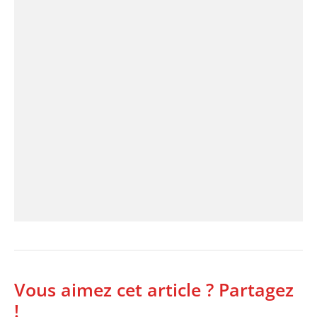
Vous aimez cet article ? Partagez
!