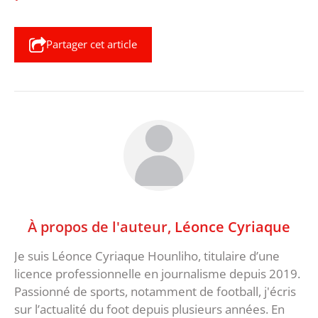
Partager cet article
À propos de l'auteur,
Léonce Cyriaque
Je suis Léonce Cyriaque Hounliho, titulaire d’une
licence professionnelle en journalisme depuis 2019.
Passionné de sports, notamment de football, j'écris
sur l’actualité du foot depuis plusieurs années. En