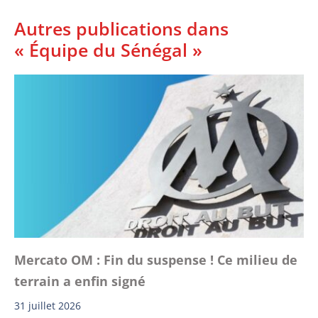
Autres publications dans
« Équipe du Sénégal »
Mercato OM : Fin du suspense ! Ce milieu de
terrain a enfin signé
31 juillet 2026