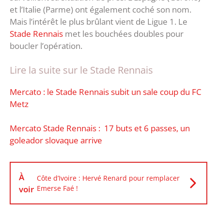
et l’Italie (Parme) ont également coché son nom.
Mais l’intérêt le plus brûlant vient de Ligue 1. Le
Stade Rennais
met les bouchées doubles pour
boucler l’opération.
Lire la suite sur le Stade Rennais
Mercato : le Stade Rennais subit un sale coup du FC
Metz
Mercato Stade Rennais : 17 buts et 6 passes, un
goleador slovaque arrive
À
Côte d’Ivoire : Hervé Renard pour remplacer
voir
Emerse Faé !