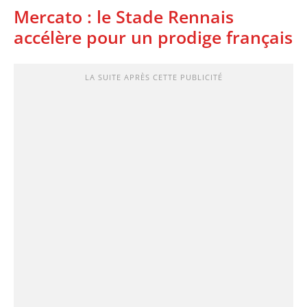
Mercato : le Stade Rennais
accélère pour un prodige français
LA SUITE APRÈS CETTE PUBLICITÉ