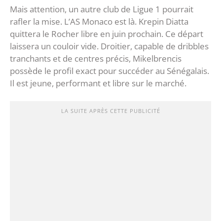
Mais attention, un autre club de Ligue 1 pourrait
rafler la mise. L’AS Monaco est là. Krepin Diatta
quittera le Rocher libre en juin prochain. Ce départ
laissera un couloir vide. Droitier, capable de dribbles
tranchants et de centres précis, Mikelbrencis
possède le profil exact pour succéder au Sénégalais.
Il est jeune, performant et libre sur le marché.
LA SUITE APRÈS CETTE PUBLICITÉ