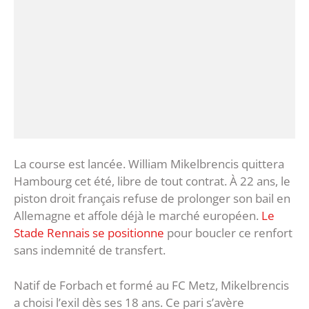
La course est lancée. William Mikelbrencis quittera
Hambourg cet été, libre de tout contrat. À 22 ans, le
piston droit français refuse de prolonger son bail en
Allemagne et affole déjà le marché européen.
Le
Stade Rennais se positionne
pour boucler ce renfort
sans indemnité de transfert.
Natif de Forbach et formé au FC Metz, Mikelbrencis
a choisi l’exil dès ses 18 ans. Ce pari s’avère