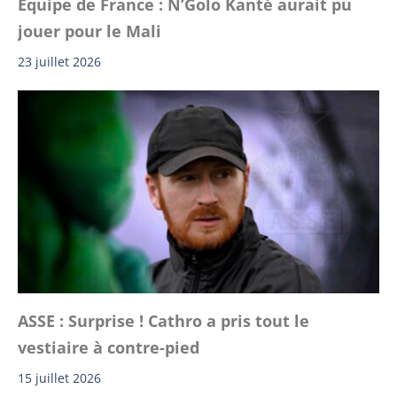
Équipe de France : N’Golo Kanté aurait pu
jouer pour le Mali
23 juillet 2026
ASSE : Surprise ! Cathro a pris tout le
vestiaire à contre-pied
15 juillet 2026