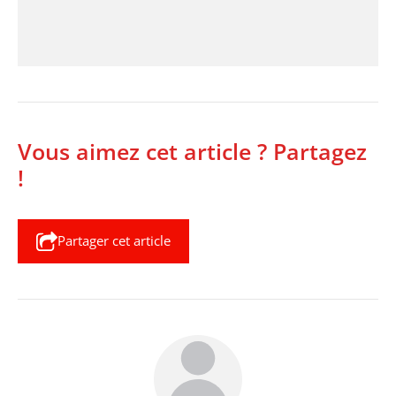
Vous aimez cet article ? Partagez
!
Partager cet article