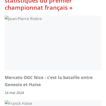
statistiques du premier
championnat français »
Mercato OGC Nice : c’est la bataille entre
Genesio et Haise
24 mai 2024