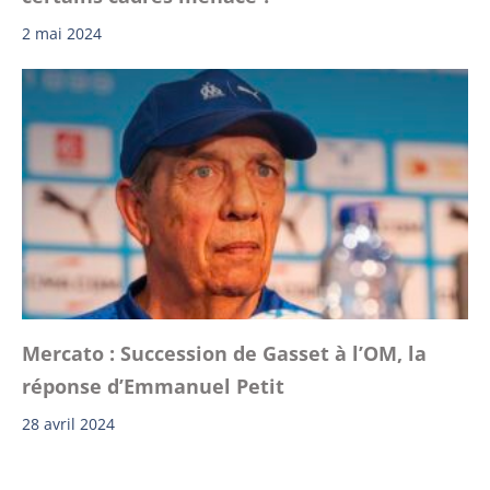
2 mai 2024
Mercato : Succession de Gasset à l’OM, la
réponse d’Emmanuel Petit
28 avril 2024