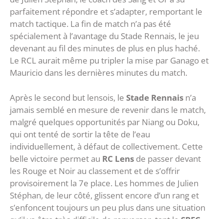
parfaitement répondre et s’adapter, remportant le
match tactique. La fin de match n’a pas été
spécialement à l’avantage du Stade Rennais, le jeu
devenant au fil des minutes de plus en plus haché.
Le RCL aurait même pu tripler la mise par Ganago et
Mauricio dans les dernières minutes du match.
Après le second but lensois, le
Stade Rennais
n’a
jamais semblé en mesure de revenir dans le match,
malgré quelques opportunités par Niang ou Doku,
qui ont tenté de sortir la tête de l’eau
individuellement, à défaut de collectivement. Cette
belle victoire permet au
RC Lens
de passer devant
les Rouge et Noir au classement et de s’offrir
provisoirement la 7e place. Les hommes de Julien
Stéphan, de leur côté, glissent encore d’un rang et
s’enfoncent toujours un peu plus dans une situation