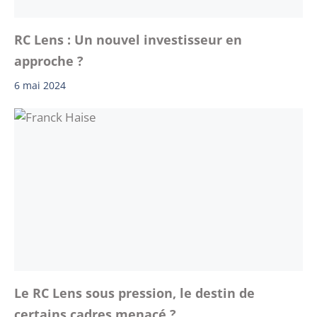
RC Lens : Un nouvel investisseur en
approche ?
6 mai 2024
Le RC Lens sous pression, le destin de
certains cadres menacé ?