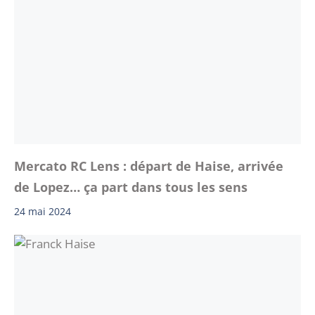
Mercato RC Lens : départ de Haise, arrivée
de Lopez… ça part dans tous les sens
24 mai 2024