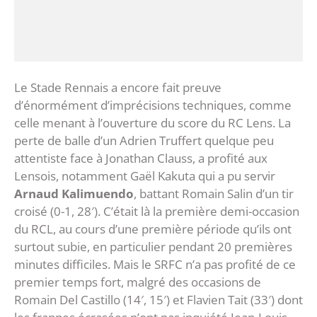
Le Stade Rennais a encore fait preuve
d’énormément d’imprécisions techniques, comme
celle menant à l’ouverture du score du RC Lens. La
perte de balle d’un Adrien Truffert quelque peu
attentiste face à Jonathan Clauss, a profité aux
Lensois, notamment Gaël Kakuta qui a pu servir
Arnaud Kalimuendo
, battant Romain Salin d’un tir
croisé (0-1, 28′). C’était là la première demi-occasion
du RCL, au cours d’une première période qu’ils ont
surtout subie, en particulier pendant 20 premières
minutes difficiles. Mais le SRFC n’a pas profité de ce
premier temps fort, malgré des occasions de
Romain Del Castillo (14′, 15′) et Flavien Tait (33′) dont