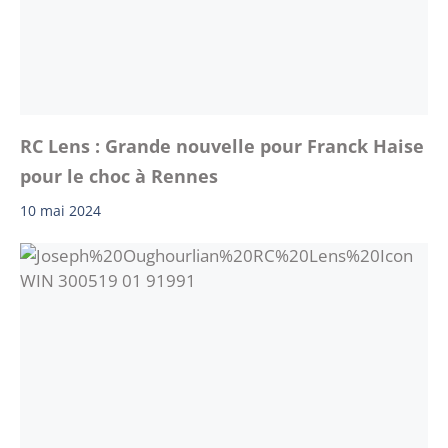
RC Lens : Grande nouvelle pour Franck Haise
pour le choc à Rennes
10 mai 2024