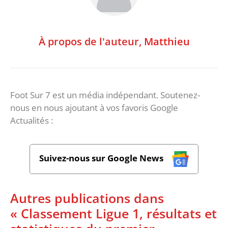
À propos de l'auteur,
Matthieu
Foot Sur 7 est un média indépendant. Soutenez-
nous en nous ajoutant à vos favoris Google
Actualités :
Suivez-nous sur Google News
Autres publications dans
« Classement Ligue 1, résultats et