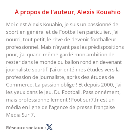
À propos de l'auteur,
Alexis Kouahio
Moi c'est Alexis Kouahio, je suis un passionné de
sport en général et de Football en particulier, j’ai
nourri, tout petit, le rêve de devenir footballeur
professionnel. Mais n’ayant pas les prédispositions
pour, j’ai quand même gardé mon ambition de
rester dans le monde du ballon rond en devenant
journaliste sportif. J’ai orienté mes études vers la
profession de journaliste, après des études de
Commerce. La passion oblige ! Et depuis 2000, j’ai
les yeux dans le jeu. Du Football. Passionnément,
mais professionnellement ! Foot-sur7.fr est un
média en ligne de l'agence de presse française
Média Sur 7.
Réseaux sociaux :