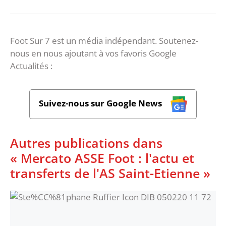
Foot Sur 7 est un média indépendant. Soutenez-
nous en nous ajoutant à vos favoris Google
Actualités :
Suivez-nous sur Google News
Autres publications dans
« Mercato ASSE Foot : l'actu et
transferts de l'AS Saint-Etienne »