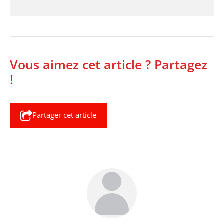
Vous aimez cet article ? Partagez
!
Partager cet article