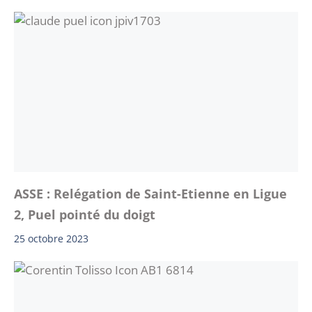
ASSE : Relégation de Saint-Etienne en Ligue
2, Puel pointé du doigt
25 octobre 2023