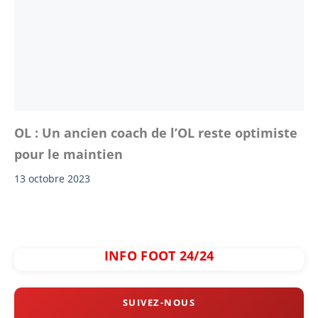
OL : Un ancien coach de l’OL reste optimiste
pour le maintien
13 octobre 2023
INFO FOOT 24/24