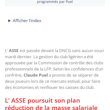
programmés par Puel
Afficher l’index
L’
ASSE
est passée devant la DNCG sans aucun souci
mardi dernier. La gestion du club ligérien a été
approuvée par la Commission de contrôle des clubs
professionnels de la LFP. Selon les confidences d’un
confrère,
Claude Puel
a promis de se séparer de
deux joueurs lors de ce mercato estival, pour faire
des économies et renflouer les caisses du club.
L’ ASSE poursuit son plan
réduction de la masse salariale