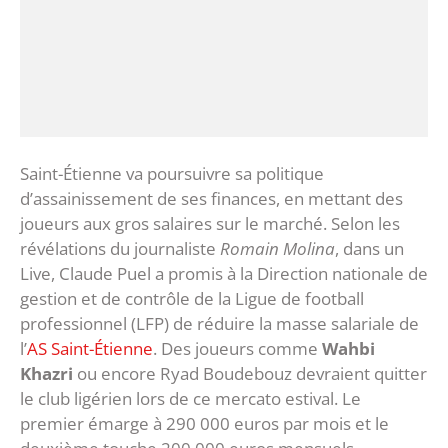
Saint-Étienne va poursuivre sa politique
d’assainissement de ses finances, en mettant des
joueurs aux gros salaires sur le marché. Selon les
révélations du journaliste
Romain Molina
, dans un
Live, Claude Puel a promis à la Direction nationale de
gestion et de contrôle de la Ligue de football
professionnel (LFP) de réduire la masse salariale de
l’
AS Saint-Étienne
. Des joueurs comme
Wahbi
Khazri
ou encore Ryad Boudebouz devraient quitter
le club ligérien lors de ce mercato estival. Le
premier émarge à 290 000 euros par mois et le