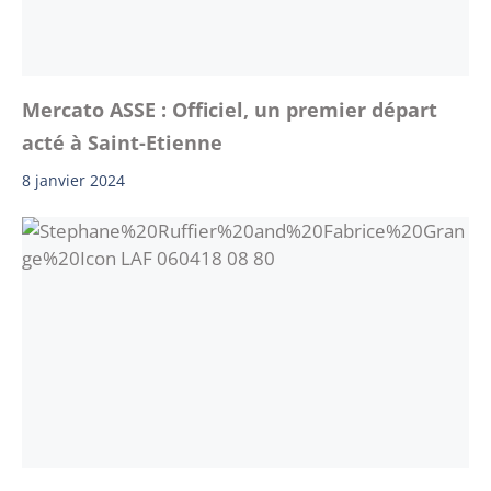
Mercato ASSE : Officiel, un premier départ
acté à Saint-Etienne
8 janvier 2024