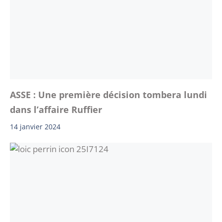
ASSE : Une première décision tombera lundi
dans l’affaire Ruffier
14 janvier 2024