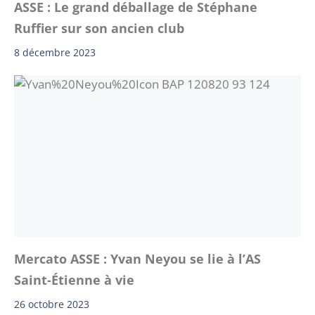
ASSE : Le grand déballage de Stéphane
Ruffier sur son ancien club
8 décembre 2023
Mercato ASSE : Yvan Neyou se lie à l’AS
Saint-Étienne à vie
26 octobre 2023