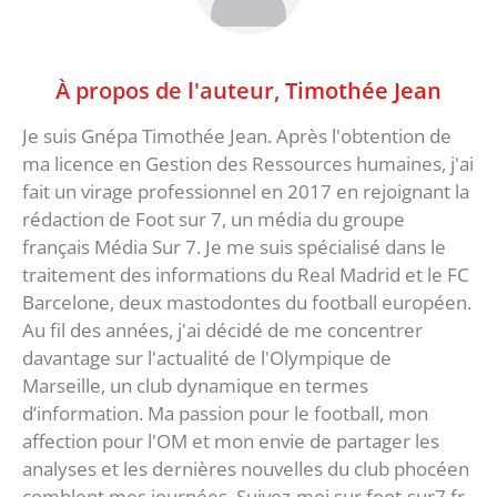
À propos de l'auteur,
Timothée Jean
Je suis Gnépa Timothée Jean. Après l'obtention de
ma licence en Gestion des Ressources humaines, j'ai
fait un virage professionnel en 2017 en rejoignant la
rédaction de Foot sur 7, un média du groupe
français Média Sur 7. Je me suis spécialisé dans le
traitement des informations du Real Madrid et le FC
Barcelone, deux mastodontes du football européen.
Au fil des années, j'ai décidé de me concentrer
davantage sur l'actualité de l'Olympique de
Marseille, un club dynamique en termes
d’information. Ma passion pour le football, mon
affection pour l'OM et mon envie de partager les
analyses et les dernières nouvelles du club phocéen
comblent mes journées. Suivez-moi sur foot-sur7.fr