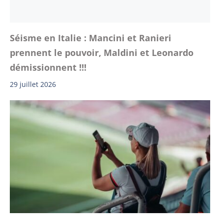
Séisme en Italie : Mancini et Ranieri
prennent le pouvoir, Maldini et Leonardo
démissionnent !!!
29 juillet 2026