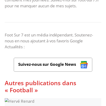
pour ne manquer aucun de mes sujets.
Foot Sur 7 est un média indépendant. Soutenez-
nous en nous ajoutant à vos favoris Google
Actualités :
Suivez-nous sur Google News
Autres publications dans
« Football »