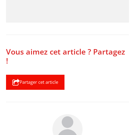
Vous aimez cet article ? Partagez
!
Partager cet article