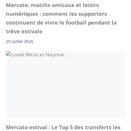
Mercato, matchs amicaux et loisirs
numériques : comment les supporters
continuent de vivre le football pendant la
trêve estivale
29 juillet 2026
Mercato estival : Le Top 5 des transferts les