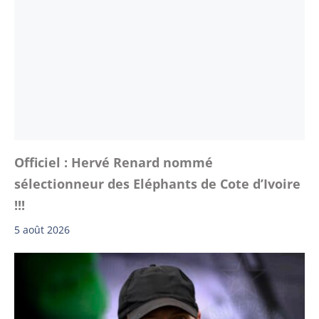
Officiel : Hervé Renard nommé
sélectionneur des Eléphants de Cote d’Ivoire
!!!
5 août 2026