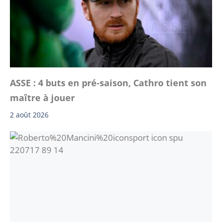
ASSE : 4 buts en pré-saison, Cathro tient son
maître à jouer
2 août 2026