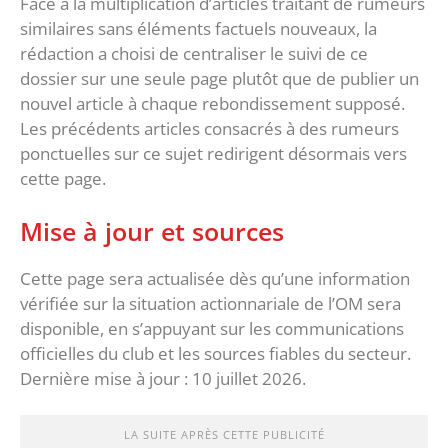
Face à la multiplication d’articles traitant de rumeurs
similaires sans éléments factuels nouveaux, la
rédaction a choisi de centraliser le suivi de ce
dossier sur une seule page plutôt que de publier un
nouvel article à chaque rebondissement supposé.
Les précédents articles consacrés à des rumeurs
ponctuelles sur ce sujet redirigent désormais vers
cette page.
Mise à jour et sources
Cette page sera actualisée dès qu’une information
vérifiée sur la situation actionnariale de l’OM sera
disponible, en s’appuyant sur les communications
officielles du club et les sources fiables du secteur.
Dernière mise à jour : 10 juillet 2026.
LA SUITE APRÈS CETTE PUBLICITÉ