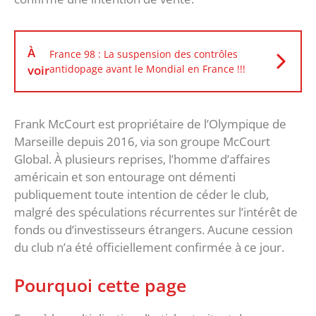
À
France 98 : La suspension des contrôles
voir
antidopage avant le Mondial en France !!!
Frank McCourt est propriétaire de l’Olympique de
Marseille depuis 2016, via son groupe McCourt
Global. À plusieurs reprises, l’homme d’affaires
américain et son entourage ont démenti
publiquement toute intention de céder le club,
malgré des spéculations récurrentes sur l’intérêt de
fonds ou d’investisseurs étrangers. Aucune cession
du club n’a été officiellement confirmée à ce jour.
Pourquoi cette page