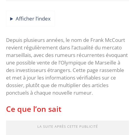
Afficher l’index
Depuis plusieurs années, le nom de Frank McCourt
revient régulièrement dans l’actualité du mercato
marseillais, avec des rumeurs récurrentes évoquant
une possible vente de l’Olympique de Marseille à
des investisseurs étrangers. Cette page rassemble
et met à jour les informations vérifiables sur ce
dossier, plutôt que de multiplier des articles
ponctuels à chaque nouvelle rumeur.
Ce que l’on sait
LA SUITE APRÈS CETTE PUBLICITÉ