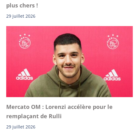
plus chers !
29 juillet 2026
Mercato OM : Lorenzi accélère pour le
remplaçant de Rulli
29 juillet 2026