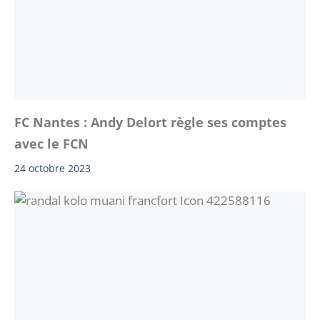
FC Nantes : Andy Delort règle ses comptes
avec le FCN
24 octobre 2023