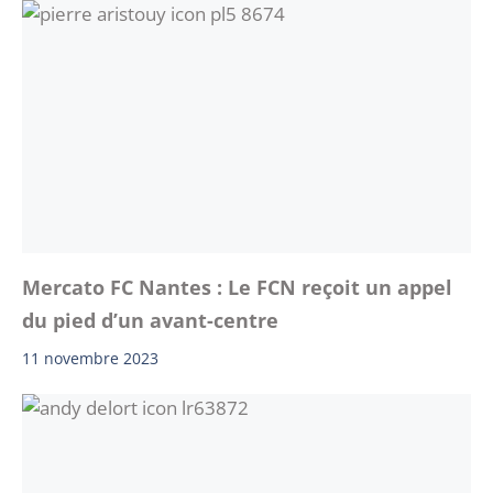
Mercato FC Nantes : Le FCN reçoit un appel
du pied d’un avant-centre
11 novembre 2023