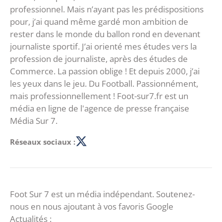
professionnel. Mais n’ayant pas les prédispositions
pour, j’ai quand même gardé mon ambition de
rester dans le monde du ballon rond en devenant
journaliste sportif. J’ai orienté mes études vers la
profession de journaliste, après des études de
Commerce. La passion oblige ! Et depuis 2000, j’ai
les yeux dans le jeu. Du Football. Passionnément,
mais professionnellement ! Foot-sur7.fr est un
média en ligne de l'agence de presse française
Média Sur 7.
Réseaux sociaux :
Foot Sur 7 est un média indépendant. Soutenez-
nous en nous ajoutant à vos favoris Google
Actualités :