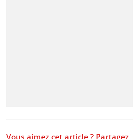
Vous aimez cet article ? Partagez