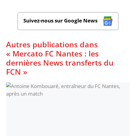
Suivez-nous sur Google News
Autres publications dans
« Mercato FC Nantes : les
dernières News transferts du
FCN »