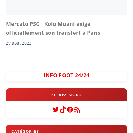
Mercato PSG : Kolo Muani exige
officiellement son transfert à Paris
29 août 2023
INFO FOOT 24/24
Twitter
TikTok
Facebook
Flux RSS