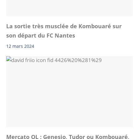
La sortie très musclée de Kombouaré sur
son départ du FC Nantes
12 mars 2024
Mercato OL : Genesio, Tudor ou Kombouaré,