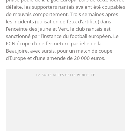
défaite, les supporters nantais avaient été coupables
de mauvais comportement. Trois semaines après
les incidents (utilisation de feux d’artifice) dans
l’enceinte des Jaune et Vert, le club nantais est
sanctionné par l’instance du football européen. Le
FCN écope d’une fermeture partielle de la
Beaujoire, avec sursis, pour un match de coupe
d’Europe et d’une amende de 20 000 euros.
LA SUITE APRÈS CETTE PUBLICITÉ