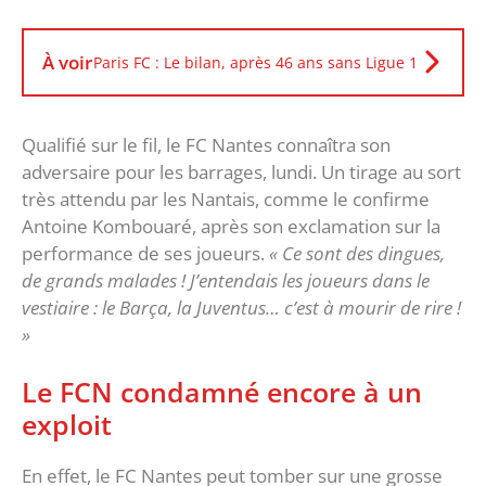
À voir
Paris FC : Le bilan, après 46 ans sans Ligue 1
Qualifié sur le fil, le FC Nantes connaîtra son
adversaire pour les barrages, lundi. Un tirage au sort
très attendu par les Nantais, comme le confirme
Antoine Kombouaré, après son exclamation sur la
performance de ses joueurs.
« Ce sont des dingues,
de grands malades ! J’entendais les joueurs dans le
vestiaire : le Barça, la Juventus… c’est à mourir de rire !
»
Le FCN condamné encore à un
exploit
En effet, le FC Nantes peut tomber sur une grosse