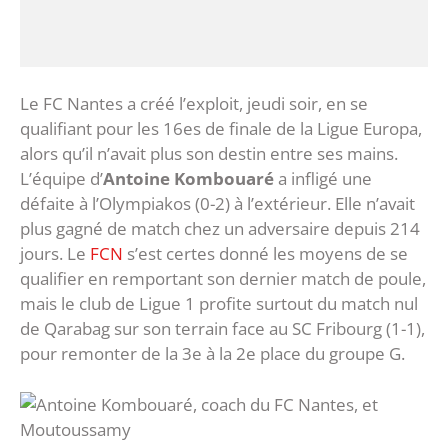
Le FC Nantes a créé l’exploit, jeudi soir, en se
qualifiant pour les 16es de finale de la Ligue Europa,
alors qu’il n’avait plus son destin entre ses mains.
L’équipe d’
Antoine Kombouaré
a infligé une
défaite à l’Olympiakos (0-2) à l’extérieur. Elle n’avait
plus gagné de match chez un adversaire depuis 214
jours. Le
FCN
s’est certes donné les moyens de se
qualifier en remportant son dernier match de poule,
mais le club de Ligue 1 profite surtout du match nul
de Qarabag sur son terrain face au SC Fribourg (1-1),
pour remonter de la 3e à la 2e place du groupe G.