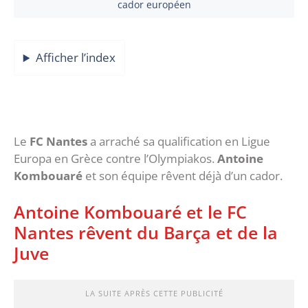
cador européen
Afficher l’index
Le
FC Nantes
a arraché sa qualification en Ligue
Europa en Grèce contre l’Olympiakos.
Antoine
Kombouaré
et son équipe rêvent déjà d’un cador.
Antoine Kombouaré et le FC
Nantes rêvent du Barça et de la
Juve
LA SUITE APRÈS CETTE PUBLICITÉ