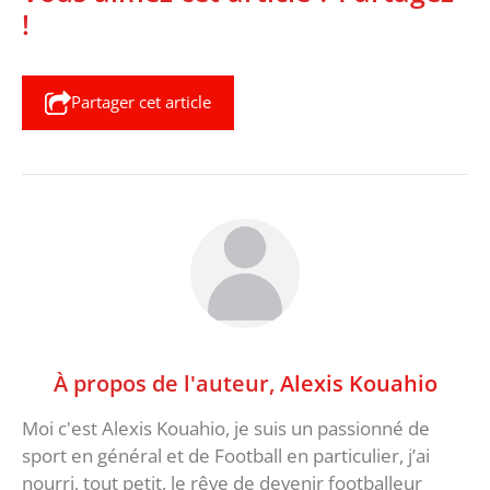
!
Partager cet article
À propos de l'auteur,
Alexis Kouahio
Moi c'est Alexis Kouahio, je suis un passionné de
sport en général et de Football en particulier, j’ai
nourri, tout petit, le rêve de devenir footballeur