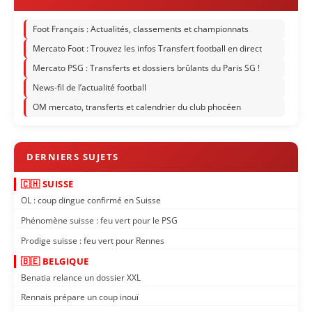
Foot Français : Actualités, classements et championnats
Mercato Foot : Trouvez les infos Transfert football en direct
Mercato PSG : Transferts et dossiers brûlants du Paris SG !
News-fil de l’actualité football
OM mercato, transferts et calendrier du club phocéen
🇨🇭 SUISSE
OL : coup dingue confirmé en Suisse
Phénomène suisse : feu vert pour le PSG
Prodige suisse : feu vert pour Rennes
🇧🇪 BELGIQUE
Benatia relance un dossier XXL
Rennais prépare un coup inouï