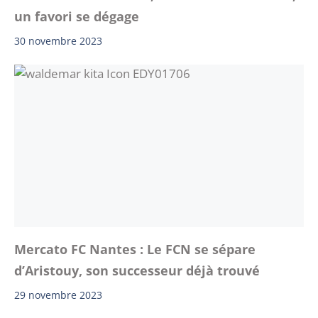
un favori se dégage
30 novembre 2023
Mercato FC Nantes : Le FCN se sépare
d’Aristouy, son successeur déjà trouvé
29 novembre 2023