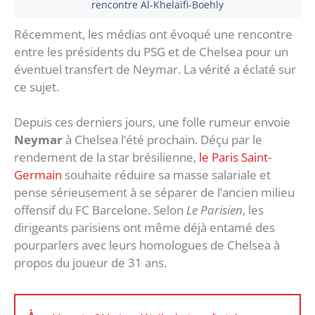
rencontre Al-Khelaïfi-Boehly
Récemment, les médias ont évoqué une rencontre
entre les présidents du PSG et de Chelsea pour un
éventuel transfert de Neymar. La vérité a éclaté sur
ce sujet.
Depuis ces derniers jours, une folle rumeur envoie
Neymar
à Chelsea l’été prochain. Déçu par le
rendement de la star brésilienne,
le Paris Saint-
Germain
souhaite réduire sa masse salariale et
pense sérieusement à se séparer de l’ancien milieu
offensif du FC Barcelone. Selon
Le Parisien
, les
dirigeants parisiens ont même déjà entamé des
pourparlers avec leurs homologues de Chelsea à
propos du joueur de 31 ans.