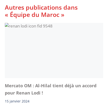
Autres publications dans
« Équipe du Maroc »
Mercato OM : Al-Hilal tient déjà un accord
pour Renan Lodi !
15 janvier 2024