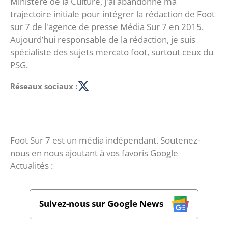
Ministère de la Culture, j'ai abandonné ma
trajectoire initiale pour intégrer la rédaction de Foot
sur 7 de l'agence de presse Média Sur 7 en 2015.
Aujourd’hui responsable de la rédaction, je suis
spécialiste des sujets mercato foot, surtout ceux du
PSG.
Réseaux sociaux :
Foot Sur 7 est un média indépendant. Soutenez-
nous en nous ajoutant à vos favoris Google
Actualités :
Suivez-nous sur Google News