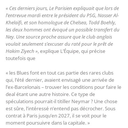
« Ces derniers jours, Le Parisien expliquait que lors de
l’entrevue mardi entre le président du PSG, Nasser Al-
Khelaïfi, et son homologue de Chelsea, Todd Boehly,
les deux hommes ont évoqué un possible transfert du
Ney. Une source proche assure que le club anglais
voulait seulement s’excuser du raté pour le prêt de
Hakim Ziyech »
, explique L’Équipe, qui précise
toutefois que
« les Blues font en tout cas partie des rares clubs
qui, l’été dernier, avaient envisagé une arrivée de
l’ex-Barcelonais – trouver les conditions pour faire le
deal étant une autre histoire. Ce type de
spéculations pourrait-il titiller Neymar ? Une chose
est sûre, l’intéressé n’entend pas décrocher. Sous
contrat à Paris jusqu’en 2027, il se voit pour le
moment poursuivre dans la capitale. »