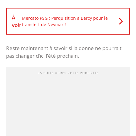
À
Mercato PSG : Perquisition à Bercy pour le
voir
transfert de Neymar !
Reste maintenant à savoir si la donne ne pourrait
pas changer d’ici l’été prochain.
LA SUITE APRÈS CETTE PUBLICITÉ