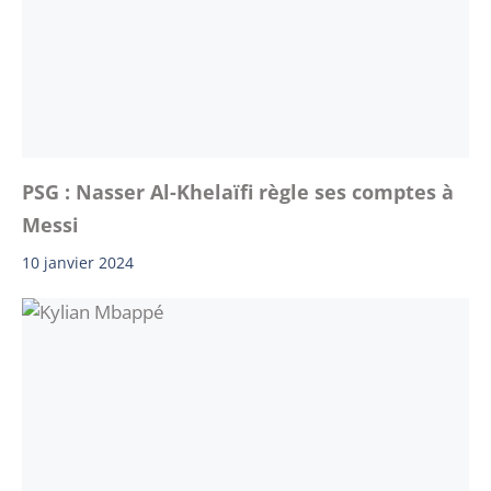
PSG : Nasser Al-Khelaïfi règle ses comptes à
Messi
10 janvier 2024