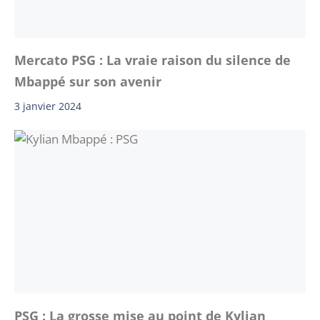
Mercato PSG : La vraie raison du silence de
Mbappé sur son avenir
3 janvier 2024
PSG : La grosse mise au point de Kylian