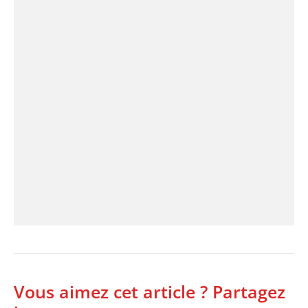
Vous aimez cet article ? Partagez