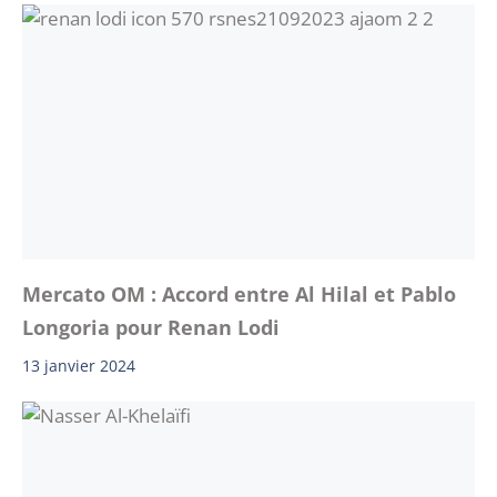
Mercato OM : Accord entre Al Hilal et Pablo
Longoria pour Renan Lodi
13 janvier 2024