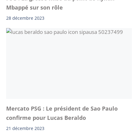
Mbappé sur son rôle
28 décembre 2023
Mercato PSG : Le président de Sao Paulo
confirme pour Lucas Beraldo
21 décembre 2023