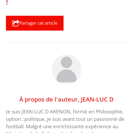
!
Partager cet article
À propos de l'auteur,
JEAN-LUC D
Je suis JEAN-LUC D AKENON, formé en Philosophie,
option : politique, je suis avant tout un passionné de
football. Malgré une enrichissante expérience au