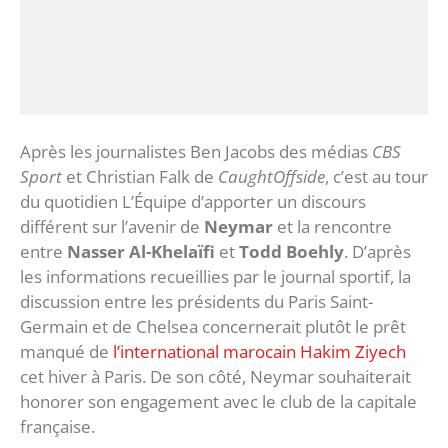
Après les journalistes Ben Jacobs des médias
CBS
Sport
et Christian Falk de
CaughtOffside
, c’est au tour
du quotidien L’Équipe d’apporter un discours
différent sur l’avenir de
Neymar
et la rencontre
entre
Nasser Al-Khelaïfi
et
Todd Boehly
. D’après
les informations recueillies par le journal sportif, la
discussion entre les présidents du Paris Saint-
Germain et de Chelsea concernerait plutôt le prêt
manqué de
l’international marocain Hakim Ziyech
cet hiver à Paris. De son côté, Neymar souhaiterait
honorer son engagement avec le club de la capitale
française.