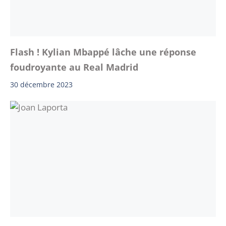
Flash ! Kylian Mbappé lâche une réponse
foudroyante au Real Madrid
30 décembre 2023