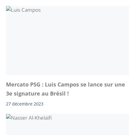
Mercato PSG : Luis Campos se lance sur une
3e signature au Brésil !
27 décembre 2023