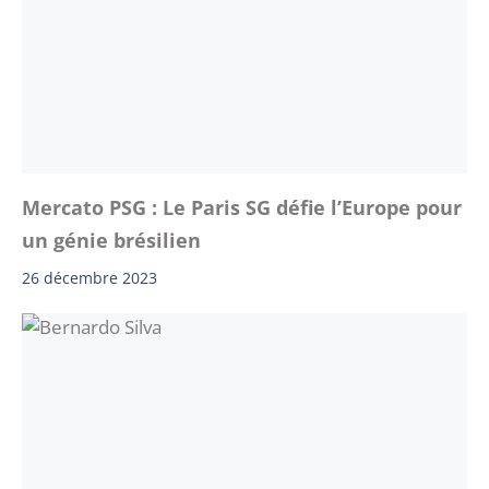
Mercato PSG : Le Paris SG défie l’Europe pour
un génie brésilien
26 décembre 2023