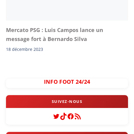
Mercato PSG : Luis Campos lance un
message fort à Bernardo Silva
18 décembre 2023
INFO FOOT 24/24
Twitter
TikTok
Facebook
Flux RSS