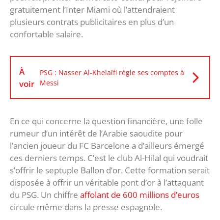
gratuitement l’Inter Miami où l’attendraient
plusieurs contrats publicitaires en plus d’un
confortable salaire.
À
PSG : Nasser Al-Khelaïfi règle ses comptes à
voir
Messi
En ce qui concerne la question financière, une folle
rumeur d’un intérêt de l’Arabie saoudite pour
l’ancien joueur du FC Barcelone a d’ailleurs émergé
ces derniers temps. C’est le club Al-Hilal qui voudrait
s’offrir le septuple Ballon d’or. Cette formation serait
disposée à offrir un véritable pont d’or à l’attaquant
du PSG. Un chiffre
affolant de 600 millions d’euros
circule même dans la presse espagnole.