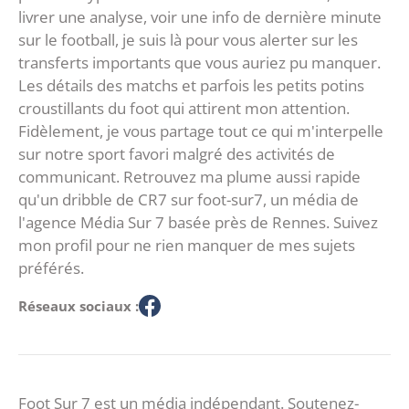
livrer une analyse, voir une info de dernière minute
sur le football, je suis là pour vous alerter sur les
transferts importants que vous auriez pu manquer.
Les détails des matchs et parfois les petits potins
croustillants du foot qui attirent mon attention.
Fidèlement, je vous partage tout ce qui m'interpelle
sur notre sport favori malgré des activités de
communicant. Retrouvez ma plume aussi rapide
qu'un dribble de CR7 sur foot-sur7, un média de
l'agence Média Sur 7 basée près de Rennes. Suivez
mon profil pour ne rien manquer de mes sujets
préférés.
Réseaux sociaux :
Foot Sur 7 est un média indépendant. Soutenez-