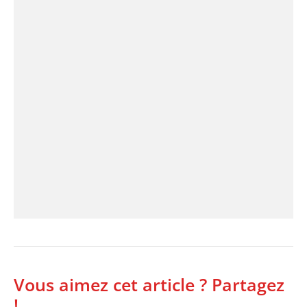
Vous aimez cet article ? Partagez
!