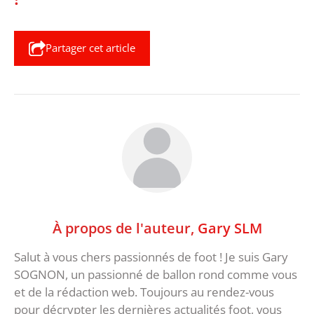
Partager cet article
À propos de l'auteur,
Gary SLM
Salut à vous chers passionnés de foot ! Je suis Gary
SOGNON, un passionné de ballon rond comme vous
et de la rédaction web. Toujours au rendez-vous
pour décrypter les dernières actualités foot, vous