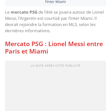
l’Inter Miami
Le
mercato PSG
de l’été se jouera autour de Lionel
Messi, l’Argentin est courtisé par l’Inter Miami. Il
devrait rejoindre la formation en MLS, selon les
dernières informations.
Mercato PSG : Lionel Messi entre
Paris et Miami
LA SUITE APRÈS CETTE PUBLICITÉ