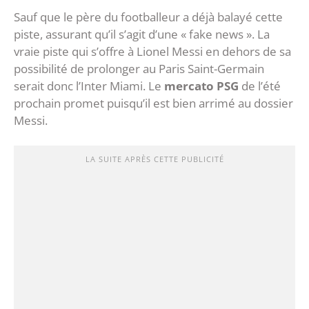
Sauf que le père du footballeur a déjà balayé cette
piste, assurant qu’il s’agit d’une « fake news ». La
vraie piste qui s’offre à Lionel Messi en dehors de sa
possibilité de prolonger au Paris Saint-Germain
serait donc l’Inter Miami. Le
mercato PSG
de l’été
prochain promet puisqu’il est bien arrimé au dossier
Messi.
LA SUITE APRÈS CETTE PUBLICITÉ