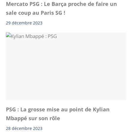
Mercato PSG : Le Barça proche de faire un
sale coup au Paris SG !
29 décembre 2023
PSG : La grosse mise au point de Kylian
Mbappé sur son rôle
28 décembre 2023