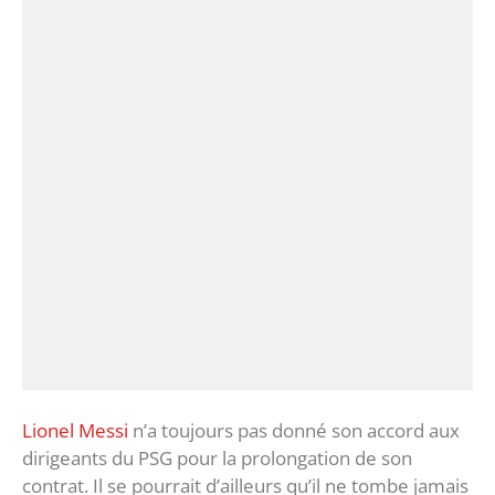
Lionel Messi
n’a toujours pas donné son accord aux
dirigeants du PSG pour la prolongation de son
contrat. Il se pourrait d’ailleurs qu’il ne tombe jamais