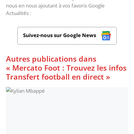
nous en nous ajoutant à vos favoris Google
Actualités :
Suivez-nous sur Google News
Autres publications dans
« Mercato Foot : Trouvez les infos
Transfert football en direct »