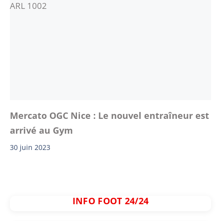
Mercato OGC Nice : Le nouvel entraîneur est
arrivé au Gym
30 juin 2023
INFO FOOT 24/24