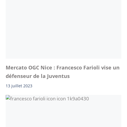
Mercato OGC Nice : Francesco Farioli vise un
défenseur de la Juventus
13 juillet 2023