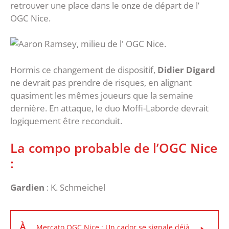
retrouver une place dans le onze de départ de l’
OGC Nice.
Hormis ce changement de dispositif,
Didier Digard
ne devrait pas prendre de risques, en alignant
quasiment les mêmes joueurs que la semaine
dernière. En attaque, le duo Moffi-Laborde devrait
logiquement être reconduit.
La compo probable de l’OGC Nice
:
Gardien
: K. Schmeichel
À
Mercato OGC Nice : Un cador se signale déjà