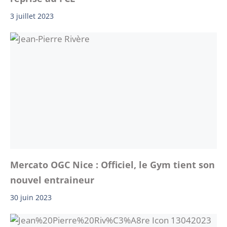
3 juillet 2023
Mercato OGC Nice : Officiel, le Gym tient son
nouvel entraineur
30 juin 2023