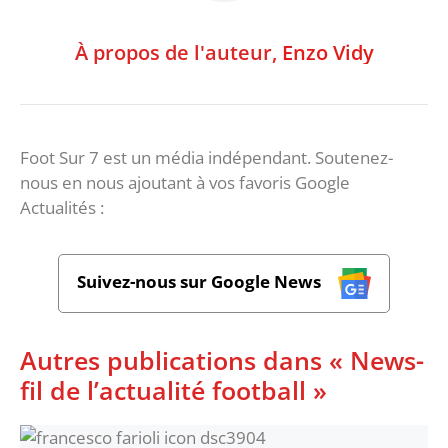
À propos de l'auteur,
Enzo Vidy
Foot Sur 7 est un média indépendant. Soutenez-
nous en nous ajoutant à vos favoris Google
Actualités :
Suivez-nous sur Google News
Autres publications dans « News-
fil de l’actualité football »