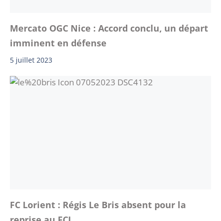
Mercato OGC Nice : Accord conclu, un départ
imminent en défense
5 juillet 2023
FC Lorient : Régis Le Bris absent pour la
reprise au FCL