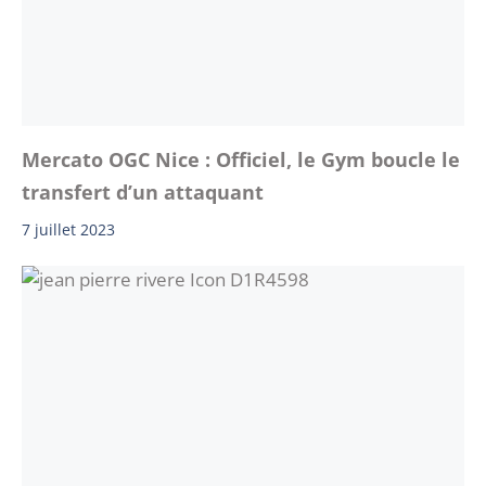
Mercato OGC Nice : Officiel, le Gym boucle le
transfert d’un attaquant
7 juillet 2023