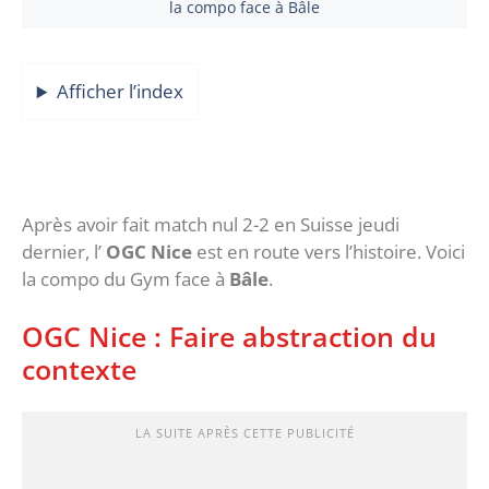
la compo face à Bâle
Afficher l’index
Après avoir fait match nul 2-2 en Suisse jeudi
dernier, l’
OGC Nice
est en route vers l’histoire. Voici
la compo du Gym face à
Bâle
.
OGC Nice : Faire abstraction du
contexte
LA SUITE APRÈS CETTE PUBLICITÉ