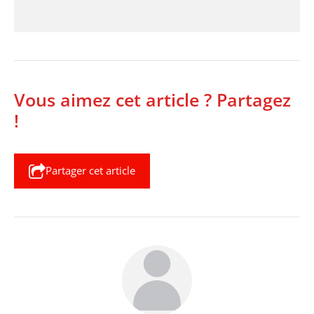
Vous aimez cet article ? Partagez
!
Partager cet article