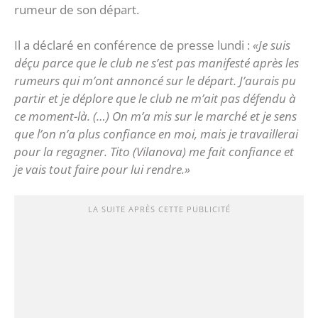
rumeur de son départ.
Il a déclaré en conférence de presse lundi :
«Je suis
déçu parce que le club ne s’est pas manifesté après les
rumeurs qui m’ont annoncé sur le départ. J’aurais pu
partir et je déplore que le club ne m’ait pas défendu à
ce moment-là. (…) On m’a mis sur le marché et je sens
que l’on n’a plus confiance en moi, mais je travaillerai
pour la regagner. Tito (Vilanova) me fait confiance et
je vais tout faire pour lui rendre.»
LA SUITE APRÈS CETTE PUBLICITÉ