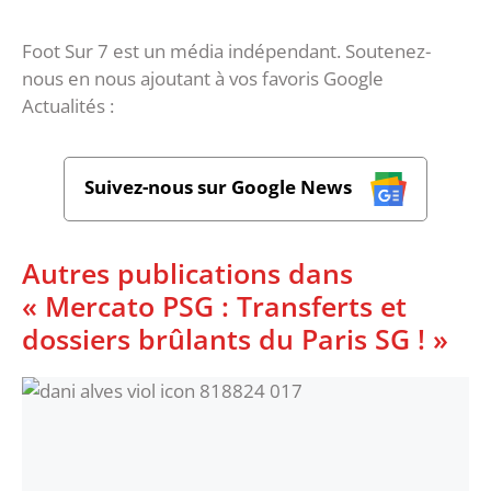
Foot Sur 7 est un média indépendant. Soutenez-
nous en nous ajoutant à vos favoris Google
Actualités :
Suivez-nous sur Google News
Autres publications dans
« Mercato PSG : Transferts et
dossiers brûlants du Paris SG ! »