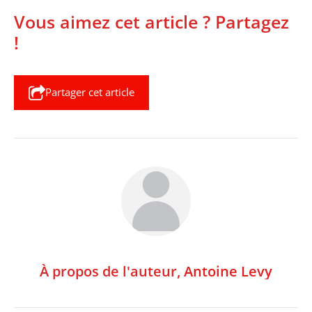
Vous aimez cet article ? Partagez
!
Partager cet article
À propos de l'auteur,
Antoine Levy