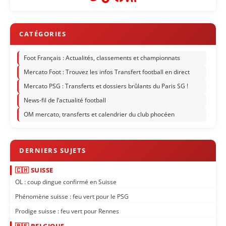
Foot Français : Actualités, classements et championnats
Mercato Foot : Trouvez les infos Transfert football en direct
Mercato PSG : Transferts et dossiers brûlants du Paris SG !
News-fil de l’actualité football
OM mercato, transferts et calendrier du club phocéen
🇨🇭 SUISSE
OL : coup dingue confirmé en Suisse
Phénomène suisse : feu vert pour le PSG
Prodige suisse : feu vert pour Rennes
🇧🇪 BELGIQUE