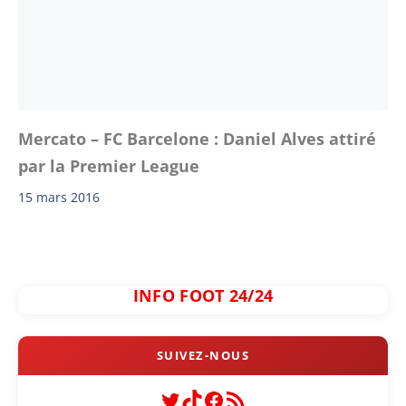
Mercato – FC Barcelone : Daniel Alves attiré
par la Premier League
15 mars 2016
INFO FOOT 24/24
Twitter
TikTok
Facebook
Flux RSS