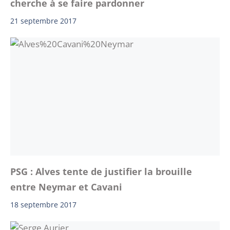
cherche à se faire pardonner
21 septembre 2017
PSG : Alves tente de justifier la brouille
entre Neymar et Cavani
18 septembre 2017