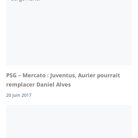
PSG – Mercato : Juventus, Aurier pourrait
remplacer Daniel Alves
20 juin 2017