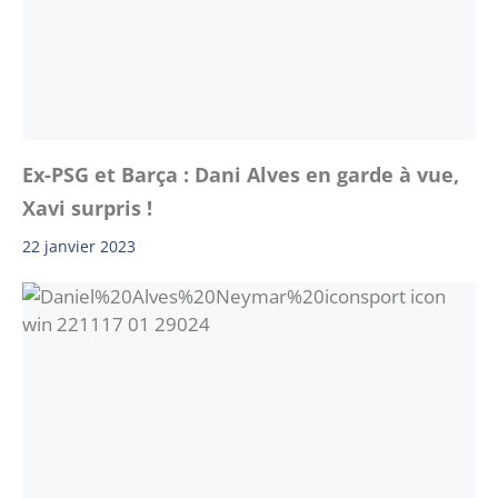
Ex-PSG et Barça : Dani Alves en garde à vue,
Xavi surpris !
22 janvier 2023