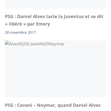
PSG : Daniel Alves tacle la Juventus et se dit
« libéré » par Emery
28 novembre 2017
PSG : Cavani – Neymar, quand Daniel Alves