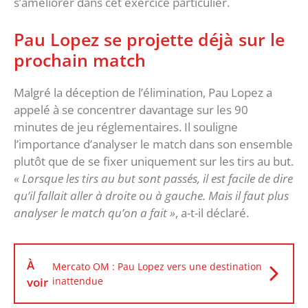
s’améliorer dans cet exercice particulier.
Pau Lopez se projette déjà sur le
prochain match
Malgré la déception de l’élimination, Pau Lopez a
appelé à se concentrer davantage sur les 90
minutes de jeu réglementaires. Il souligne
l’importance d’analyser le match dans son ensemble
plutôt que de se fixer uniquement sur les tirs au but.
« Lorsque les tirs au but sont passés, il est facile de dire
qu’il fallait aller à droite ou à gauche. Mais il faut plus
analyser le match qu’on a fait »
, a-t-il déclaré.
À
Mercato OM : Pau Lopez vers une destination
voir
inattendue