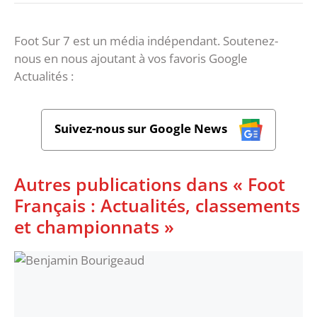
Foot Sur 7 est un média indépendant. Soutenez-
nous en nous ajoutant à vos favoris Google
Actualités :
Suivez-nous sur Google News
Autres publications dans « Foot
Français : Actualités, classements
et championnats »