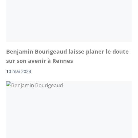
Benjamin Bourigeaud laisse planer le doute
sur son avenir à Rennes
10 mai 2024