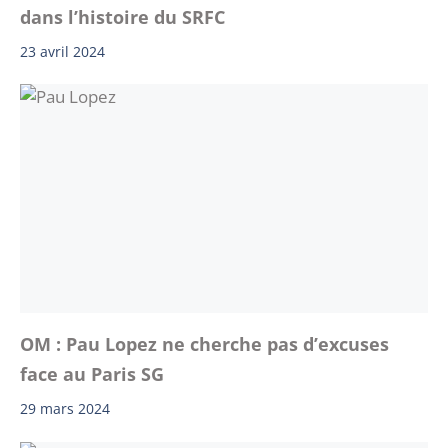
dans l’histoire du SRFC
23 avril 2024
OM : Pau Lopez ne cherche pas d’excuses
face au Paris SG
29 mars 2024