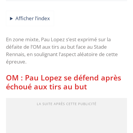
Afficher l’index
En zone mixte, Pau Lopez s’est exprimé sur la
défaite de l’OM aux tirs au but face au Stade
Rennais, en soulignant l’aspect aléatoire de cette
épreuve.
OM : Pau Lopez se défend après
échoué aux tirs au but
LA SUITE APRÈS CETTE PUBLICITÉ