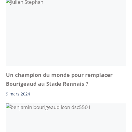
Un champion du monde pour remplacer
Bourigeaud au Stade Rennais ?
9 mars 2024