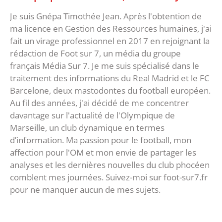
Je suis Gnépa Timothée Jean. Après l'obtention de
ma licence en Gestion des Ressources humaines, j'ai
fait un virage professionnel en 2017 en rejoignant la
rédaction de Foot sur 7, un média du groupe
français Média Sur 7. Je me suis spécialisé dans le
traitement des informations du Real Madrid et le FC
Barcelone, deux mastodontes du football européen.
Au fil des années, j'ai décidé de me concentrer
davantage sur l'actualité de l'Olympique de
Marseille, un club dynamique en termes
d’information. Ma passion pour le football, mon
affection pour l'OM et mon envie de partager les
analyses et les dernières nouvelles du club phocéen
comblent mes journées. Suivez-moi sur foot-sur7.fr
pour ne manquer aucun de mes sujets.