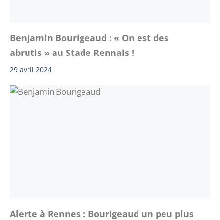
Benjamin Bourigeaud : « On est des
abrutis » au Stade Rennais !
29 avril 2024
Alerte à Rennes : Bourigeaud un peu plus