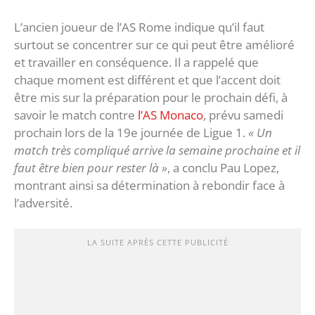
L’ancien joueur de l’AS Rome indique qu’il faut
surtout se concentrer sur ce qui peut être amélioré
et travailler en conséquence. Il a rappelé que
chaque moment est différent et que l’accent doit
être mis sur la préparation pour le prochain défi, à
savoir le match contre
l’AS Monaco
, prévu samedi
prochain lors de la 19e journée de Ligue 1.
« Un
match très compliqué arrive la semaine prochaine et il
faut être bien pour rester là »
, a conclu Pau Lopez,
montrant ainsi sa détermination à rebondir face à
l’adversité.
LA SUITE APRÈS CETTE PUBLICITÉ