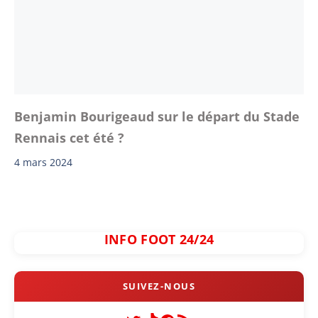
Benjamin Bourigeaud sur le départ du Stade
Rennais cet été ?
4 mars 2024
INFO FOOT 24/24