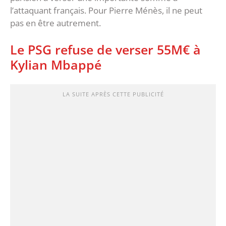
l’attaquant français. Pour Pierre Ménès, il ne peut
pas en être autrement.
Le PSG refuse de verser 55M€ à
Kylian Mbappé
LA SUITE APRÈS CETTE PUBLICITÉ