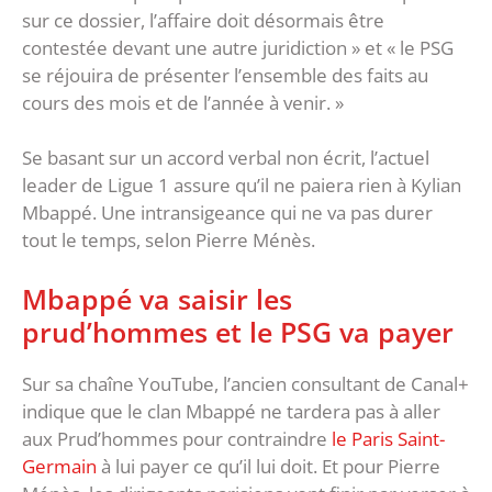
sur ce dossier, l’affaire doit désormais être
contestée devant une autre juridiction » et « le PSG
se réjouira de présenter l’ensemble des faits au
cours des mois et de l’année à venir. »
Se basant sur un accord verbal non écrit, l’actuel
leader de Ligue 1 assure qu’il ne paiera rien à Kylian
Mbappé. Une intransigeance qui ne va pas durer
tout le temps, selon Pierre Ménès.
Mbappé va saisir les
prud’hommes et le PSG va payer
Sur sa chaîne YouTube, l’ancien consultant de Canal+
indique que le clan Mbappé ne tardera pas à aller
aux Prud’hommes pour contraindre
le Paris Saint-
Germain
à lui payer ce qu’il lui doit. Et pour Pierre