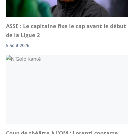
ASSE : Le capitaine fixe le cap avant le début
de la Ligue 2
5 août 2026
Coup de théâtre à l’OM : Lorenzi contacte