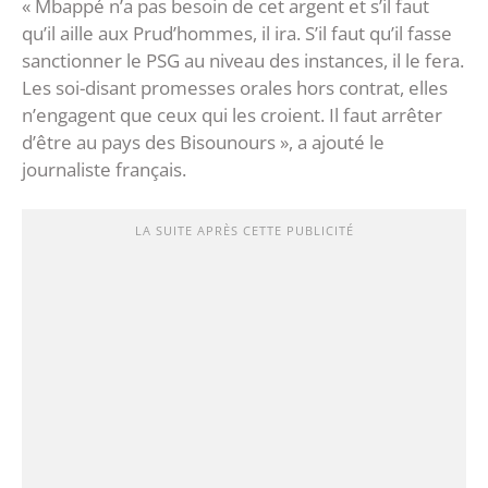
« Mbappé n’a pas besoin de cet argent et s’il faut
qu’il aille aux Prud’hommes, il ira. S’il faut qu’il fasse
sanctionner le PSG au niveau des instances, il le fera.
Les soi-disant promesses orales hors contrat, elles
n’engagent que ceux qui les croient. Il faut arrêter
d’être au pays des Bisounours », a ajouté le
journaliste français.
LA SUITE APRÈS CETTE PUBLICITÉ