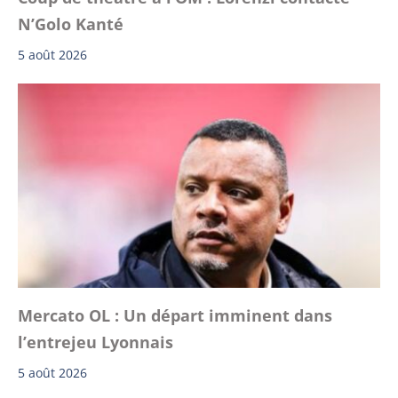
N’Golo Kanté
5 août 2026
Mercato OL : Un départ imminent dans
l’entrejeu Lyonnais
5 août 2026