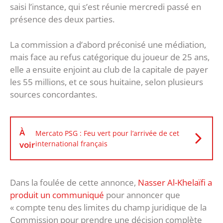
saisi l’instance, qui s’est réunie mercredi passé en
présence des deux parties.
La commission a d’abord préconisé une médiation,
mais face au refus catégorique du joueur de 25 ans,
elle a ensuite enjoint au club de la capitale de payer
les 55 millions, et ce sous huitaine, selon plusieurs
sources concordantes.
À
Mercato PSG : Feu vert pour l’arrivée de cet
voir
international français
Dans la foulée de cette annonce,
Nasser Al-Khelaïfi a
produit un communiqué
pour annoncer que
« compte tenu des limites du champ juridique de la
Commission pour prendre une décision complète