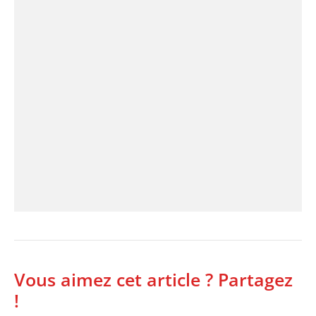
Vous aimez cet article ? Partagez
!