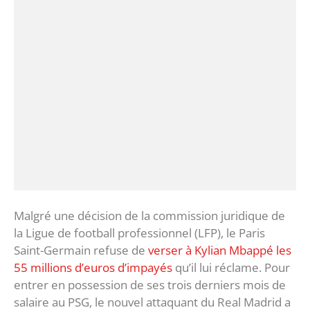
Malgré une décision de la commission juridique de
la Ligue de football professionnel (LFP), le Paris
Saint-Germain refuse de
verser à Kylian Mbappé les
55 millions d’euros d’impayés
qu’il lui réclame. Pour
entrer en possession de ses trois derniers mois de
salaire au PSG, le nouvel attaquant du Real Madrid a