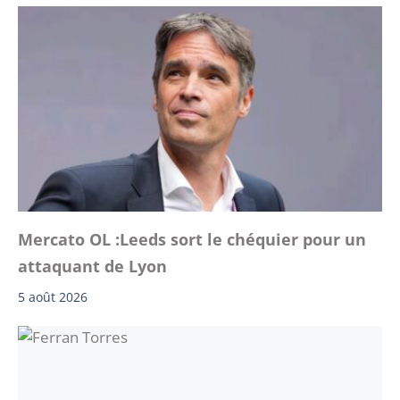
Mercato OL :Leeds sort le chéquier pour un
attaquant de Lyon
5 août 2026