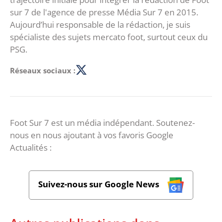
sur 7 de l'agence de presse Média Sur 7 en 2015.
Aujourd’hui responsable de la rédaction, je suis
spécialiste des sujets mercato foot, surtout ceux du
PSG.
Réseaux sociaux :
Foot Sur 7 est un média indépendant. Soutenez-
nous en nous ajoutant à vos favoris Google
Actualités :
Suivez-nous sur Google News