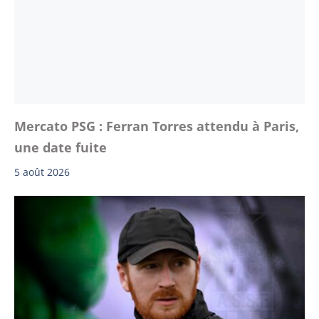
Mercato PSG : Ferran Torres attendu à Paris,
une date fuite
5 août 2026